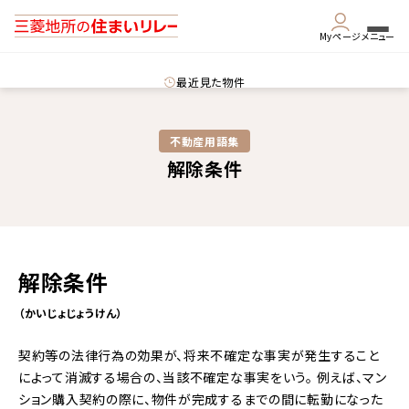
Myページ
メニュー
最近見た物件
不動産用語集​
解除条件
解除条件
（かいじょじょうけん）
契約等の法律行為の効果が、将来不確定な事実が発生すること
によって消滅する場合の、当該不確定な事実をいう。 例えば、マン
ション購入契約の際に、物件が完成するまでの間に転勤になった