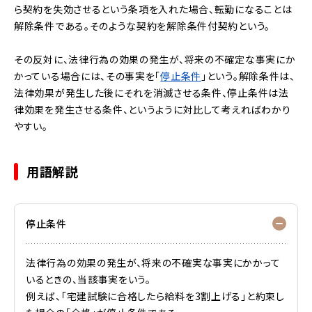
ら契約を失効させるという条項を入れた場合、転勤になることは
解除条件である。そのような契約を解除条件付契約という。
その反対に、法律行為の効果の発生が、将来の不確定な事実にか
かっている場合には、その事実を「
停止条件
」という。解除条件は、
法律効果が発生した後にそれを消滅させる条件、停止条件は法
律効果を発生させる条件、というように対比して考えればわかり
やすい。
用語解説
停止条件
法律行為の効果の発生が、将来の不確実な事実にかかって
いるときの、当該事実をいう。
例えば、「宅建試験に合格したら給料を3割上げる」と約束し