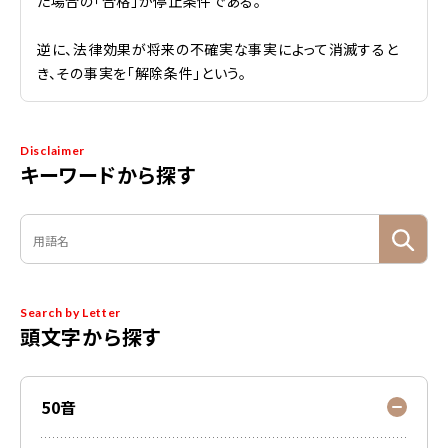
た場合の「合格」が停止条件である。
逆に、法律効果が将来の不確実な事実によって消滅すると
き、その事実を「解除条件」という。
Disclaimer
キーワードから探す
Search by Letter
頭文字から探す
50音