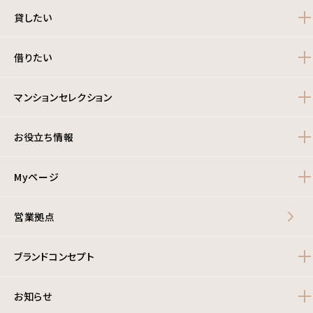
貸したい
借りたい
マンションセレクション
お役立ち情報
Myページ
営業拠点
ブランドコンセプト
お知らせ