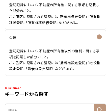
登記記録において、不動産の所有権に関する事項を記載し
た部分のこと。
この甲区に記載される登記には「所有権保存登記」「所有権
移転登記」「所有権移転仮登記」などがある。
乙区
登記記録において、不動産の所有権以外の権利に関する事
項を記載した部分のこと。
この乙区に記載される登記には「抵当権設定登記」「地役権
設定登記」「賃借権設定登記」などがある。
Disclaimer
キーワードから探す