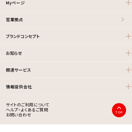
Myページ
営業拠点
ブランドコンセプト
お知らせ
関連サービス
情報提供会社
サイトのご利用について
ヘルプ・よくあるご質問
TOP
お問い合わせ