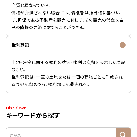
産質と異なっている。
債権が弁済されない場合には、債権者は抵当権に基づい
て、担保である不動産を競売に付して、その競売の代金を自
己の債権の弁済にあてることができる。
権利登記
土地・建物に関する権利の状況・権利の変動を表示した登記
のこと。
権利登記は、一筆の土地または一個の建物ごとに作成され
る登記記録のうち、権利部に記載される。
Disclaimer
キーワードから探す