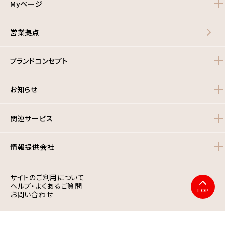
Myページ
営業拠点
ブランドコンセプト
お知らせ
関連サービス
情報提供会社
サイトのご利用について
ヘルプ・よくあるご質問
TOP
お問い合わせ