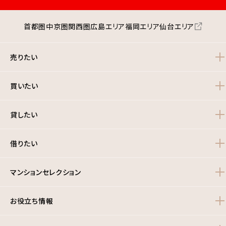
首都圏
中京圏
関西圏
広島エリア
福岡エリア
仙台エリア
売りたい
買いたい
貸したい
借りたい
マンションセレクション
お役立ち情報