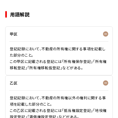
用語解説
甲区
登記記録において、不動産の所有権に関する事項を記載し
た部分のこと。
この甲区に記載される登記には「所有権保存登記」「所有権
移転登記」「所有権移転仮登記」などがある。
乙区
登記記録において、不動産の所有権以外の権利に関する事
項を記載した部分のこと。
この乙区に記載される登記には「抵当権設定登記」「地役権
設定登記」「賃借権設定登記」などがある。