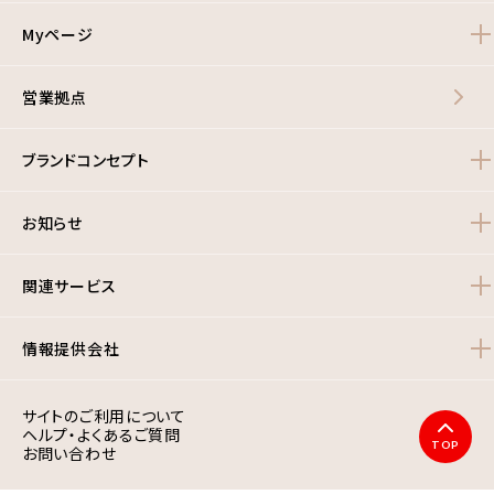
Myページ
営業拠点
ブランドコンセプト
お知らせ
関連サービス
情報提供会社
サイトのご利用について
ヘルプ・よくあるご質問
TOP
お問い合わせ