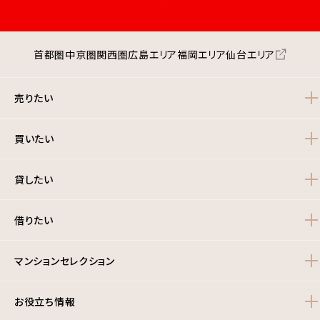
首都圏
中京圏
関西圏
広島エリア
福岡エリア
仙台エリア
売りたい
買いたい
貸したい
借りたい
マンションセレクション
お役立ち情報