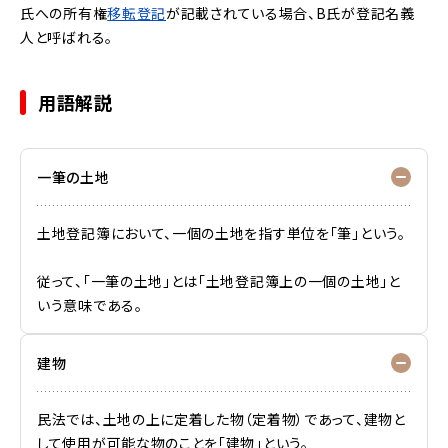
氏への所有権
移転登記
が記載されている場合、B氏が登記名義
人と呼ばれる。
用語解説
一筆の土地
土地登記簿において、一個の土地を指す単位を「筆」という。
従って、「一筆の土地」とは「土地登記簿上の一個の土地」と
いう意味である。
建物
民法では、土地の上に定着した物（定着物）であって、建物と
して使用が可能な物のことを「建物」という。