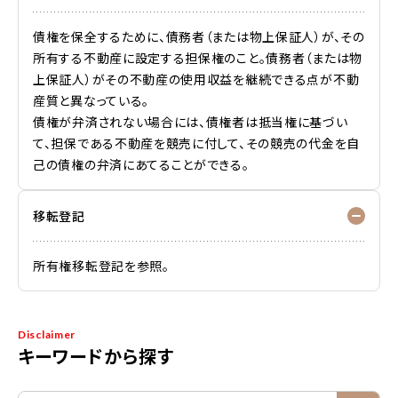
債権を保全するために、債務者（または物上保証人）が、その
所有する不動産に設定する担保権のこと。債務者（または物
上保証人）がその不動産の使用収益を継続できる点が不動
産質と異なっている。
債権が弁済されない場合には、債権者は抵当権に基づい
て、担保である不動産を競売に付して、その競売の代金を自
己の債権の弁済にあてることができる。
移転登記
所有権移転登記を参照。
Disclaimer
キーワードから探す