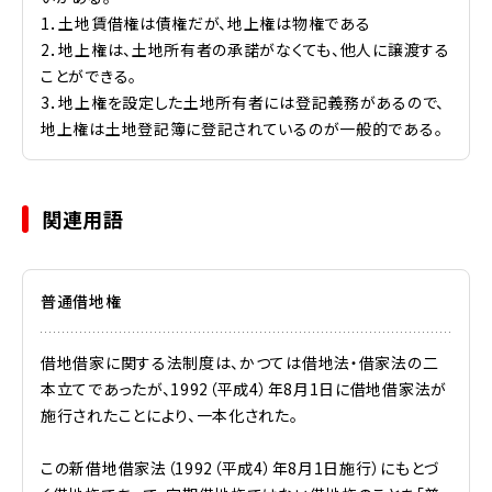
1．土地賃借権は債権だが、地上権は物権である
2．地上権は、土地所有者の承諾がなくても、他人に譲渡する
ことができる。
3．地上権を設定した土地所有者には登記義務があるので、
地上権は土地登記簿に登記されているのが一般的である。
関連用語
普通借地権
借地借家に関する法制度は、かつては借地法・借家法の二
本立てであったが、1992（平成4）年8月1日に借地借家法が
施行されたことにより、一本化された。
この新借地借家法（1992（平成4）年8月1日施行）にもとづ