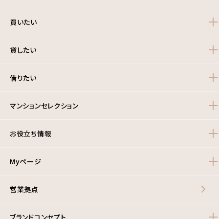
買いたい
貸したい
借りたい
マンションセレクション
お役立ち情報
Myページ
営業拠点
ブランドコンセプト