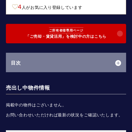
4
人がお気に入り登録しています
ご所有者様専用ページ
「ご売却・賃貸活用」を検討中の方はこちら
目次
売出し中物件情報
掲載中の物件はございません。
お問い合わせいただければ最新の状況をご確認いたします。