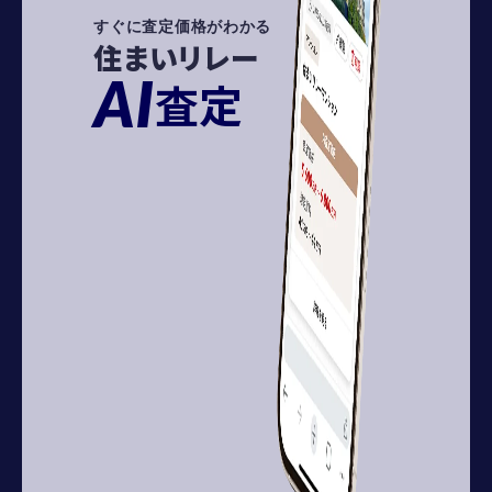
すぐに査定価格がわかる
住まいリレー
AI
査定