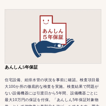
あんしん5年保証
住宅設備、給排水管の状況を事前に確認。検査項目最
大100か所の徹底的な検査を実施。検査結果で問題が
ない設備機器には引渡日から5年間、設備機器ごとに
最大10万円の保証を付保。「あんしん5年保証対象物