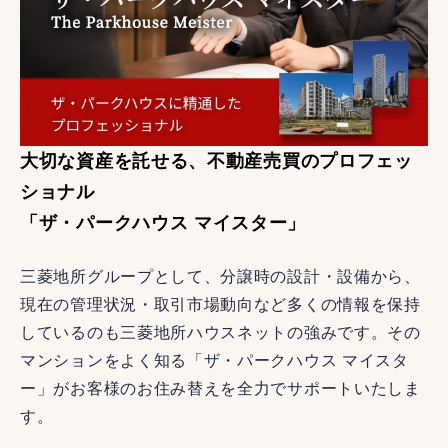
大切な資産を託せる、不動産売買のプロフェッ
ショナル
「ザ・パークハウス マイスター」
三菱地所グループとして、分譲時の設計・設備から、
現在の管理状況・取引市場動向など多くの情報を保持
しているのも三菱地所ハウスネットの強みです。その
マンションをよく知る「ザ・パークハウス マイスタ
ー」がお客様のお住み替えを全力でサポートいたしま
す。