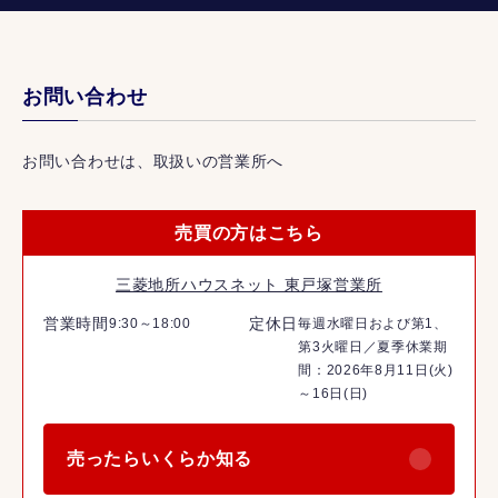
お問い合わせ
お問い合わせは、取扱いの営業所へ
売買の方はこちら
三菱地所ハウスネット 東戸塚営業所
営業時間
定休日
9:30～18:00
毎週水曜日および第1、
第3火曜日／夏季休業期
間：2026年8月11日(火)
～16日(日)
売ったらいくらか知る