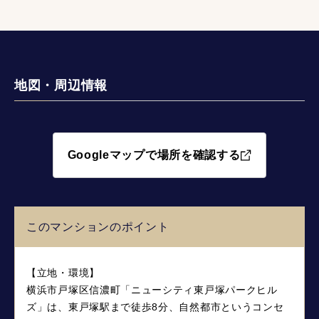
地図・周辺情報
Googleマップで場所を確認する
このマンションのポイント
【立地・環境】
横浜市戸塚区信濃町「ニューシティ東戸塚パークヒル
ズ」は、東戸塚駅まで徒歩8分、自然都市というコンセ