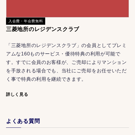
入会費・年会費無料
三菱地所のレジデンスクラブ
「三菱地所のレジデンスクラブ」の会員としてプレミ
アムな160ものサービス・優待特典の利用が可能で
す。すでに会員のお客様が、ご売却によりマンション
を手放される場合でも、当社にご売却をお任せいただ
く事で特典の利用を継続できます。
詳しく見る
よくある質問