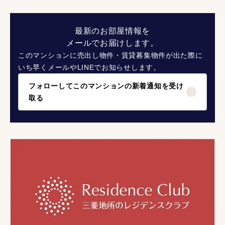
最新のお部屋情報を
メールでお届けします。
このマンションに売出し物件・賃貸募集物件が出た際に
いち早くメールやLINEでお知らせします。
フォローしてこのマンションの新着通知を受け
取る