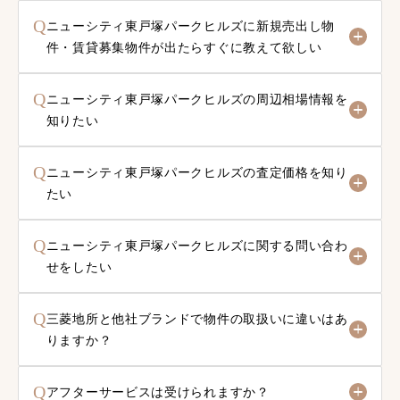
Q
ニューシティ東戸塚パークヒルズに新規売出し物
件・賃貸募集物件が出たらすぐに教えて欲しい
Q
ニューシティ東戸塚パークヒルズの周辺相場情報を
知りたい
Q
ニューシティ東戸塚パークヒルズの査定価格を知り
たい
Q
ニューシティ東戸塚パークヒルズに関する問い合わ
せをしたい
Q
三菱地所と他社ブランドで物件の取扱いに違いはあ
りますか？
Q
アフターサービスは受けられますか？