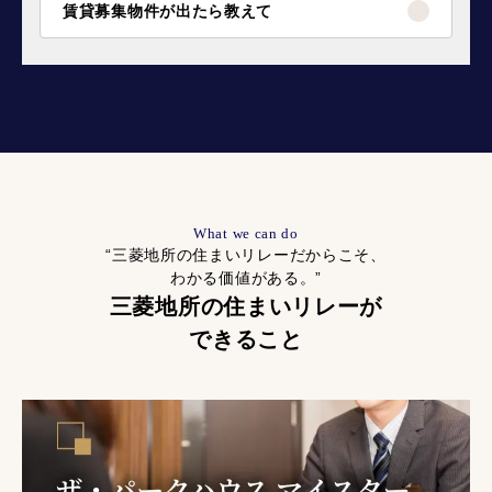
賃貸募集物件が出たら教えて
What we can do
“三菱地所の住まいリレーだからこそ、
わかる価値がある。”
三菱地所の住まいリレーが
できること