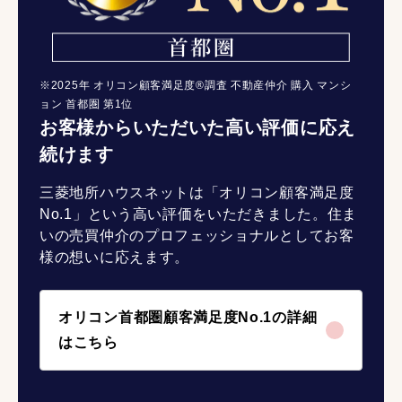
※2025年 オリコン顧客満足度®調査 不動産仲介 購入 マンシ
ョン 首都圏 第1位
お客様からいただいた高い評価に応え
続けます
三菱地所ハウスネットは「オリコン顧客満足度
No.1」という高い評価をいただきました。住ま
いの売買仲介のプロフェッショナルとしてお客
様の想いに応えます。
オリコン首都圏顧客満足度No.1の詳細
はこちら