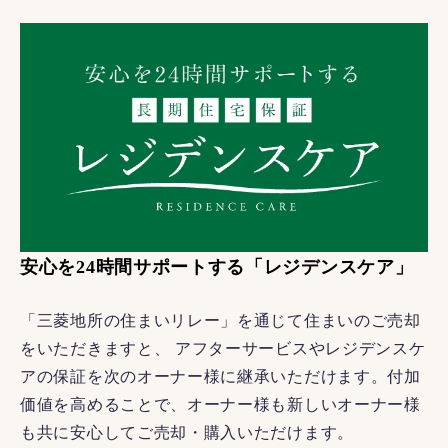
安心を24時間サポートする「レジデンスケア」
「三菱地所の住まいリレー」を通じて住まいのご売却
をいただきますと、 アフターサービスやレジデンスケ
アの保証を次のオーナー様に継承いただけます。付加
価値を高めることで、オーナー様も新しいオーナー様
も共に安心してご売却・購入いただけます。