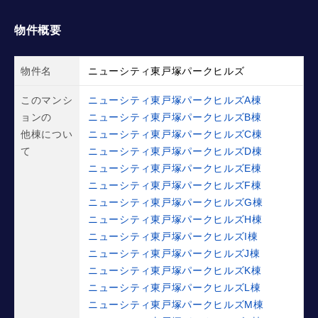
物件概要
物件名
ニューシティ東戸塚パークヒルズ
このマンシ
ニューシティ東戸塚パークヒルズA棟
ョンの
ニューシティ東戸塚パークヒルズB棟
他棟につい
ニューシティ東戸塚パークヒルズC棟
て
ニューシティ東戸塚パークヒルズD棟
ニューシティ東戸塚パークヒルズE棟
ニューシティ東戸塚パークヒルズF棟
ニューシティ東戸塚パークヒルズG棟
ニューシティ東戸塚パークヒルズH棟
ニューシティ東戸塚パークヒルズI棟
ニューシティ東戸塚パークヒルズJ棟
ニューシティ東戸塚パークヒルズK棟
ニューシティ東戸塚パークヒルズL棟
ニューシティ東戸塚パークヒルズM棟