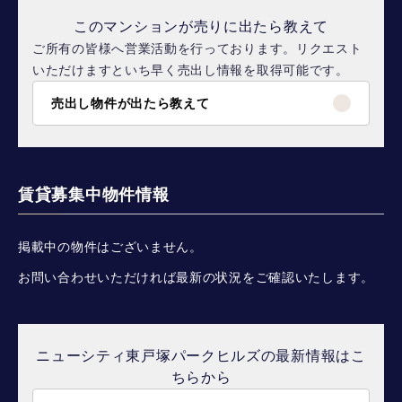
このマンションが売りに出たら教えて
ご所有の皆様へ営業活動を行っております。リクエスト
いただけますといち早く売出し情報を取得可能です。
売出し物件が出たら教えて
賃貸募集中物件情報
掲載中の物件はございません。
お問い合わせいただければ最新の状況をご確認いたします。
ニューシティ東戸塚パークヒルズの最新情報はこ
ちらから