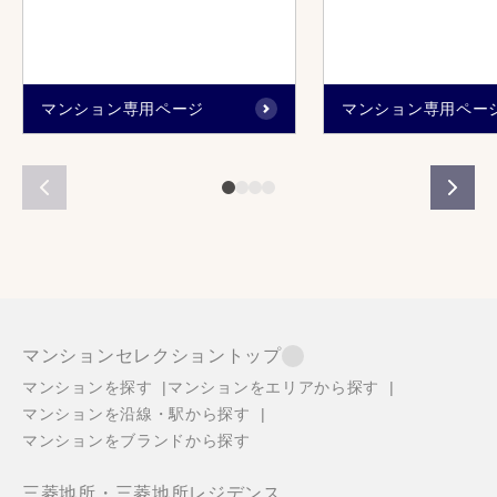
マンション専用ページ
マンション専用ペー
マンションセレクショントップ
マンションを探す
マンションをエリアから探す
マンションを沿線・駅から探す
マンションをブランドから探す
三菱地所・三菱地所レジデンス