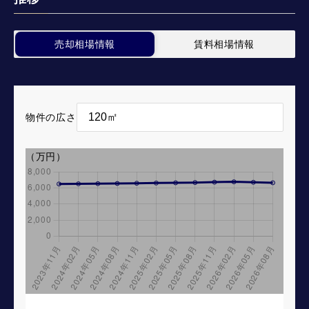
売却相場情報
賃料相場情報
物件の広さ
（万円）