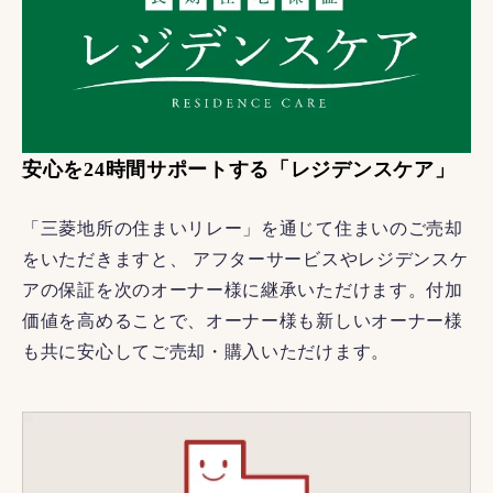
安心を24時間サポートする「レジデンスケア」
「三菱地所の住まいリレー」を通じて住まいのご売却
をいただきますと、 アフターサービスやレジデンスケ
アの保証を次のオーナー様に継承いただけます。付加
価値を高めることで、オーナー様も新しいオーナー様
も共に安心してご売却・購入いただけます。