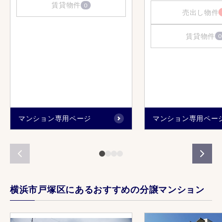
賃貸物件
0
売出し物件
賃貸物件
0
マンション専用ページ
マンション専用ペー
横浜市戸塚区にあるおすすめの分譲マンション