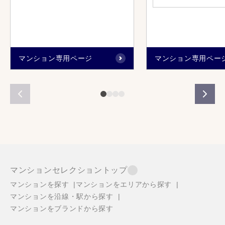
マンション専用ページ
マンション専用ペー
マンションセレクショントップ
マンションを探す
マンションをエリアから探す
マンションを沿線・駅から探す
マンションをブランドから探す