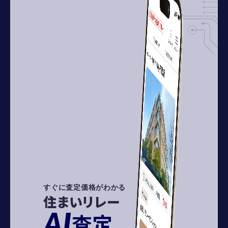
すぐに査定価格がわかる
住まいリレー
AI
査定