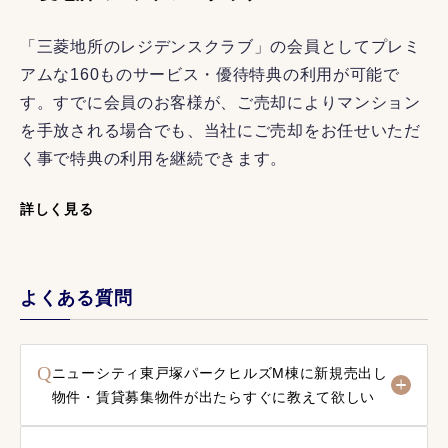
「三菱地所のレジデンスクラブ」の会員としてプレミ
アムな160ものサービス・優待特典の利用が可能で
す。すでに会員のお客様が、ご売却によりマンション
を手放される場合でも、当社にご売却をお任せいただ
く事で特典の利用を継続できます。
詳しく見る
よくある質問
Q
ニューシティ東戸塚パークヒルズM棟に新規売出し
物件・賃貸募集物件が出たらすぐに教えて欲しい