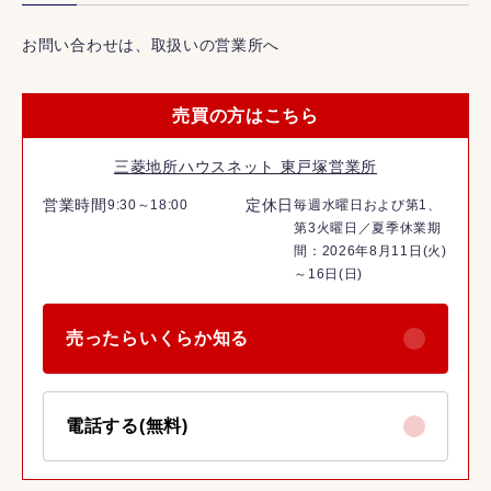
お問い合わせは、取扱いの営業所へ
売買の方はこちら
三菱地所ハウスネット 東戸塚営業所
営業時間
定休日
9:30～18:00
毎週水曜日および第1、
第3火曜日／夏季休業期
間：2026年8月11日(火)
～16日(日)
売ったらいくらか知る
電話する(無料)