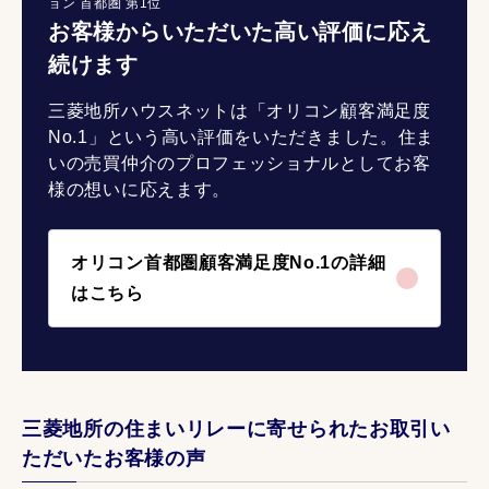
ョン 首都圏 第1位
お客様からいただいた高い評価に応え
続けます
三菱地所ハウスネットは「オリコン顧客満足度
No.1」という高い評価をいただきました。住ま
いの売買仲介のプロフェッショナルとしてお客
様の想いに応えます。
オリコン首都圏顧客満足度No.1の詳細
はこちら
三菱地所の住まいリレーに寄せられたお取引い
ただいたお客様の声