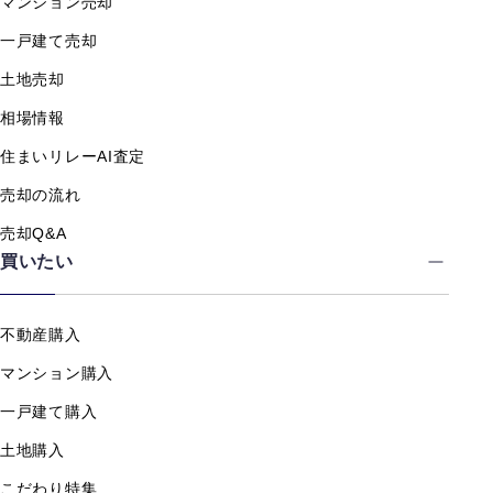
マンション売却
一戸建て売却
土地売却
相場情報
住まいリレーAI査定
売却の流れ
売却Q&A
買いたい
不動産購入
マンション購入
一戸建て購入
土地購入
こだわり特集