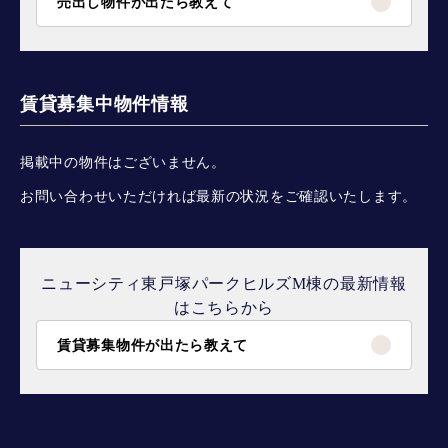
売出し物件が出たら教えて
賃貸募集中物件情報
掲載中の物件はございません。
お問い合わせいただければ最新の状況をご確認いたします。
ニューシティ東戸塚パークヒルズM棟の最新情報
はこちらから
賃貸募集物件が出たら教えて