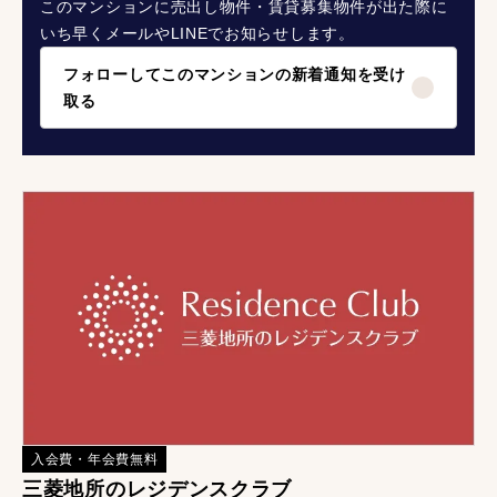
このマンションに売出し物件・賃貸募集物件が出た際に
いち早くメールやLINEでお知らせします。
フォローしてこのマンションの新着通知を受け
取る
入会費・年会費無料
三菱地所のレジデンスクラブ