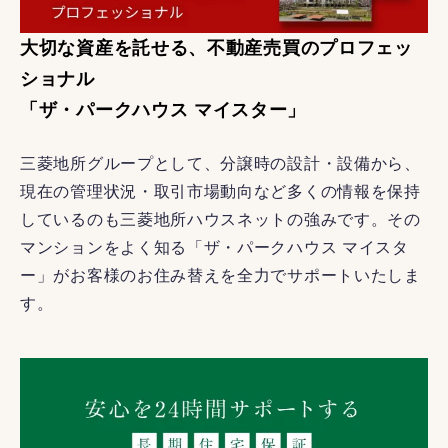
大切な資産を託せる、不動産売買のプロフェッ
ショナル
「ザ・パークハウス マイスター」
三菱地所グループとして、分譲時の設計・設備から、
現在の管理状況・取引市場動向など多くの情報を保持
しているのも三菱地所ハウスネットの強みです。その
マンションをよく知る「ザ・パークハウス マイスタ
ー」がお客様のお住み替えを全力でサポートいたしま
す。