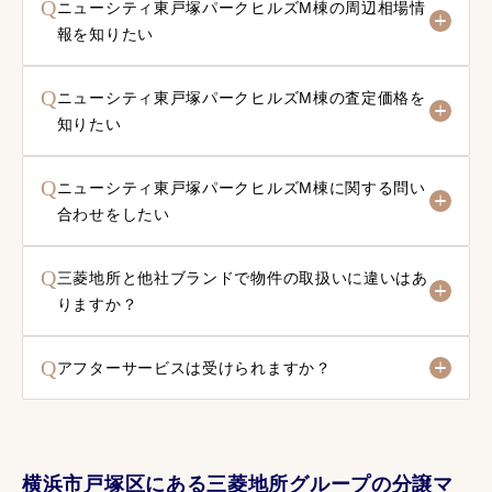
Q
ニューシティ東戸塚パークヒルズM棟の周辺相場情
報を知りたい
Q
ニューシティ東戸塚パークヒルズM棟の査定価格を
知りたい
Q
ニューシティ東戸塚パークヒルズM棟に関する問い
合わせをしたい
Q
三菱地所と他社ブランドで物件の取扱いに違いはあ
りますか？
Q
アフターサービスは受けられますか？
横浜市戸塚区にある三菱地所グループの分譲マ