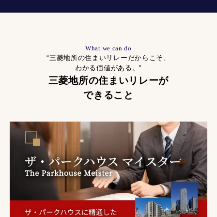
What we can do
“三菱地所の住まいリレーだからこそ、
わかる価値がある。”
三菱地所の住まいリレーが
できること