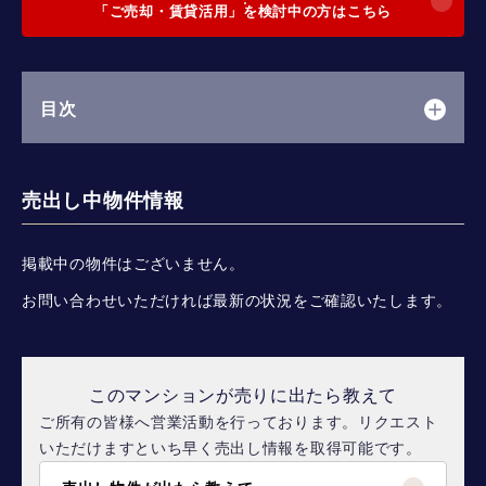
「ご売却・賃貸活用」を検討中の方はこちら
目次
売出し中物件情報
掲載中の物件はございません。
お問い合わせいただければ最新の状況をご確認いたします。
このマンションが売りに出たら教えて
ご所有の皆様へ営業活動を行っております。リクエスト
いただけますといち早く売出し情報を取得可能です。