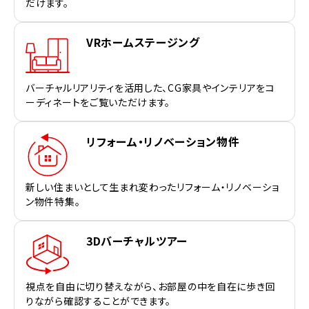
だけます。
VRホームステージング
バーチャルリアリティを活用した、CG家具やインテリアをコ
ーディネートをご覧いただけます。
リフォーム・リノベーション物件
新しい住まいとして生まれ変わったリフォーム・リノベーショ
ン物件特集。
3Dバーチャルツアー
視点を自由に切り替えながら、お部屋の中を自在に歩き回
りながら確認することができます。