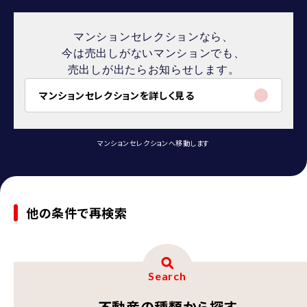
マンションセレクションなら、
今は売出しがないマンションでも、
売出しが出たらお知らせします。
マンションセレクションを詳しく見る
マンションセレクションへ移動します
他の条件で再検索
Search
不動産の種類から探す