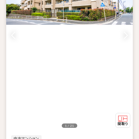
1 / 21
中古マンション