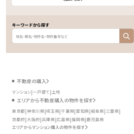
キーワードから探す
不動産の購入
マンション
一戸建て
土地
エリアから不動産購入の物件を探す
東京都
神奈川県
埼玉県
千葉県
愛知県
岐阜県
三重県
京都府
大阪府
兵庫県
広島県
福岡県
鹿児島県
エリアからマンション購入の物件を探す