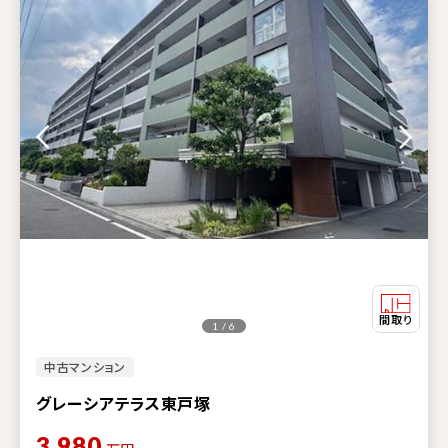
1 / 6
中古マンション
グレーシアテラス東戸塚
3,980