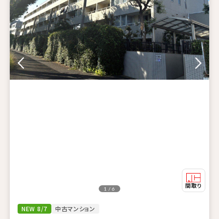
1 / 6
NEW 8/7
中古マンション