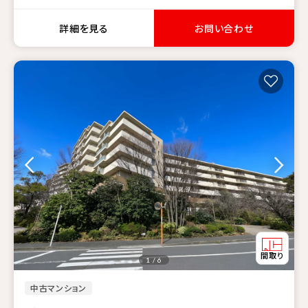
詳細を見る
お問い合わせ
1 / 6
中古マンション