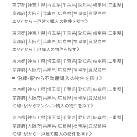
東京都
神奈川県
埼玉県
千葉県
愛知県
岐阜県
三重県
京都府
大阪府
兵庫県
広島県
福岡県
鹿児島県
エリアから一戸建て購入の物件を探す
東京都
神奈川県
埼玉県
千葉県
愛知県
岐阜県
三重県
京都府
大阪府
兵庫県
広島県
福岡県
鹿児島県
エリアから土地購入の物件を探す
東京都
神奈川県
埼玉県
千葉県
愛知県
岐阜県
三重県
京都府
大阪府
兵庫県
広島県
福岡県
鹿児島県
沿線・駅から不動産購入の物件を探す
東京都
神奈川県
埼玉県
千葉県
愛知県
岐阜県
三重県
京都府
大阪府
兵庫県
広島県
福岡県
鹿児島県
沿線・駅からマンション購入の物件を探す
東京都
神奈川県
埼玉県
千葉県
愛知県
岐阜県
三重県
京都府
大阪府
兵庫県
広島県
福岡県
鹿児島県
沿線・駅から一戸建て購入の物件を探す