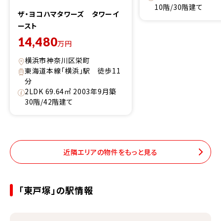
10階/30階建て
ザ・ヨコハマタワーズ タワーイ
ースト
14,480
万円
横浜市神奈川区栄町
東海道本線「横浜」駅 徒歩11
分
2LDK 69.64㎡ 2003年9月築
30階/42階建て
近隣エリアの物件をもっと見る
「東戸塚」の駅情報