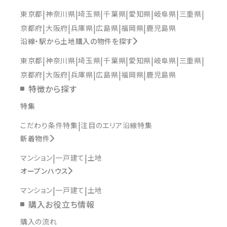
東京都
神奈川県
埼玉県
千葉県
愛知県
岐阜県
三重県
京都府
大阪府
兵庫県
広島県
福岡県
鹿児島県
沿線・駅から土地購入の物件を探す
東京都
神奈川県
埼玉県
千葉県
愛知県
岐阜県
三重県
京都府
大阪府
兵庫県
広島県
福岡県
鹿児島県
特徴から探す
特集
こだわり条件特集
注目のエリア沿線特集
新着物件
マンション
一戸建て
土地
オープンハウス
マンション
一戸建て
土地
購入お役立ち情報
購入の流れ