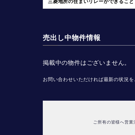
三菱地所の住まいリレーができること
売出し中物件情報
掲載中の物件はございません。
お問い合わせいただければ最新の状況を
ご所有の皆様へ営業