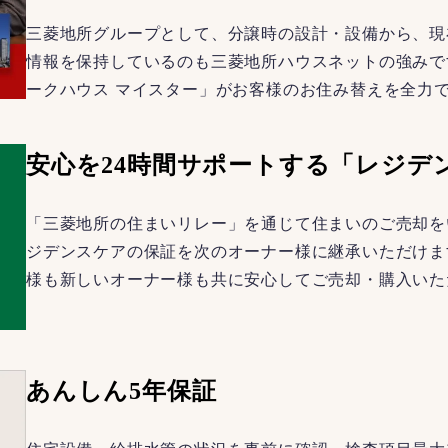
三菱地所グループとして、分譲時の設計・設備から、現
情報を保持しているのも三菱地所ハウスネットの強みで
ークハウス マイスター」がお客様のお住み替えを全力
安心を24時間サポートする「レジデ
「三菱地所の住まいリレー」を通じて住まいのご売却を
ジデンスケアの保証を次のオーナー様に継承いただけま
様も新しいオーナー様も共に安心してご売却・購入いた
あんしん5年保証