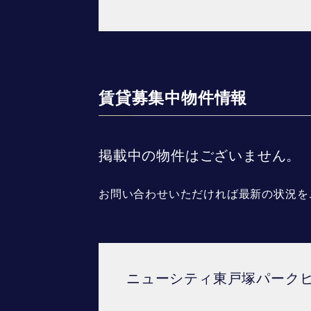
賃貸募集中物件情報
掲載中の物件はございません。
お問い合わせいただければ最新の状況を
ニューシティ東戸塚パーク