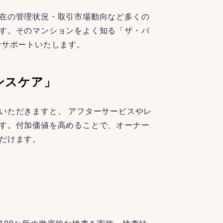
在の管理状況・取引市場動向など多くの
す。そのマンションをよく知る「ザ・パ
でサポートいたします。
ンスケア」
いただきますと、 アフターサービスやレ
す。付加価値を高めることで、オーナー
だけます。