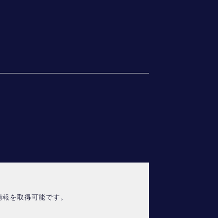
情報を取得可能です。