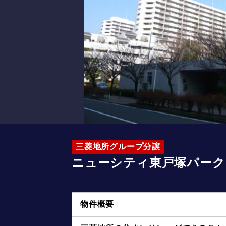
三菱地所グループ分譲
ニューシティ東戸塚パーク
物件概要