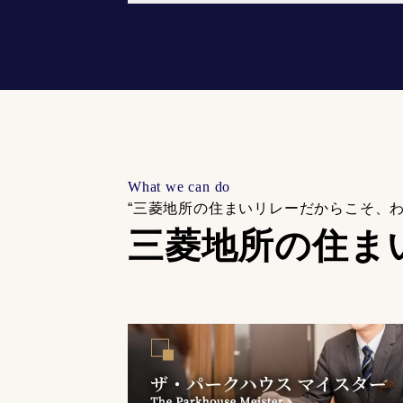
What we can do
“三菱地所の住まいリレーだからこそ、
三菱地所の住ま