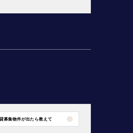
貸募集物件が出たら教えて