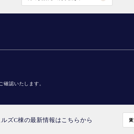
ご確認いたします。
ヒルズC棟の最新情報はこちらから
賃