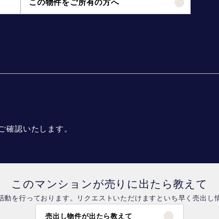
この物件をご所有の方へ
ご確認いたします。
このマンションが売りに出たら教えて
活動を行っております。リクエストいただけますといち早く売出し
売出し物件が出たら教えて