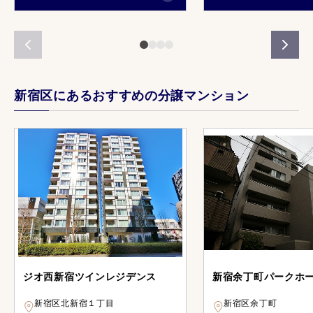
新宿区にあるおすすめの分譲マンション
ジオ西新宿ツインレジデンス
新宿余丁町パークホ
新宿区北新宿１丁目
新宿区余丁町