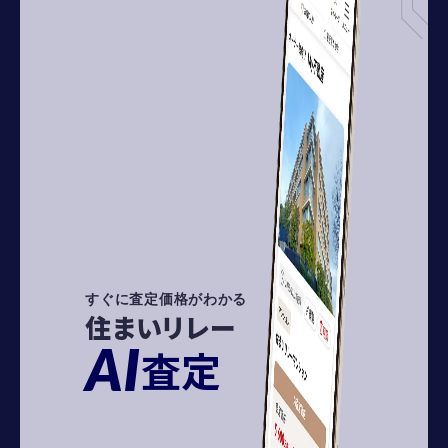
すぐに査定価格がわかる
住まいリレー
AI
査定