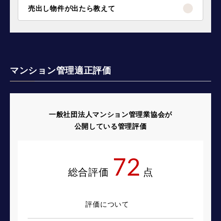
売出し物件が出たら教えて
マンション管理適正評価
一般社団法人マンション管理業協会が
公開している管理評価
72
総合評価
点
評価について