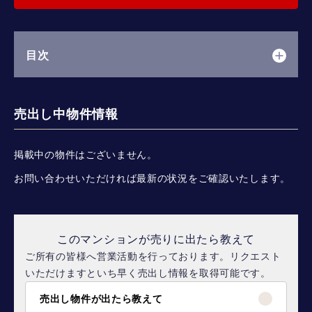
目次
売出し中物件情報
掲載中の物件はございません。
お問い合わせいただければ最新の状況をご確認いたします。
このマンションが売りに出たら教えて
ご所有の皆様へ営業活動を行っております。リクエスト
いただけますといち早く売出し情報を取得可能です。
売出し物件が出たら教えて