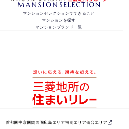
マンションセレクションでできること
マンションを探す
マンションブランド一覧
首都圏
中京圏
関西圏
広島エリア
福岡エリア
仙台エリア