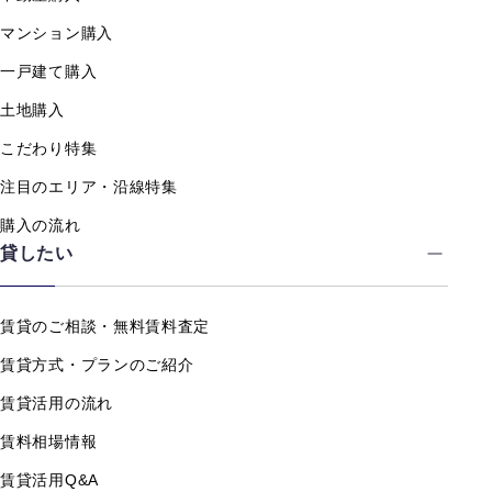
マンション購入
一戸建て購入
土地購入
こだわり特集
注目のエリア・沿線特集
購入の流れ
貸したい
賃貸のご相談・無料賃料査定
賃貸方式・プランのご紹介
賃貸活用の流れ
賃料相場情報
賃貸活用Q&A