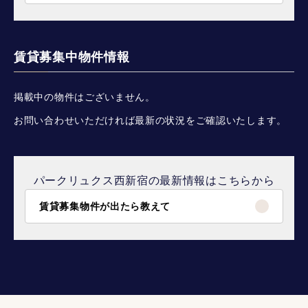
賃貸募集中物件情報
掲載中の物件はございません。
お問い合わせいただければ最新の状況をご確認いたします。
パークリュクス西新宿の最新情報はこちらから
賃貸募集物件が出たら教えて