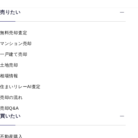
売りたい
無料売却査定
マンション売却
一戸建て売却
土地売却
相場情報
住まいリレーAI査定
売却の流れ
売却Q&A
買いたい
不動産購入