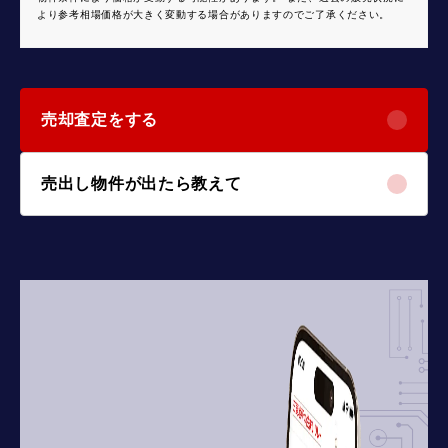
より参考相場価格が大きく変動する場合がありますのでご了承ください。
売却査定をする
売出し物件が出たら教えて