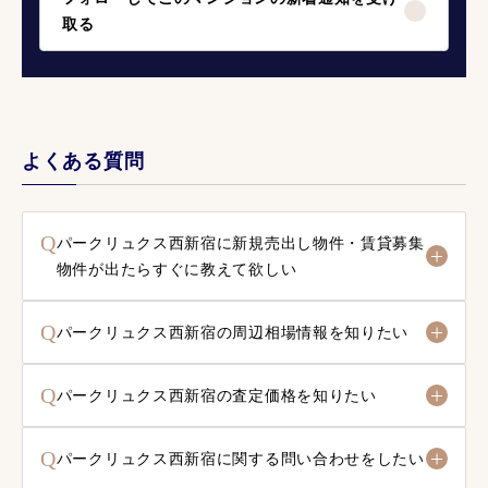
取る
よくある質問
Q
パークリュクス西新宿に新規売出し物件・賃貸募集
物件が出たらすぐに教えて欲しい
Q
パークリュクス西新宿の周辺相場情報を知りたい
Q
パークリュクス西新宿の査定価格を知りたい
Q
パークリュクス西新宿に関する問い合わせをしたい