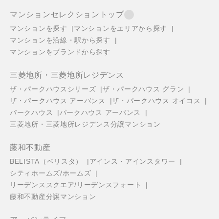
マンションセレクショントップ
マンションを探す
マンションをエリアから探す
マンションを沿線・駅から探す
マンションをブランドから探す
三菱地所・三菱地所レジデンス
ザ・パークハウスシリーズ
ザ・パークハウス グラン
ザ・パークハウス アーバンス
ザ・パークハウス オイコス
パークハウス
パークハウス アーバンス
三菱地所・三菱地所レジデンス分譲マンション
藤和不動産
BELISTA（ベリスタ）
アインス・アインスタワー
シティホームズ/ホームズ
リーデンススクエア/リーデンスフォート
藤和不動産分譲マンション