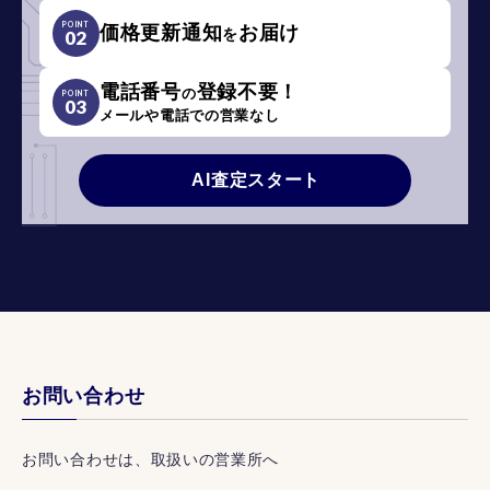
POINT
価格更新通知
お届け
を
02
電話番号
登録不要！
の
POINT
03
メールや電話での営業なし
AI査定スタート
お問い合わせ
お問い合わせは、取扱いの営業所へ