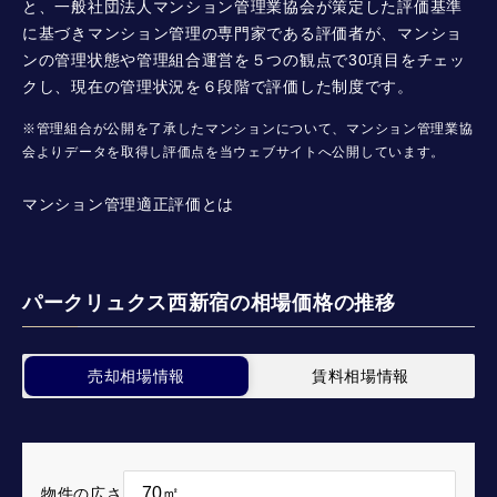
と、一般社団法人マンション管理業協会が策定した評価基準
に基づきマンション管理の専門家である評価者が、マンショ
ンの管理状態や管理組合運営を５つの観点で30項目をチェッ
クし、現在の管理状況を６段階で評価した制度です。
※管理組合が公開を了承したマンションについて、マンション管理業協
会よりデータを取得し評価点を当ウェブサイトへ公開しています。
マンション管理適正評価とは
パークリュクス西新宿の相場価格の推移
売却相場情報
賃料相場情報
物件の広さ