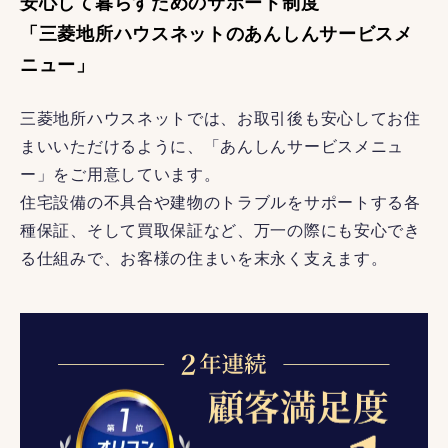
安心して暮らすためのサポート制度
「三菱地所ハウスネットのあんしんサービスメ
ニュー」
三菱地所ハウスネットでは、お取引後も安心してお住
まいいただけるように、「あんしんサービスメニュ
ー」をご用意しています。
住宅設備の不具合や建物のトラブルをサポートする各
種保証、そして買取保証など、万一の際にも安心でき
る仕組みで、お客様の住まいを末永く支えます。