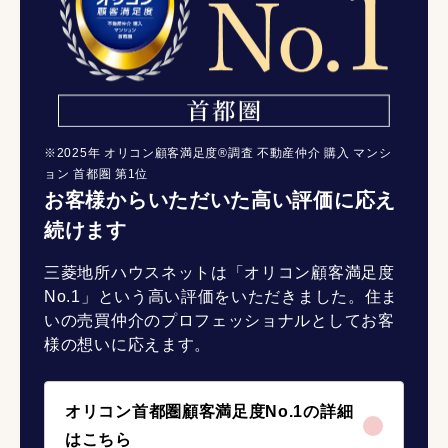
※2025年 オリコン顧客満足度®調査 不動産仲介 購入 マンシ
ョン 首都圏 第1位
お客様からいただいた高い評価に応え
続けます
三菱地所ハウスネットは「オリコン顧客満足度
No.1」という高い評価をいただきました。住ま
いの売買仲介のプロフェッショナルとしてお客
様の想いに応えます。
オリコン首都圏顧客満足度No.1の詳細
はこちら