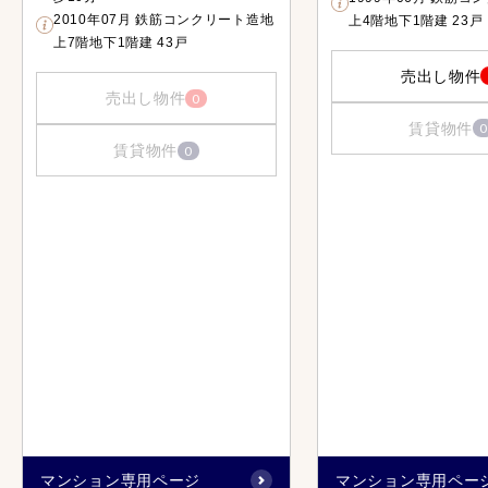
2010年07月 鉄筋コンクリート造地
上4階地下1階建 23戸
上7階地下1階建 43戸
売出し物件
売出し物件
0
賃貸物件
0
賃貸物件
0
マンション専用ページ
マンション専用ペー