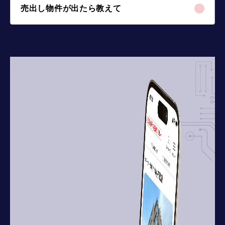
売出し物件が出たら教えて