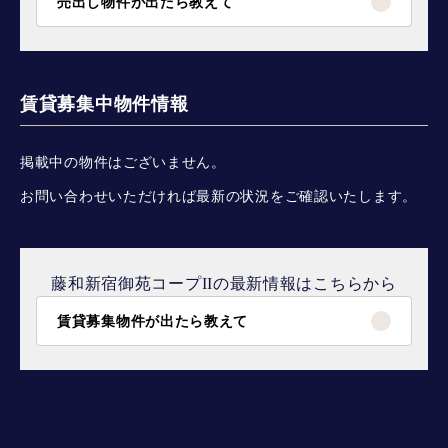
売出し物件が出たら教えて
賃貸募集中物件情報
掲載中の物件はございません。
お問い合わせいただければ最新の状況をご確認いたします。
藤和新宿御苑コープIIの最新情報はこちらから
賃貸募集物件が出たら教えて