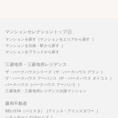
マンションセレクショントップ
マンションを探す
マンションをエリアから探す
マンションを沿線・駅から探す
マンションをブランドから探す
三菱地所・三菱地所レジデンス
ザ・パークハウスシリーズ
ザ・パークハウス グラン
ザ・パークハウス アーバンス
ザ・パークハウス オイコス
パークハウス
パークハウス アーバンス
三菱地所・三菱地所レジデンス分譲マンション
藤和不動産
BELISTA（ベリスタ）
アインス・アインスタワー
シティホームズ/ホームズ