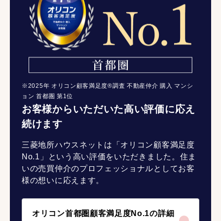
※2025年 オリコン顧客満足度®調査 不動産仲介 購入 マンシ
ョン 首都圏 第1位
お客様からいただいた高い評価に応え
続けます
三菱地所ハウスネットは「オリコン顧客満足度
No.1」という高い評価をいただきました。住ま
いの売買仲介のプロフェッショナルとしてお客
様の想いに応えます。
オリコン首都圏顧客満足度No.1の詳細