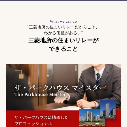
What we can do
“三菱地所の住まいリレーだからこそ、
わかる価値がある。”
三菱地所の住まいリレーが
できること