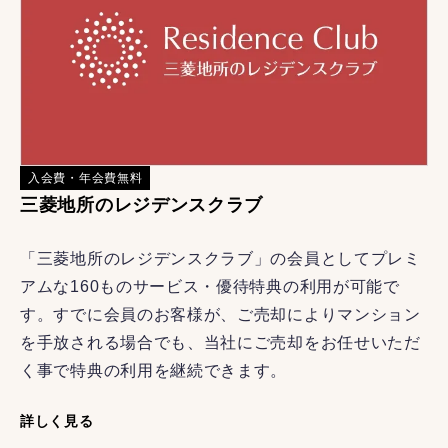
入会費・年会費無料
三菱地所のレジデンスクラブ
「三菱地所のレジデンスクラブ」の会員としてプレミ
アムな160ものサービス・優待特典の利用が可能で
す。すでに会員のお客様が、ご売却によりマンション
を手放される場合でも、当社にご売却をお任せいただ
く事で特典の利用を継続できます。
詳しく見る