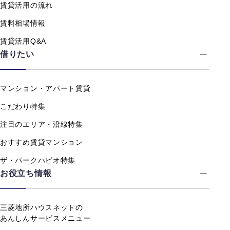
賃貸活用の流れ
賃料相場情報
賃貸活用Q&A
借りたい
マンション・アパート賃貸
こだわり特集
注目のエリア・沿線特集
おすすめ賃貸マンション
ザ・パークハビオ特集
お役立ち情報
三菱地所ハウスネットの
あんしんサービスメニュー