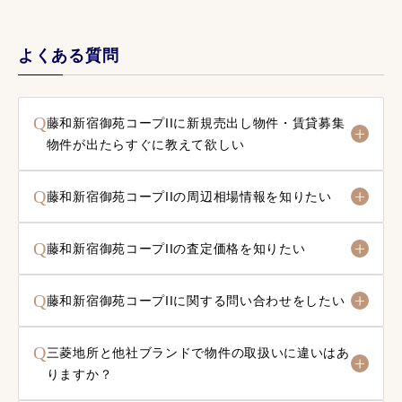
よくある質問
Q
藤和新宿御苑コープIIに新規売出し物件・賃貸募集
物件が出たらすぐに教えて欲しい
Q
藤和新宿御苑コープIIの周辺相場情報を知りたい
Q
藤和新宿御苑コープIIの査定価格を知りたい
Q
藤和新宿御苑コープIIに関する問い合わせをしたい
Q
三菱地所と他社ブランドで物件の取扱いに違いはあ
りますか？