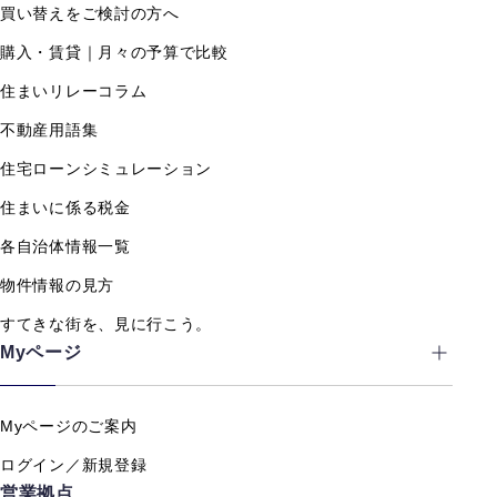
買い替えをご検討の方へ
購入・賃貸｜月々の予算で比較
住まいリレーコラム
不動産用語集
住宅ローンシミュレーション
住まいに係る税金
各自治体情報一覧
物件情報の見方
すてきな街を、見に行こう。
Myページ
Myページのご案内
ログイン／新規登録
営業拠点