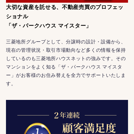
大切な資産を託せる、不動産売買のプロフェッ
ショナル
「ザ・パークハウス マイスター」
三菱地所グループとして、分譲時の設計・設備から、
現在の管理状況・取引市場動向など多くの情報を保持
しているのも三菱地所ハウスネットの強みです。その
マンションをよく知る「ザ・パークハウス マイスタ
ー」がお客様のお住み替えを全力でサポートいたしま
す。