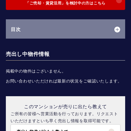
「ご売却・賃貸活用」を検討中の方はこちら
目次
売出し中物件情報
掲載中の物件はございません。
お問い合わせいただければ最新の状況をご確認いたします。
このマンションが売りに出たら教えて
ご所有の皆様へ営業活動を行っております。リクエスト
いただけますといち早く売出し情報を取得可能です。