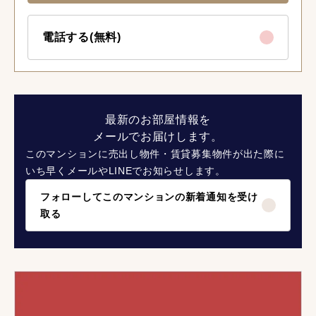
電話する(無料)
最新のお部屋情報を
メールでお届けします。
このマンションに売出し物件・賃貸募集物件が出た際に
いち早くメールやLINEでお知らせします。
フォローしてこのマンションの新着通知を受け
取る