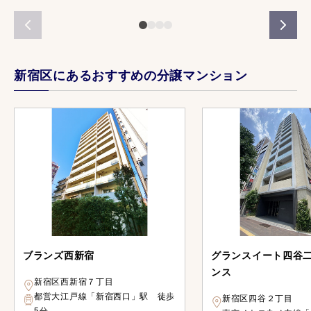
新宿区にあるおすすめの分譲マンション
ブランズ西新宿
グランスイート四谷
ンス
新宿区西新宿７丁目
都営大江戸線「新宿西口」駅 徒歩
新宿区四谷２丁目