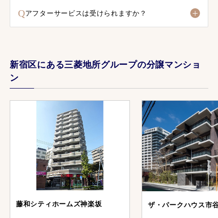
Q
アフターサービスは受けられますか？
新宿区にある三菱地所グループの分譲マンショ
ン
藤和シティホームズ神楽坂
ザ・パークハウス市