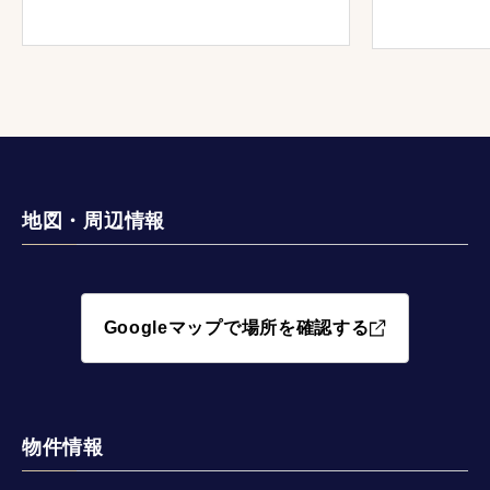
いただき、
た。
地図・周辺情報
Googleマップで場所を確認する
物件情報