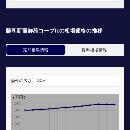
藤和新宿御苑コープIIの相場価格の推移
売却相場情報
賃料相場情報
物件の広さ
（万円）