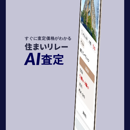
すぐに査定価格がわかる
住まいリレー
AI
査定