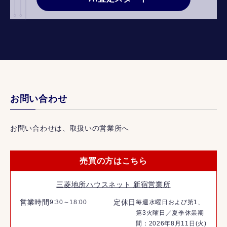
お問い合わせ
お問い合わせは、取扱いの営業所へ
売買の方はこちら
三菱地所ハウスネット 新宿営業所
営業時間
定休日
9:30～18:00
毎週水曜日および第1、
第3火曜日／夏季休業期
間：2026年8月11日(火)