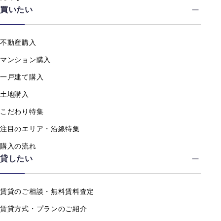
買いたい
不動産購入
マンション購入
一戸建て購入
土地購入
こだわり特集
注目のエリア・沿線特集
購入の流れ
貸したい
賃貸のご相談・無料賃料査定
賃貸方式・プランのご紹介