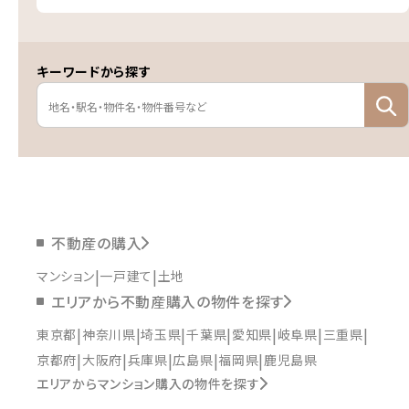
キーワードから探す
不動産の購入
マンション
一戸建て
土地
エリアから不動産購入の物件を探す
東京都
神奈川県
埼玉県
千葉県
愛知県
岐阜県
三重県
京都府
大阪府
兵庫県
広島県
福岡県
鹿児島県
エリアからマンション購入の物件を探す