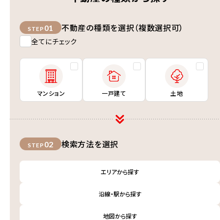
不動産の種類を選択（複数選択可）
01
STEP
全てにチェック
マンション
一戸建て
土地
検索方法を選択
02
STEP
エリアから探す
沿線・駅から探す
地図から探す