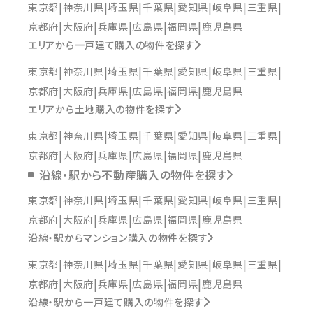
東京都
神奈川県
埼玉県
千葉県
愛知県
岐阜県
三重県
京都府
大阪府
兵庫県
広島県
福岡県
鹿児島県
エリアから一戸建て購入の物件を探す
東京都
神奈川県
埼玉県
千葉県
愛知県
岐阜県
三重県
京都府
大阪府
兵庫県
広島県
福岡県
鹿児島県
エリアから土地購入の物件を探す
東京都
神奈川県
埼玉県
千葉県
愛知県
岐阜県
三重県
京都府
大阪府
兵庫県
広島県
福岡県
鹿児島県
沿線・駅から不動産購入の物件を探す
東京都
神奈川県
埼玉県
千葉県
愛知県
岐阜県
三重県
京都府
大阪府
兵庫県
広島県
福岡県
鹿児島県
沿線・駅からマンション購入の物件を探す
東京都
神奈川県
埼玉県
千葉県
愛知県
岐阜県
三重県
京都府
大阪府
兵庫県
広島県
福岡県
鹿児島県
沿線・駅から一戸建て購入の物件を探す