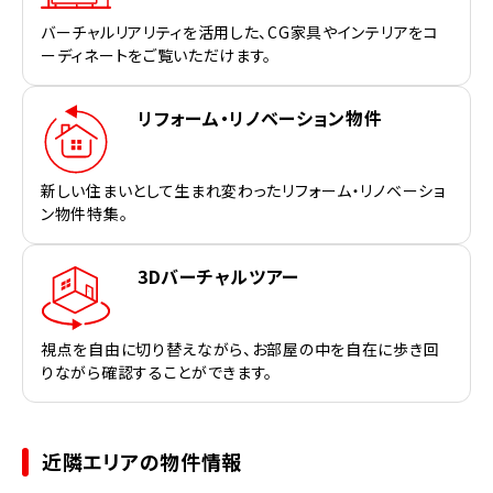
バーチャルリアリティを活用した、CG家具やインテリアをコ
ーディネートをご覧いただけます。
リフォーム・リノベーション物件
新しい住まいとして生まれ変わったリフォーム・リノベーショ
ン物件特集。
3Dバーチャルツアー
視点を自由に切り替えながら、お部屋の中を自在に歩き回
りながら確認することができます。
近隣エリアの物件情報