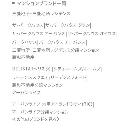
マンションブランド一覧
三菱地所・三菱地所レジデンス
ザ・パークハウス
ザ・パークハウス グラン
ザ・パークハウス アーバンス
ザ・パークハウス オイコス
パークハウス
パークハウス アーバンス
三菱地所・三菱地所レジデンス分譲マンション
藤和不動産
BELISTA（ベリスタ）
シティホームズ/ホームズ
リーデンススクエア/リーデンスフォート
藤和不動産分譲マンション
アーバンライフ
アーバンライフ
六甲アイランドシティ(RIC)
アーバンライフ分譲マンション
その他のブランドを見る