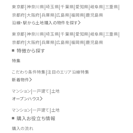
東京都
神奈川県
埼玉県
千葉県
愛知県
岐阜県
三重県
京都府
大阪府
兵庫県
広島県
福岡県
鹿児島県
沿線・駅から土地購入の物件を探す
東京都
神奈川県
埼玉県
千葉県
愛知県
岐阜県
三重県
京都府
大阪府
兵庫県
広島県
福岡県
鹿児島県
特徴から探す
特集
こだわり条件特集
注目のエリア沿線特集
新着物件
マンション
一戸建て
土地
オープンハウス
マンション
一戸建て
土地
購入お役立ち情報
購入の流れ