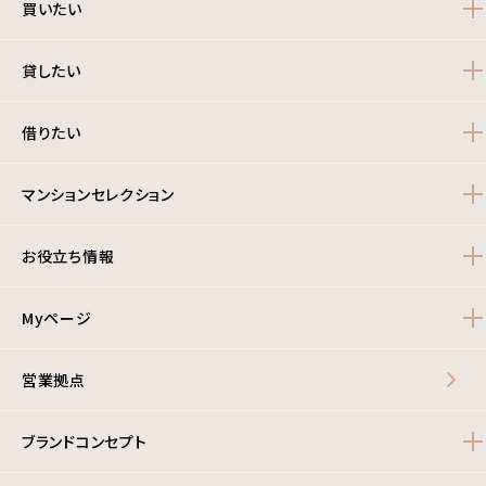
買いたい
貸したい
借りたい
マンションセレクション
お役立ち情報
Myページ
営業拠点
ブランドコンセプト