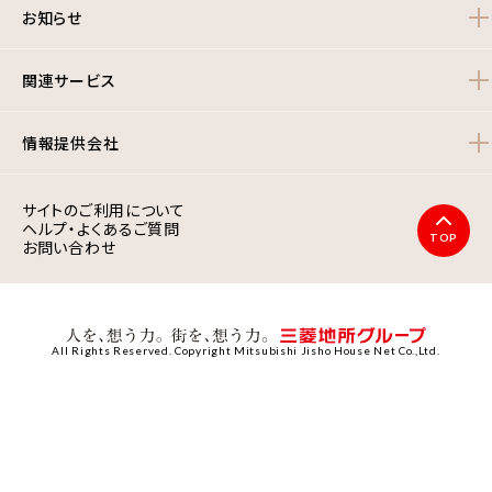
お知らせ
関連サービス
情報提供会社
サイトのご利用について
ヘルプ・よくあるご質問
TOP
お問い合わせ
All Rights Reserved. Copyright Mitsubishi Jisho House Net Co.,Ltd.