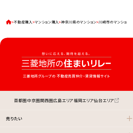
不動産購入
マンション購入
神奈川県のマンション
川崎市のマンション
三菱地所グループの
不動産売買仲介・賃貸情報サイト
首都圏
中京圏
関西圏
広島エリア
福岡エリア
仙台エリア
売りたい