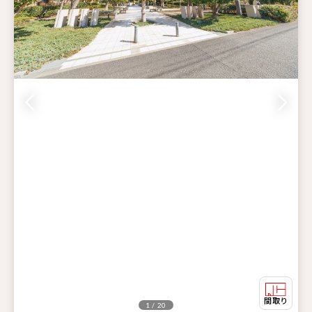
1 / 20