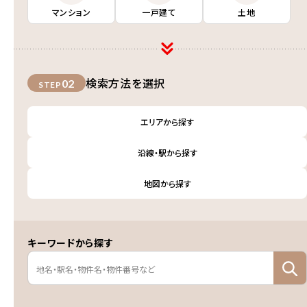
マンション
一戸建て
土地
検索方法を選択
02
STEP
エリアから探す
沿線・駅から探す
地図から探す
キーワードから探す