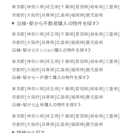
東京都
神奈川県
埼玉県
千葉県
愛知県
岐阜県
三重県
京都府
大阪府
兵庫県
広島県
福岡県
鹿児島県
沿線・駅から不動産購入の物件を探す
東京都
神奈川県
埼玉県
千葉県
愛知県
岐阜県
三重県
京都府
大阪府
兵庫県
広島県
福岡県
鹿児島県
沿線・駅からマンション購入の物件を探す
東京都
神奈川県
埼玉県
千葉県
愛知県
岐阜県
三重県
京都府
大阪府
兵庫県
広島県
福岡県
鹿児島県
沿線・駅から一戸建て購入の物件を探す
東京都
神奈川県
埼玉県
千葉県
愛知県
岐阜県
三重県
京都府
大阪府
兵庫県
広島県
福岡県
鹿児島県
沿線・駅から土地購入の物件を探す
東京都
神奈川県
埼玉県
千葉県
愛知県
岐阜県
三重県
京都府
大阪府
兵庫県
広島県
福岡県
鹿児島県
特徴から探す