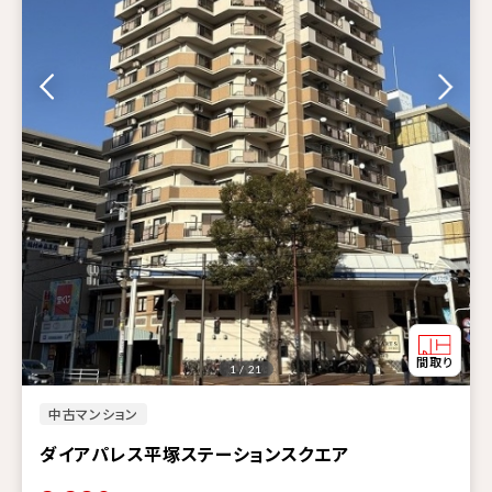
1 / 21
中古マンション
ダイアパレス平塚ステーションスクエア