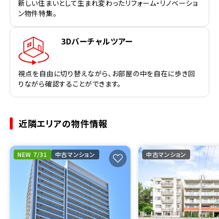
新しい住まいとして生まれ変わったリフォーム・リノベーショ
ン物件特集。
3Dバーチャルツアー
視点を自由に切り替えながら、お部屋の中を自在に歩き回
りながら確認することができます。
近隣エリアの物件情報
NEW 7/31
中古マンション
中古マンション