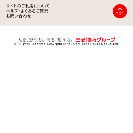
サイトのご利用について
ヘルプ・よくあるご質問
TOP
お問い合わせ
All Rights Reserved. Copyright Mitsubishi Jisho House Net Co.,Ltd.