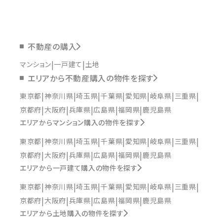
不動産の購入
マンション
一戸建て
土地
エリアから不動産購入の物件を探す
東京都
神奈川県
埼玉県
千葉県
愛知県
岐阜県
三重県
京都府
大阪府
兵庫県
広島県
福岡県
鹿児島県
エリアからマンション購入の物件を探す
東京都
神奈川県
埼玉県
千葉県
愛知県
岐阜県
三重県
京都府
大阪府
兵庫県
広島県
福岡県
鹿児島県
エリアから一戸建て購入の物件を探す
東京都
神奈川県
埼玉県
千葉県
愛知県
岐阜県
三重県
京都府
大阪府
兵庫県
広島県
福岡県
鹿児島県
エリアから土地購入の物件を探す