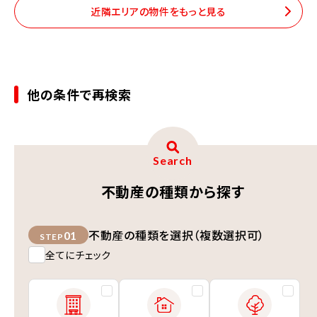
近隣エリアの物件をもっと見る
他の条件で再検索
Search
不動産の種類から探す
不動産の種類を選択（複数選択可）
01
STEP
全てにチェック