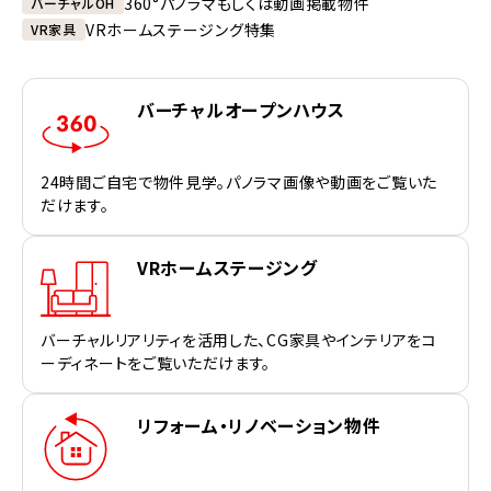
360°パノラマもしくは動画掲載物件
バーチャルOH
VRホームステージング特集
VR家具
バーチャルオープンハウス
24時間ご自宅で物件見学。パノラマ画像や動画をご覧いた
だけます。
VRホームステージング
バーチャルリアリティを活用した、CG家具やインテリアをコ
ーディネートをご覧いただけます。
リフォーム・リノベーション物件