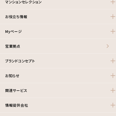
マンションセレクション
お役立ち情報
Myページ
営業拠点
ブランドコンセプト
お知らせ
関連サービス
情報提供会社