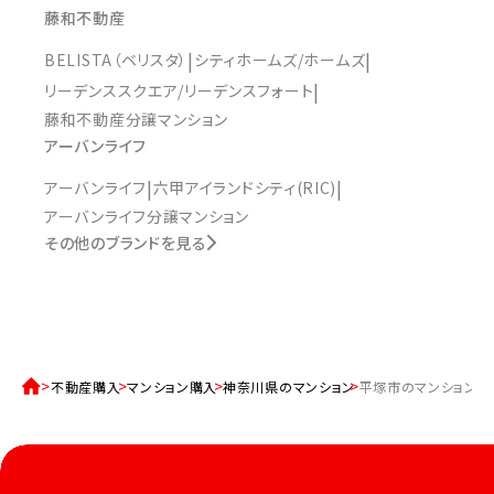
藤和不動産
BELISTA（ベリスタ）
シティホームズ/ホームズ
リーデンススクエア/リーデンスフォート
藤和不動産分譲マンション
アーバンライフ
アーバンライフ
六甲アイランドシティ(RIC)
アーバンライフ分譲マンション
その他のブランドを見る
不動産購入
マンション購入
神奈川県のマンション
平塚市のマンション一