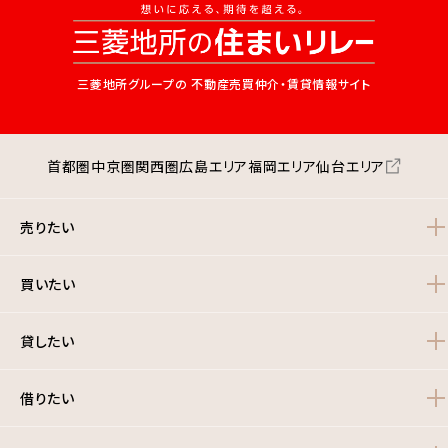
三菱地所グループの
不動産売買仲介・賃貸情報サイト
首都圏
中京圏
関西圏
広島エリア
福岡エリア
仙台エリア
売りたい
買いたい
貸したい
借りたい