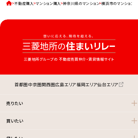
不動産購入
マンション購入
神奈川県のマンション
横浜市のマンション
三菱地所グループの
不動産売買仲介・賃貸情報サイト
首都圏
中京圏
関西圏
広島エリア
福岡エリア
仙台エリア
売りたい
買いたい