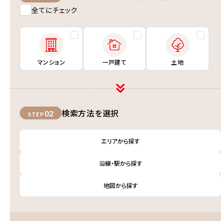
全てにチェック
マンション
一戸建て
土地
検索方法を選択
02
STEP
エリアから探す
沿線・駅から探す
地図から探す