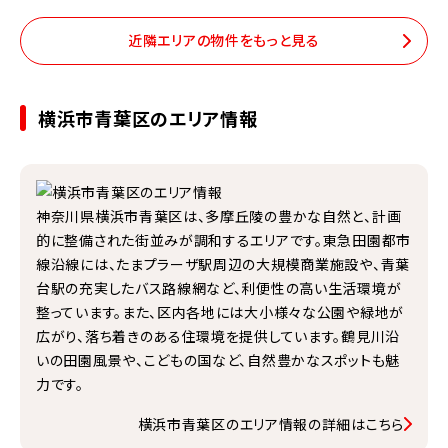
近隣エリアの物件をもっと見る
横浜市青葉区のエリア情報
神奈川県横浜市青葉区は、多摩丘陵の豊かな自然と、計画
的に整備された街並みが調和するエリアです。東急田園都市
線沿線には、たまプラーザ駅周辺の大規模商業施設や、青葉
台駅の充実したバス路線網など、利便性の高い生活環境が
整っています。また、区内各地には大小様々な公園や緑地が
広がり、落ち着きのある住環境を提供しています。鶴見川沿
いの田園風景や、こどもの国など、自然豊かなスポットも魅
力です。
横浜市青葉区のエリア情報の詳細はこちら