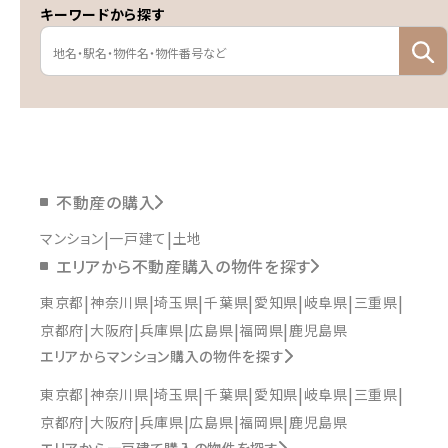
キーワードから探す
不動産の購入
マンション
一戸建て
土地
エリアから不動産購入の物件を探す
東京都
神奈川県
埼玉県
千葉県
愛知県
岐阜県
三重県
京都府
大阪府
兵庫県
広島県
福岡県
鹿児島県
エリアからマンション購入の物件を探す
東京都
神奈川県
埼玉県
千葉県
愛知県
岐阜県
三重県
京都府
大阪府
兵庫県
広島県
福岡県
鹿児島県