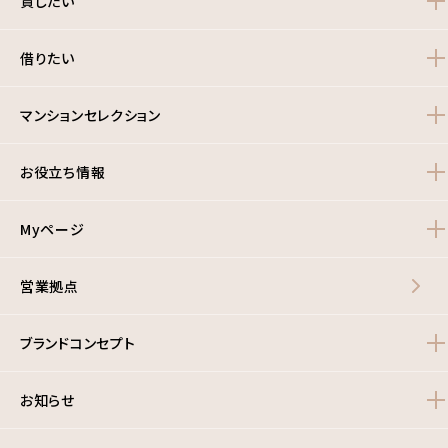
貸したい
借りたい
マンションセレクション
お役立ち情報
Myページ
営業拠点
ブランドコンセプト
お知らせ