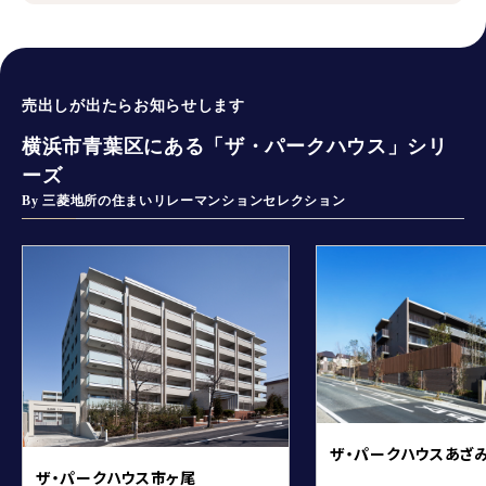
売出しが出たらお知らせします
横浜市青葉区にある「ザ・パークハウス」シリ
ーズ
By 三菱地所の住まいリレーマンションセレクション
ザ・パークハウスあざ
ザ・パークハウス市ヶ尾