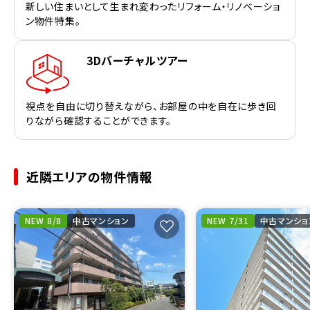
新しい住まいとして生まれ変わったリフォーム・リノベーショ
ン物件特集。
3Dバーチャルツアー
視点を自由に切り替えながら、お部屋の中を自在に歩き回
りながら確認することができます。
近隣エリアの物件情報
NEW 8/8
中古マンション
NEW 7/31
中古マンショ