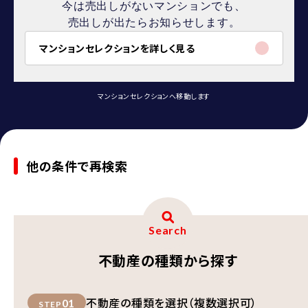
今は売出しがないマンションでも、
売出しが出たらお知らせします。
マンションセレクションを詳しく見る
マンションセレクションへ移動します
他の条件で再検索
Search
不動産の種類から探す
不動産の種類を選択（複数選択可）
01
STEP