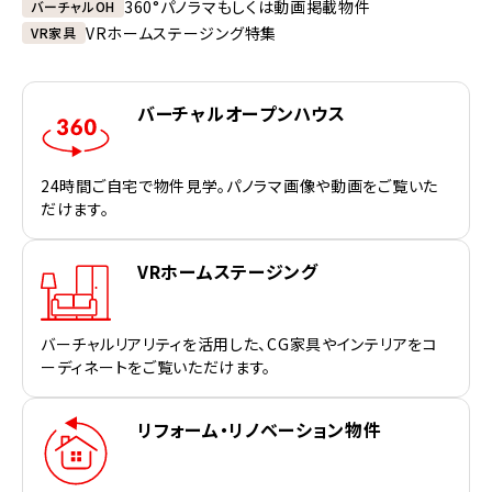
360°パノラマもしくは動画掲載物件
バーチャルOH
VRホームステージング特集
VR家具
バーチャルオープンハウス
24時間ご自宅で物件見学。パノラマ画像や動画をご覧いた
だけます。
VRホームステージング
バーチャルリアリティを活用した、CG家具やインテリアをコ
ーディネートをご覧いただけます。
リフォーム・リノベーション物件