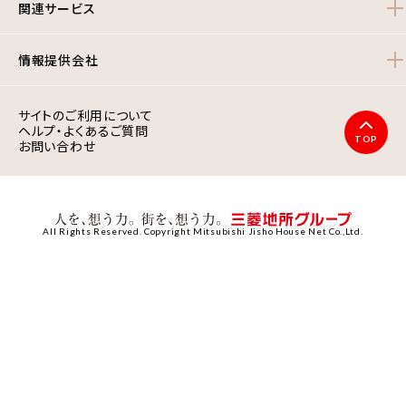
関連サービス
情報提供会社
サイトのご利用について
ヘルプ・よくあるご質問
TOP
お問い合わせ
All Rights Reserved. Copyright Mitsubishi Jisho House Net Co.,Ltd.