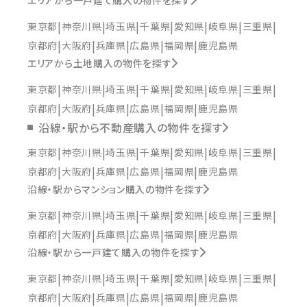
エリアから一戸建て購入の物件を探す
東京都
神奈川県
埼玉県
千葉県
愛知県
岐阜県
三重県
京都府
大阪府
兵庫県
広島県
福岡県
鹿児島県
エリアから土地購入の物件を探す
東京都
神奈川県
埼玉県
千葉県
愛知県
岐阜県
三重県
京都府
大阪府
兵庫県
広島県
福岡県
鹿児島県
沿線・駅から不動産購入の物件を探す
東京都
神奈川県
埼玉県
千葉県
愛知県
岐阜県
三重県
京都府
大阪府
兵庫県
広島県
福岡県
鹿児島県
沿線・駅からマンション購入の物件を探す
東京都
神奈川県
埼玉県
千葉県
愛知県
岐阜県
三重県
京都府
大阪府
兵庫県
広島県
福岡県
鹿児島県
沿線・駅から一戸建て購入の物件を探す
東京都
神奈川県
埼玉県
千葉県
愛知県
岐阜県
三重県
京都府
大阪府
兵庫県
広島県
福岡県
鹿児島県