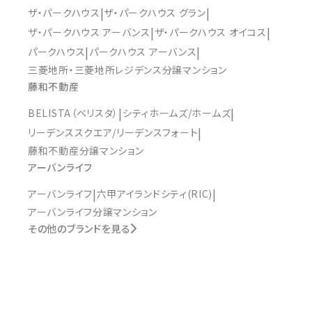
ザ・パークハウス
ザ・パークハウス グラン
ザ・パークハウス アーバンス
ザ・パークハウス オイコス
パークハウス
パークハウス アーバンス
三菱地所・三菱地所レジデンス分譲マンション
藤和不動産
BELISTA（ベリスタ）
シティホームズ/ホームズ
リーデンススクエア/リーデンスフォート
藤和不動産分譲マンション
アーバンライフ
アーバンライフ
六甲アイランドシティ(RIC)
アーバンライフ分譲マンション
その他のブランドを見る