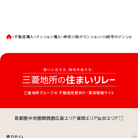
不動産購入
マンション購入
神奈川県のマンション
川崎市のマンション
三菱地所グループの
不動産売買仲介・賃貸情報サイト
首都圏
中京圏
関西圏
広島エリア
福岡エリア
仙台エリア
売りたい