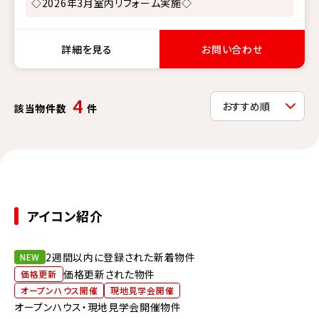
◇2026年3月室内リフォーム実施◇
詳細を見る
お問い合わせ
4
該当物件数
件
アイコン紹介
2週間以内に登録された新着物件
NEW
価格更新された物件
価格更新
オープンハウス開催
現地見学会開催
オープンハウス・現地見学会開催物件