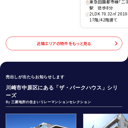
東急田園都市線「二
駅 徒歩8分
2LDK 70.32㎡ 20
17階/42階建て
近隣エリアの物件をもっと見る
売出しが出たらお知らせします
川崎市中原区にある「ザ・パークハウス」シリ
ーズ
By 三菱地所の住まいリレーマンションセレクション