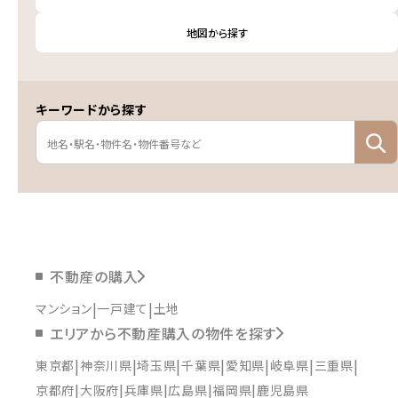
地図から探す
キーワードから探す
不動産の購入
マンション
一戸建て
土地
エリアから不動産購入の物件を探す
東京都
神奈川県
埼玉県
千葉県
愛知県
岐阜県
三重県
京都府
大阪府
兵庫県
広島県
福岡県
鹿児島県