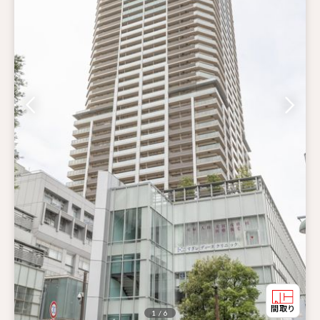
1 / 6