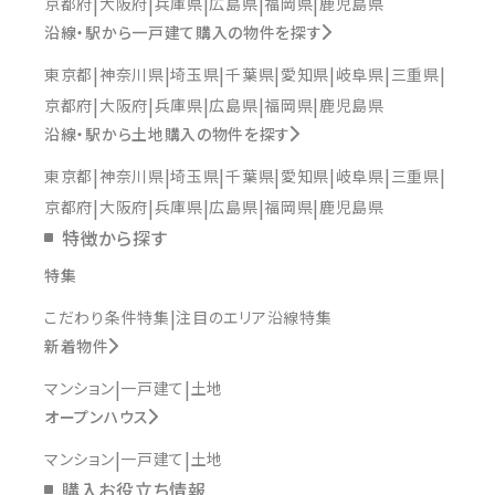
京都府
大阪府
兵庫県
広島県
福岡県
鹿児島県
沿線・駅から一戸建て購入の物件を探す
東京都
神奈川県
埼玉県
千葉県
愛知県
岐阜県
三重県
京都府
大阪府
兵庫県
広島県
福岡県
鹿児島県
沿線・駅から土地購入の物件を探す
東京都
神奈川県
埼玉県
千葉県
愛知県
岐阜県
三重県
京都府
大阪府
兵庫県
広島県
福岡県
鹿児島県
特徴から探す
特集
こだわり条件特集
注目のエリア沿線特集
新着物件
マンション
一戸建て
土地
オープンハウス
マンション
一戸建て
土地
購入お役立ち情報