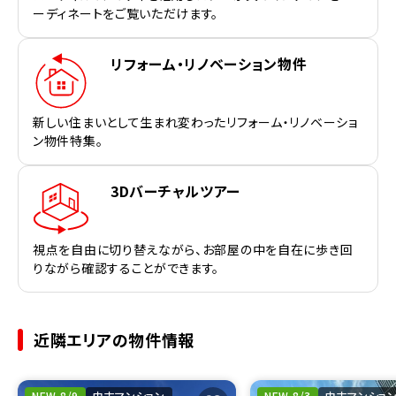
ーディネートをご覧いただけます。
リフォーム・リノベーション物件
新しい住まいとして生まれ変わったリフォーム・リノベーショ
ン物件特集。
3Dバーチャルツアー
視点を自由に切り替えながら、お部屋の中を自在に歩き回
りながら確認することができます。
近隣エリアの物件情報
NEW 8/9
中古マンション
NEW 8/3
中古マンショ