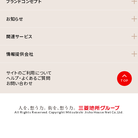
ブランドコンセプト
お知らせ
関連サービス
情報提供会社
サイトのご利用について
ヘルプ・よくあるご質問
TOP
お問い合わせ
All Rights Reserved. Copyright Mitsubishi Jisho House Net Co.,Ltd.