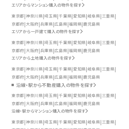
エリアからマンション購入の物件を探す
東京都
神奈川県
埼玉県
千葉県
愛知県
岐阜県
三重県
京都府
大阪府
兵庫県
広島県
福岡県
鹿児島県
エリアから一戸建て購入の物件を探す
東京都
神奈川県
埼玉県
千葉県
愛知県
岐阜県
三重県
京都府
大阪府
兵庫県
広島県
福岡県
鹿児島県
エリアから土地購入の物件を探す
東京都
神奈川県
埼玉県
千葉県
愛知県
岐阜県
三重県
京都府
大阪府
兵庫県
広島県
福岡県
鹿児島県
沿線・駅から不動産購入の物件を探す
東京都
神奈川県
埼玉県
千葉県
愛知県
岐阜県
三重県
京都府
大阪府
兵庫県
広島県
福岡県
鹿児島県
沿線・駅からマンション購入の物件を探す
東京都
神奈川県
埼玉県
千葉県
愛知県
岐阜県
三重県