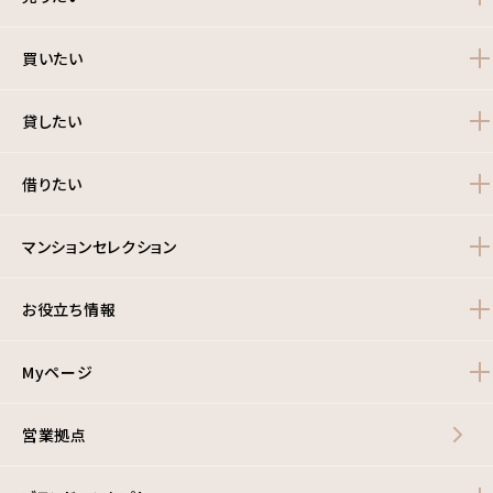
買いたい
貸したい
借りたい
マンションセレクション
お役立ち情報
Myページ
営業拠点