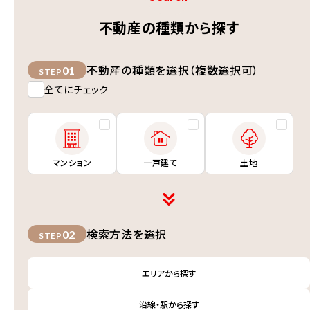
不動産の種類から探す
不動産の種類を選択（複数選択可）
01
STEP
全てにチェック
マンション
一戸建て
土地
検索方法を選択
02
STEP
エリアから探す
沿線・駅から探す