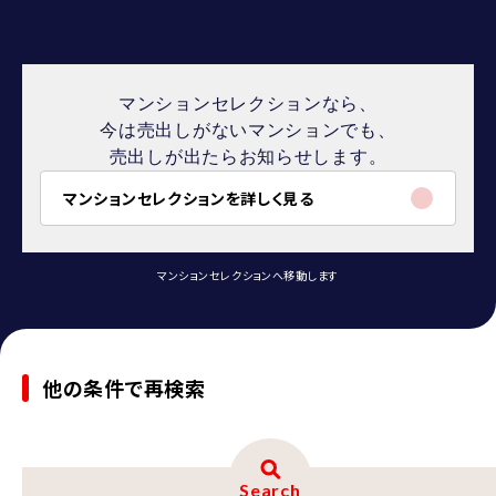
マンションセレクションなら、
今は売出しがないマンションでも、
売出しが出たらお知らせします。
マンションセレクションを詳しく見る
マンションセレクションへ移動します
他の条件で再検索
Search