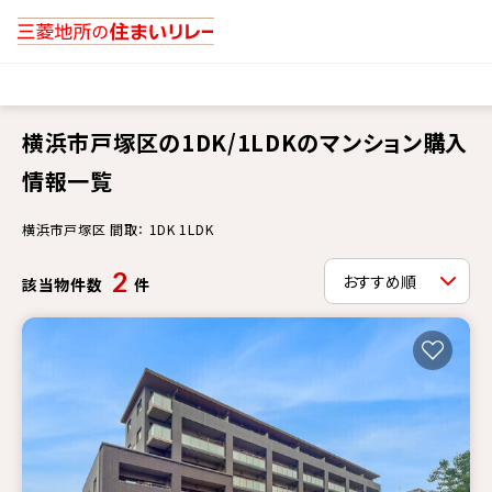
横浜市戸塚区の1DK/1LDKのマンション購入
情報一覧
横浜市戸塚区 間取： 1DK 1LDK
2
該当物件数
件