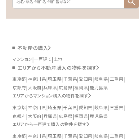
不動産の購入
マンション
一戸建て
土地
エリアから不動産購入の物件を探す
東京都
神奈川県
埼玉県
千葉県
愛知県
岐阜県
三重県
京都府
大阪府
兵庫県
広島県
福岡県
鹿児島県
エリアからマンション購入の物件を探す
東京都
神奈川県
埼玉県
千葉県
愛知県
岐阜県
三重県
京都府
大阪府
兵庫県
広島県
福岡県
鹿児島県
エリアから一戸建て購入の物件を探す
東京都
神奈川県
埼玉県
千葉県
愛知県
岐阜県
三重県