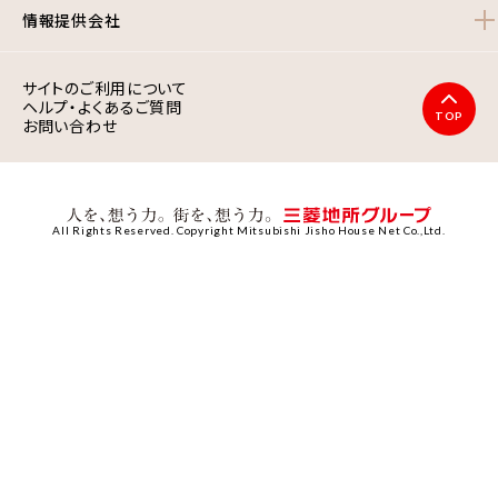
情報提供会社
サイトのご利用について
ヘルプ・よくあるご質問
TOP
お問い合わせ
All Rights Reserved. Copyright Mitsubishi Jisho House Net Co.,Ltd.