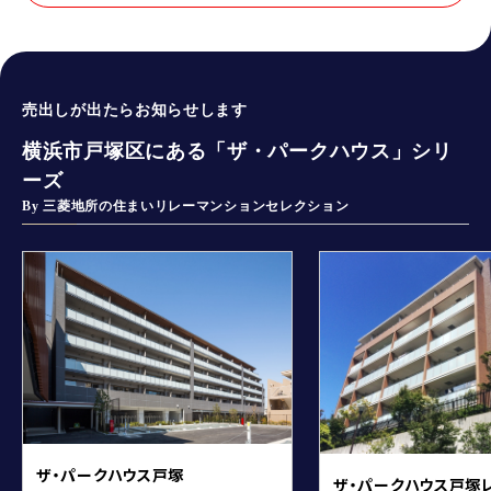
売出しが出たらお知らせします
横浜市戸塚区にある「ザ・パークハウス」シリ
ーズ
By 三菱地所の住まいリレーマンションセレクション
ザ・パークハウス戸塚
ザ・パークハウス戸塚