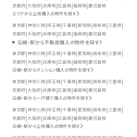
京都府
大阪府
兵庫県
広島県
福岡県
鹿児島県
エリアから土地購入の物件を探す
東京都
神奈川県
埼玉県
千葉県
愛知県
岐阜県
三重県
京都府
大阪府
兵庫県
広島県
福岡県
鹿児島県
沿線・駅から不動産購入の物件を探す
東京都
神奈川県
埼玉県
千葉県
愛知県
岐阜県
三重県
京都府
大阪府
兵庫県
広島県
福岡県
鹿児島県
沿線・駅からマンション購入の物件を探す
東京都
神奈川県
埼玉県
千葉県
愛知県
岐阜県
三重県
京都府
大阪府
兵庫県
広島県
福岡県
鹿児島県
沿線・駅から一戸建て購入の物件を探す
東京都
神奈川県
埼玉県
千葉県
愛知県
岐阜県
三重県
京都府
大阪府
兵庫県
広島県
福岡県
鹿児島県
沿線・駅から土地購入の物件を探す