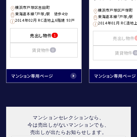
横浜市戸塚区吉田町
横浜市戸塚区戸塚町
東海道本線「戸塚」駅 徒歩4分
東海道本線「戸塚」駅 
2014年02月 RC造地上6階建 93戸
2014年01月 RC造地
売出し物件
1
売出し物件
賃貸物件
0
賃貸物件
0
マンション専用ページ
マンション専用ページ
マンションセレクションなら、
今は売出しがないマンションでも、
売出しが出たらお知らせします。