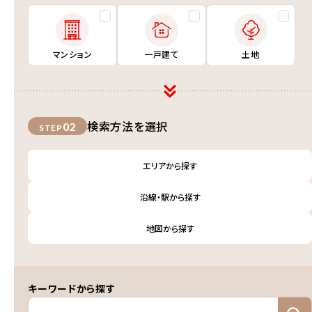
マンション
一戸建て
土地
検索方法を選択
02
STEP
エリアから探す
沿線・駅から探す
地図から探す
キーワードから探す