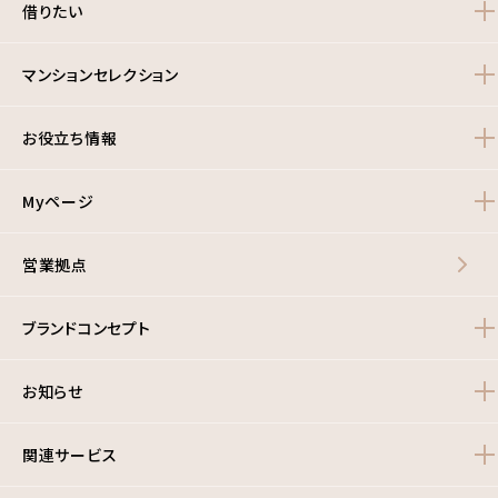
借りたい
マンションセレクション
お役立ち情報
Myページ
営業拠点
ブランドコンセプト
お知らせ
関連サービス