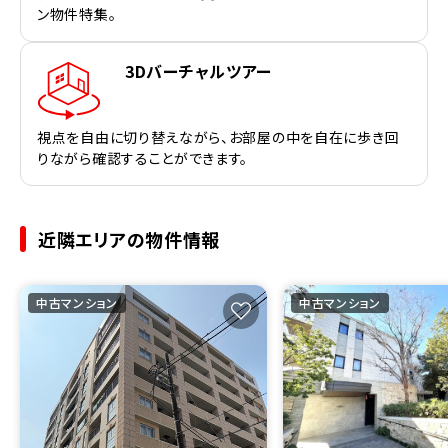
ン物件特集。
3Dバーチャルツアー
視点を自由に切り替えながら、お部屋の中を自在に歩き回
りながら確認することができます。
近隣エリアの物件情報
中古マンション
中古マンション