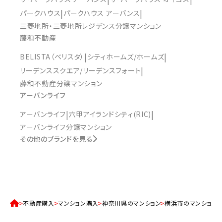
パークハウス
パークハウス アーバンス
三菱地所・三菱地所レジデンス分譲マンション
藤和不動産
BELISTA（ベリスタ）
シティホームズ/ホームズ
リーデンススクエア/リーデンスフォート
藤和不動産分譲マンション
アーバンライフ
アーバンライフ
六甲アイランドシティ(RIC)
アーバンライフ分譲マンション
その他のブランドを見る
不動産購入
マンション購入
神奈川県のマンション
横浜市のマンション