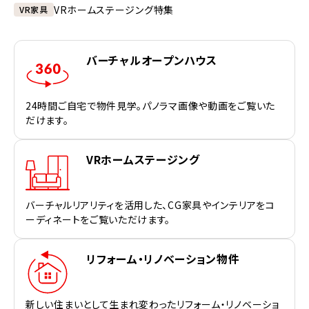
VRホームステージング特集
VR家具
バーチャルオープンハウス
24時間ご自宅で物件見学。パノラマ画像や動画をご覧いた
だけます。
VRホームステージング
バーチャルリアリティを活用した、CG家具やインテリアをコ
ーディネートをご覧いただけます。
リフォーム・リノベーション物件
新しい住まいとして生まれ変わったリフォーム・リノベーショ