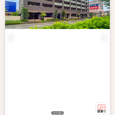
1 / 21