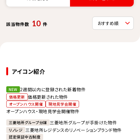
10
該当物件数
件
アイコン紹介
2週間以内に登録された新着物件
NEW
価格更新された物件
価格更新
オープンハウス開催
現地見学会開催
オープンハウス・現地見学会開催物件
三菱地所グループが手掛けた物件
三菱地所グループ分譲
三菱地所レジデンスのリノベーションブランド物件
リノレジ
認定保証中古制度