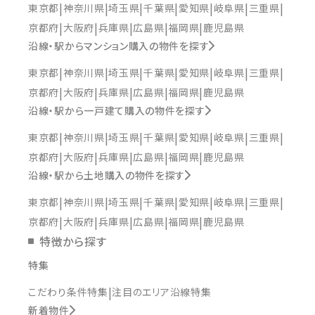
東京都
神奈川県
埼玉県
千葉県
愛知県
岐阜県
三重県
京都府
大阪府
兵庫県
広島県
福岡県
鹿児島県
沿線・駅からマンション購入の物件を探す
東京都
神奈川県
埼玉県
千葉県
愛知県
岐阜県
三重県
京都府
大阪府
兵庫県
広島県
福岡県
鹿児島県
沿線・駅から一戸建て購入の物件を探す
東京都
神奈川県
埼玉県
千葉県
愛知県
岐阜県
三重県
京都府
大阪府
兵庫県
広島県
福岡県
鹿児島県
沿線・駅から土地購入の物件を探す
東京都
神奈川県
埼玉県
千葉県
愛知県
岐阜県
三重県
京都府
大阪府
兵庫県
広島県
福岡県
鹿児島県
特徴から探す
特集
こだわり条件特集
注目のエリア沿線特集
新着物件