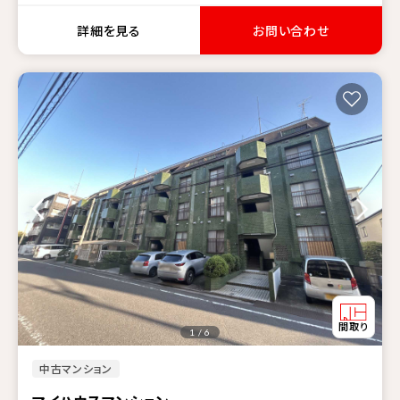
詳細を見る
お問い合わせ
1 / 6
中古マンション