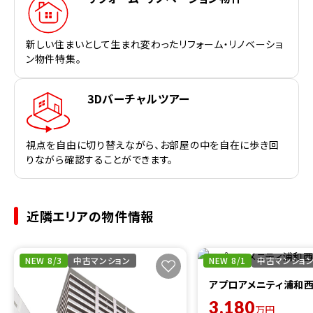
新しい住まいとして生まれ変わったリフォーム・リノベーショ
ン物件特集。
3Dバーチャルツアー
視点を自由に切り替えながら、お部屋の中を自在に歩き回
りながら確認することができます。
近隣エリアの物件情報
NEW 8/3
中古マンション
NEW 8/1
中古マンショ
アプロアメニティ浦和
3,180
万円