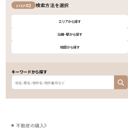
検索方法を選択
02
STEP
エリアから探す
沿線・駅から探す
地図から探す
キーワードから探す
不動産の購入