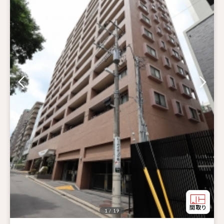
1 / 19