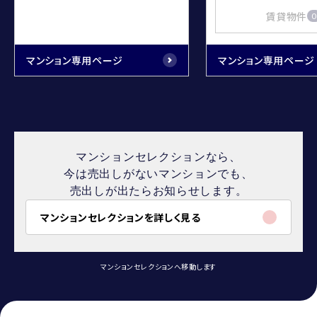
賃貸物件
0
マンション専用ページ
マンション専用ページ
マンションセレクションなら、
今は売出しがないマンションでも、
売出しが出たらお知らせします。
マンションセレクションを詳しく見る
マンションセレクションへ移動します