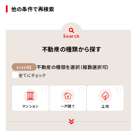
他の条件で再検索
Search
不動産の種類から探す
不動産の種類を選択（複数選択可）
01
STEP
全てにチェック
マンション
一戸建て
土地