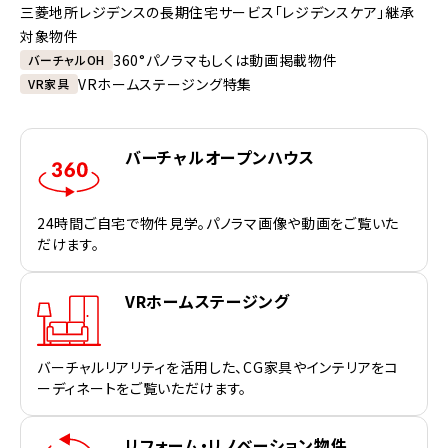
三菱地所レジデンスの長期住宅サービス「レジデンスケア」継承
対象物件
360°パノラマもしくは動画掲載物件
バーチャルOH
VRホームステージング特集
VR家具
バーチャルオープンハウス
24時間ご自宅で物件見学。パノラマ画像や動画をご覧いた
だけます。
VRホームステージング
バーチャルリアリティを活用した、CG家具やインテリアをコ
ーディネートをご覧いただけます。
リフォーム・リノベーション物件