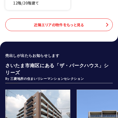
12階/20階建て
近隣エリアの物件をもっと見る
売出しが出たらお知らせします
さいたま市南区にある「ザ・パークハウス」シ
リーズ
By 三菱地所の住まいリレーマンションセレクション