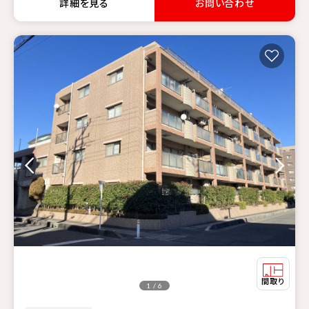
詳細を見る
お問い合わせ
1 / 6