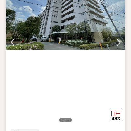
1 / 6