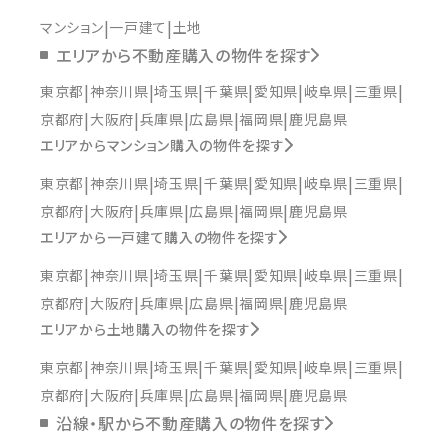
マンション
一戸建て
土地
エリアから不動産購入の物件を探す
東京都
神奈川県
埼玉県
千葉県
愛知県
岐阜県
三重県
京都府
大阪府
兵庫県
広島県
福岡県
鹿児島県
エリアからマンション購入の物件を探す
東京都
神奈川県
埼玉県
千葉県
愛知県
岐阜県
三重県
京都府
大阪府
兵庫県
広島県
福岡県
鹿児島県
エリアから一戸建て購入の物件を探す
東京都
神奈川県
埼玉県
千葉県
愛知県
岐阜県
三重県
京都府
大阪府
兵庫県
広島県
福岡県
鹿児島県
エリアから土地購入の物件を探す
東京都
神奈川県
埼玉県
千葉県
愛知県
岐阜県
三重県
京都府
大阪府
兵庫県
広島県
福岡県
鹿児島県
沿線・駅から不動産購入の物件を探す