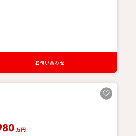
お問い合わせ
980
万円