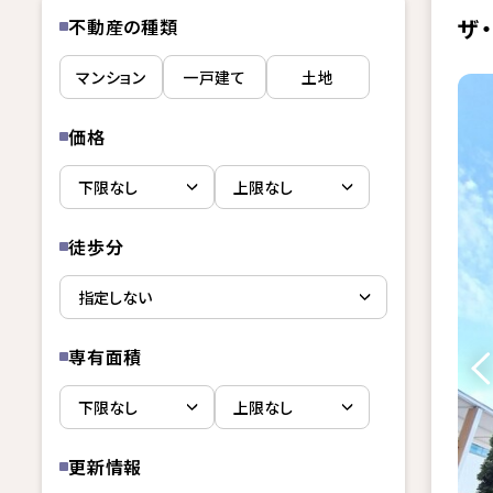
ザ
不動産の種類
マンション
一戸建て
土地
価格
徒歩分
専有面積
更新情報