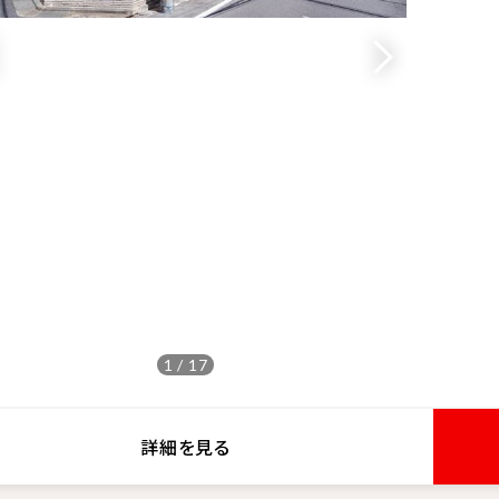
1 / 17
詳細を見る