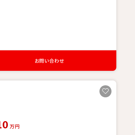
お問い合わせ
10
万円