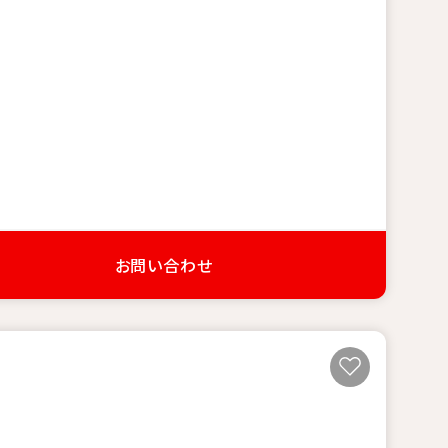
お問い合わせ