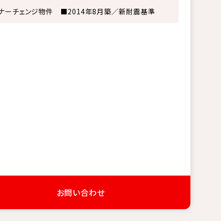
ナーチェンジ物件 ■2014年8月築／新耐震基準
お問い合わせ