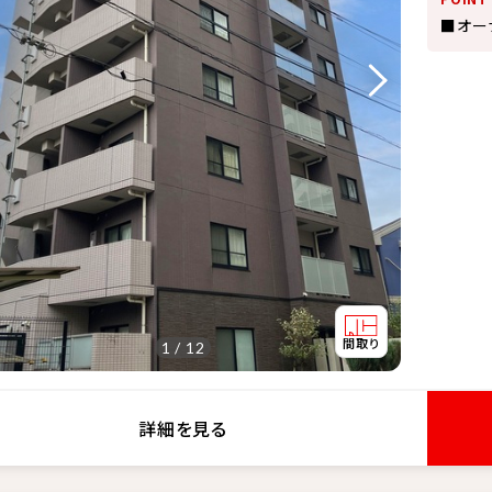
■オー
1 / 12
詳細を見る