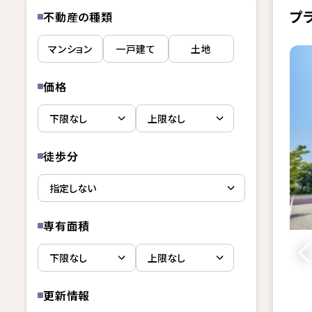
プ
不動産の種類
マンション
一戸建て
土地
価格
徒歩分
専有面積
更新情報