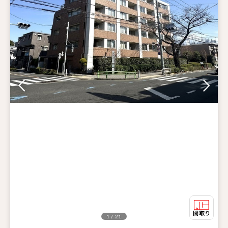
1 / 21