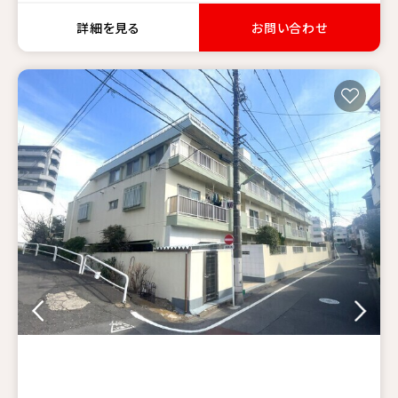
詳細を見る
お問い合わせ