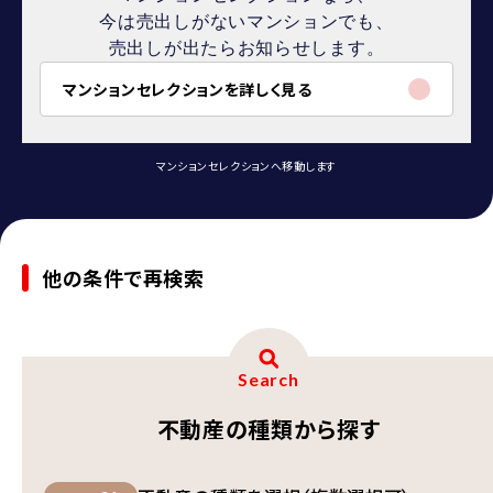
今は売出しがないマンションでも、
売出しが出たらお知らせします。
マンションセレクションを詳しく見る
マンションセレクションへ移動します
他の条件で再検索
Search
不動産の種類から探す