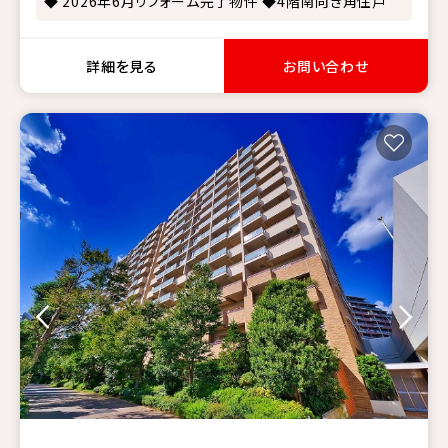
◆ 2026年6月リフォーム完了物件 ◆4階南向き角住戸
詳細を見る
お問い合わせ