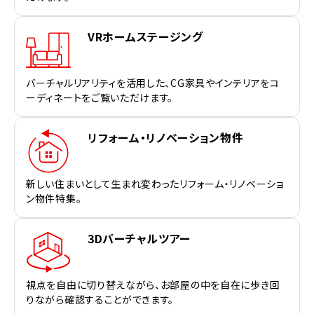
VRホームステージング
バーチャルリアリティを活用した、CG家具やインテリアをコ
ーディネートをご覧いただけます。
リフォーム・リノベーション物件
新しい住まいとして生まれ変わったリフォーム・リノベーショ
ン物件特集。
3Dバーチャルツアー
視点を自由に切り替えながら、お部屋の中を自在に歩き回
りながら確認することができます。