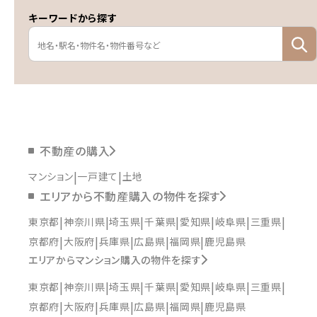
キーワードから探す
不動産の購入
マンション
一戸建て
土地
エリアから不動産購入の物件を探す
東京都
神奈川県
埼玉県
千葉県
愛知県
岐阜県
三重県
京都府
大阪府
兵庫県
広島県
福岡県
鹿児島県
エリアからマンション購入の物件を探す
東京都
神奈川県
埼玉県
千葉県
愛知県
岐阜県
三重県
京都府
大阪府
兵庫県
広島県
福岡県
鹿児島県