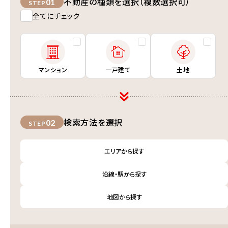
不動産の種類を選択（複数選択可）
01
STEP
全てにチェック
マンション
一戸建て
土地
検索方法を選択
02
STEP
エリアから探す
沿線・駅から探す
地図から探す