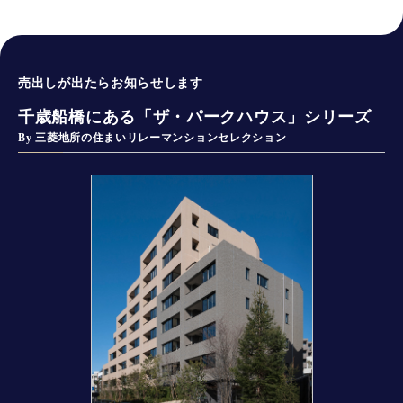
売出しが出たらお知らせします
千歳船橋にある「ザ・パークハウス」シリーズ
By 三菱地所の住まいリレーマンションセレクション