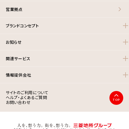
営業拠点
ブランドコンセプト
お知らせ
関連サービス
情報提供会社
サイトのご利用について
ヘルプ・よくあるご質問
TOP
お問い合わせ