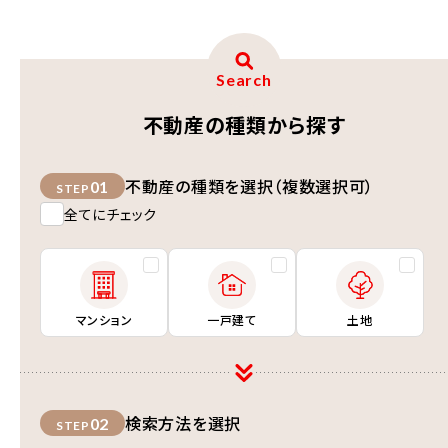
Search
不動産の種類から探す
不動産の種類を選択（複数選択可）
01
STEP
全てにチェック
マンション
一戸建て
土地
検索方法を選択
02
STEP