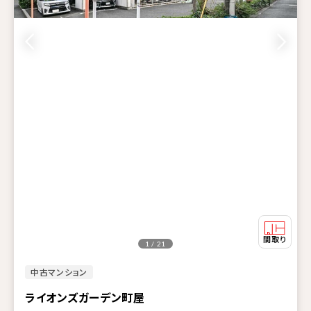
1 / 21
中古マンション
ライオンズガーデン町屋