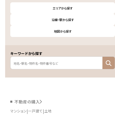
エリアから探す
沿線・駅から探す
地図から探す
キーワードから探す
不動産の購入
マンション
一戸建て
土地