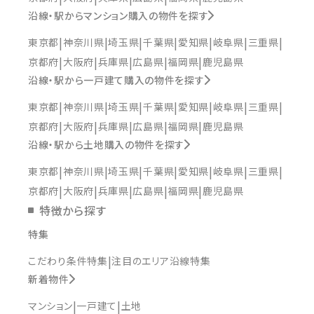
沿線・駅からマンション購入の物件を探す
東京都
神奈川県
埼玉県
千葉県
愛知県
岐阜県
三重県
京都府
大阪府
兵庫県
広島県
福岡県
鹿児島県
沿線・駅から一戸建て購入の物件を探す
東京都
神奈川県
埼玉県
千葉県
愛知県
岐阜県
三重県
京都府
大阪府
兵庫県
広島県
福岡県
鹿児島県
沿線・駅から土地購入の物件を探す
東京都
神奈川県
埼玉県
千葉県
愛知県
岐阜県
三重県
京都府
大阪府
兵庫県
広島県
福岡県
鹿児島県
特徴から探す
特集
こだわり条件特集
注目のエリア沿線特集
新着物件
マンション
一戸建て
土地