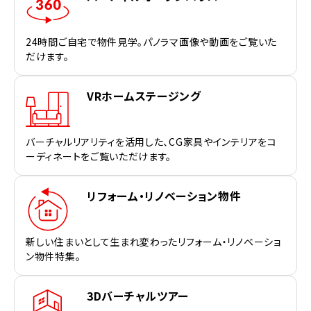
24時間ご自宅で物件見学。パノラマ画像や動画をご覧いた
だけます。
VRホームステージング
バーチャルリアリティを活用した、CG家具やインテリアをコ
ーディネートをご覧いただけます。
リフォーム・リノベーション物件
新しい住まいとして生まれ変わったリフォーム・リノベーショ
ン物件特集。
3Dバーチャルツアー