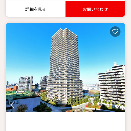
詳細を見る
お問い合わせ