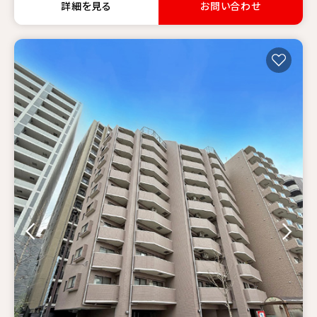
詳細を見る
お問い合わせ