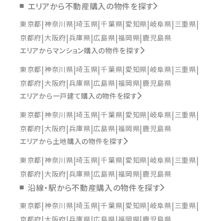
エリアから不動産購入の物件を探す
東京都
神奈川県
埼玉県
千葉県
愛知県
岐阜県
三重県
京都府
大阪府
兵庫県
広島県
福岡県
鹿児島県
エリアからマンション購入の物件を探す
東京都
神奈川県
埼玉県
千葉県
愛知県
岐阜県
三重県
京都府
大阪府
兵庫県
広島県
福岡県
鹿児島県
エリアから一戸建て購入の物件を探す
東京都
神奈川県
埼玉県
千葉県
愛知県
岐阜県
三重県
京都府
大阪府
兵庫県
広島県
福岡県
鹿児島県
エリアから土地購入の物件を探す
東京都
神奈川県
埼玉県
千葉県
愛知県
岐阜県
三重県
京都府
大阪府
兵庫県
広島県
福岡県
鹿児島県
沿線・駅から不動産購入の物件を探す
東京都
神奈川県
埼玉県
千葉県
愛知県
岐阜県
三重県
京都府
大阪府
兵庫県
広島県
福岡県
鹿児島県