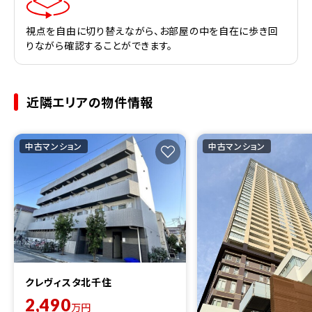
視点を自由に切り替えながら、お部屋の中を自在に歩き回
りながら確認することができます。
近隣エリアの物件情報
中古マンション
中古マンション
クレヴィスタ北千住
2,490
万円