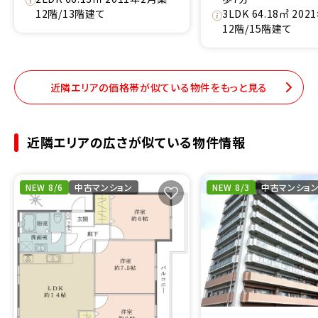
12階/13階建て
3LDK 64.18㎡ 20
12階/15階建て
近隣エリアの価格帯が似ている物件をもっと見る
近隣エリアの広さが似ている物件情報
NEW 8/6
中古マンション
NEW 8/3
中古マンショ