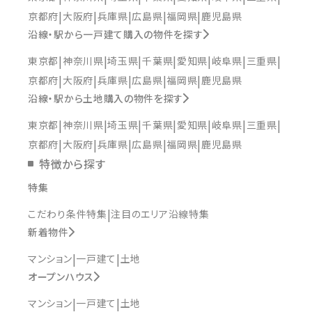
京都府
大阪府
兵庫県
広島県
福岡県
鹿児島県
沿線・駅から一戸建て購入の物件を探す
東京都
神奈川県
埼玉県
千葉県
愛知県
岐阜県
三重県
京都府
大阪府
兵庫県
広島県
福岡県
鹿児島県
沿線・駅から土地購入の物件を探す
東京都
神奈川県
埼玉県
千葉県
愛知県
岐阜県
三重県
京都府
大阪府
兵庫県
広島県
福岡県
鹿児島県
特徴から探す
特集
こだわり条件特集
注目のエリア沿線特集
新着物件
マンション
一戸建て
土地
オープンハウス
マンション
一戸建て
土地