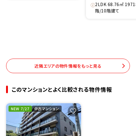
2LDK 68.76㎡ 19
階/10階建て
近隣エリアの物件情報をもっと見る
このマンションとよく比較される物件情報
NEW 7/27
中古マンション