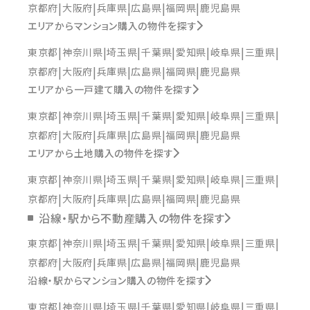
京都府
大阪府
兵庫県
広島県
福岡県
鹿児島県
エリアからマンション購入の物件を探す
東京都
神奈川県
埼玉県
千葉県
愛知県
岐阜県
三重県
京都府
大阪府
兵庫県
広島県
福岡県
鹿児島県
エリアから一戸建て購入の物件を探す
東京都
神奈川県
埼玉県
千葉県
愛知県
岐阜県
三重県
京都府
大阪府
兵庫県
広島県
福岡県
鹿児島県
エリアから土地購入の物件を探す
東京都
神奈川県
埼玉県
千葉県
愛知県
岐阜県
三重県
京都府
大阪府
兵庫県
広島県
福岡県
鹿児島県
沿線・駅から不動産購入の物件を探す
東京都
神奈川県
埼玉県
千葉県
愛知県
岐阜県
三重県
京都府
大阪府
兵庫県
広島県
福岡県
鹿児島県
沿線・駅からマンション購入の物件を探す
東京都
神奈川県
埼玉県
千葉県
愛知県
岐阜県
三重県