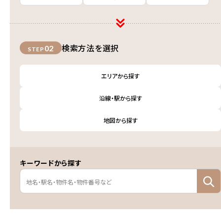
検索方法を選択
02
STEP
エリアから探す
沿線・駅から探す
地図から探す
キーワードから探す