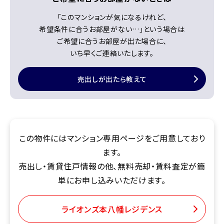
「このマンションが気になるけれど、
希望条件に合うお部屋がない…」
という場合は
ご希望に合うお部屋が出た場合に、
いち早くご連絡いたします。
売出しが出たら教えて
この物件にはマンション専用ページをご用意しており
ます。
売出し・賃貸住戸情報の他、無料売却・賃料査定が簡
単にお申し込みいただけます。
ライオンズ本八幡レジデンス