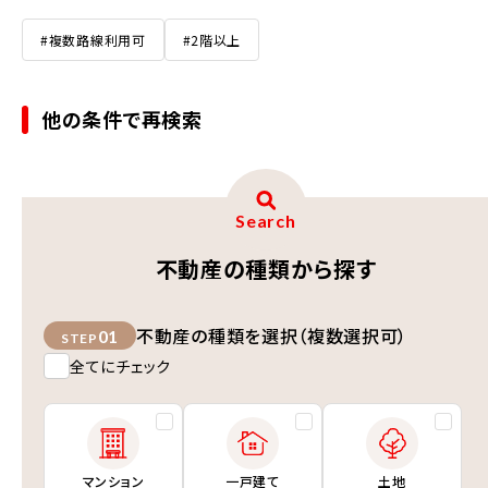
#複数路線利用可
#2階以上
他の条件で再検索
Search
不動産の種類から探す
不動産の種類を選択（複数選択可）
01
STEP
全てにチェック
マンション
一戸建て
土地