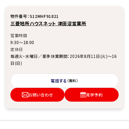
物件番号：S12MHF91821
三菱地所ハウスネット 津田沼営業所
営業時間
9:30～18:00
定休日
毎週火・水曜日／夏季休業期間：2026年8月11日(火)～16
日(日)
電話する
（無料）
お問い合わせ
見学予約