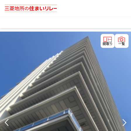
間取り
一覧