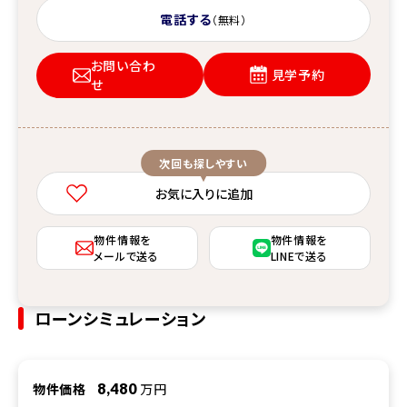
電話する
（無料）
お問い合わ
見学予約
せ
次回も探しやすい
お気に入りに追加
物件情報を
物件情報を
メールで送る
LINEで送る
ローンシミュレーション
物件価格
8,480
万円