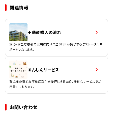
関連情報
不動産購入の流れ
安心・安全な取引の実現に向けて全STEPが完了するまでトータルサ
ポートいたします。
あんしんサービス
買主様の安心な不動産取引を後押しするため、多彩なサービスをご
用意しております。
お問い合わせ