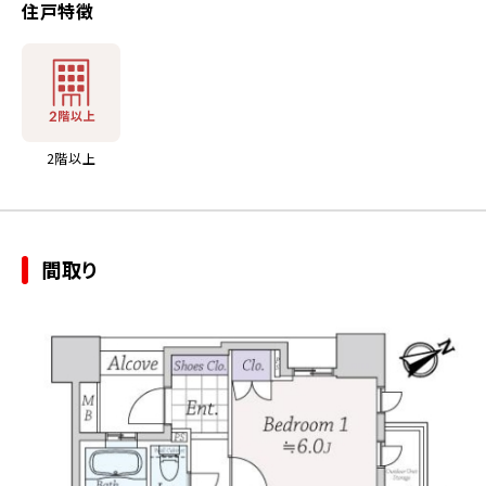
住戸特徴
2階以上
間取り