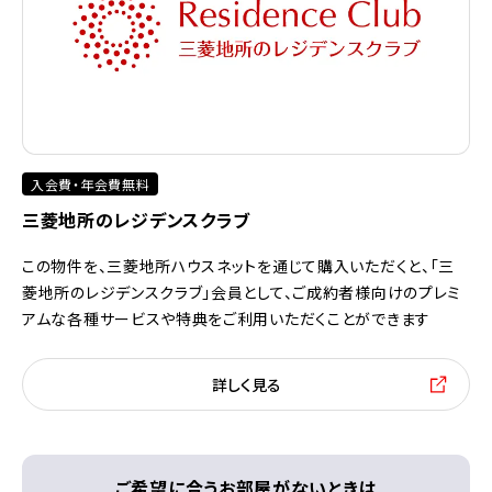
入会費・年会費無料
三菱地所のレジデンスクラブ
この物件を、三菱地所ハウスネットを通じて購入いただくと、「三
菱地所のレジデンスクラブ」会員として、ご成約者様向けのプレミ
アムな各種サービスや特典をご利用いただくことができます
詳しく見る
ご希望に合うお部屋がないときは