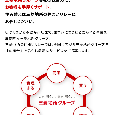
お客様を手厚くサポート
。
住み替えは三菱地所の住まいリレーに
お任せください。
街づくりから不動産管理まで、住まいにまつわるあらゆる事業を
展開する三菱地所グループ。
三菱地所の住まいリレーでは、全国に広がる三菱地所グループ各
社の総合力を活かし最適なサービスをご提案します。