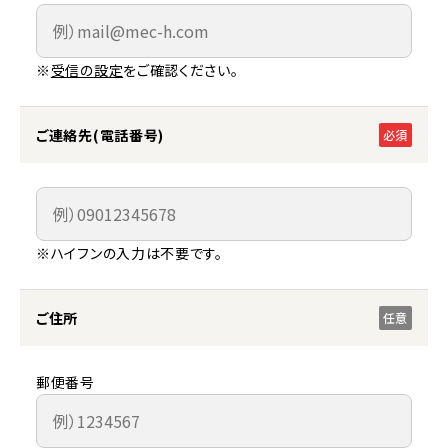
※
受信の設定
をご確認ください。
ご連絡先(電話番号)
必須
※ハイフンの入力は不要です。
ご住所
任意
郵便番号