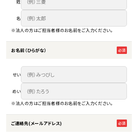
姓
名
※法人の方はご担当者様のお名前をご入力ください。
お名前（ひらがな）
必須
せい
めい
※法人の方はご担当者様のお名前をご入力ください。
ご連絡先(メールアドレス)
必須