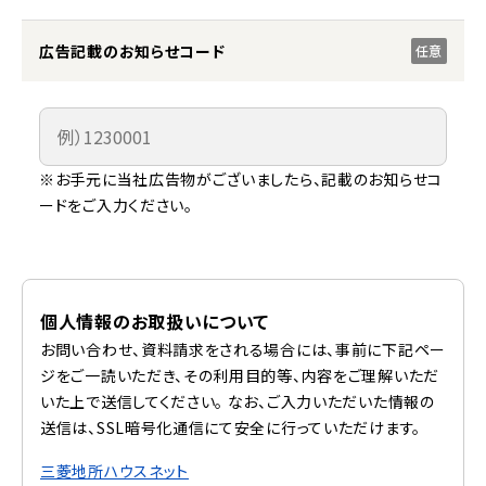
広告記載のお知らせコード
任意
※お手元に当社広告物がございましたら、記載のお知らせコ
ードをご入力ください。
個人情報のお取扱いについて
お問い合わせ、資料請求をされる場合には、事前に下記ペー
ジをご一読いただき、その利用目的等、内容をご理解いただ
いた上で送信してください。 なお、ご入力いただいた情報の
送信は、SSL暗号化通信にて安全に行っていただけます。
三菱地所ハウスネット