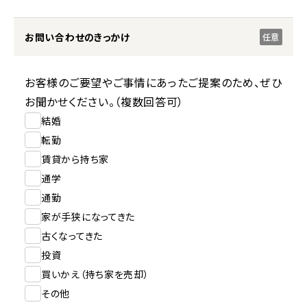
お問い合わせのきっかけ
任意
お客様のご要望やご事情にあったご提案のため、ぜひ
お聞かせください。（複数回答可）
結婚
転勤
賃貸から持ち家
通学
通勤
家が手狭になってきた
古くなってきた
投資
買いかえ（持ち家を売却）
その他