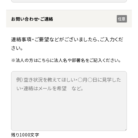
お問い合わせ・ご連絡
任意
連絡事項・ご要望などがございましたら、ご入力くだ
さい。
※法人の方はこちらに法人名や部署名をご記入ください。
残り1000文字