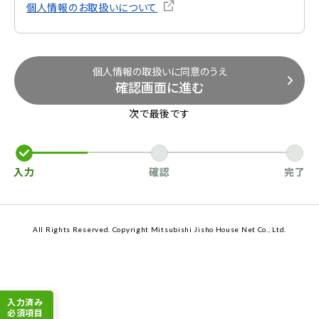
個人情報のお取扱いについて
個人情報の取扱いに同意のうえ
確認画面に進む
次で最後です
入力
確認
完了
All Rights Reserved. Copyright Mitsubishi Jisho House Net Co., Ltd.
入力済み
必須項目