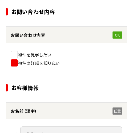
お問い合わせ内容
お問い合わせ内容
OK
物件を見学したい
物件の詳細を知りたい
お客様情報
お名前（漢字）
任意