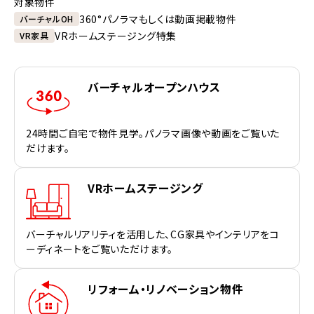
対象物件
360°パノラマもしくは動画掲載物件
バーチャルOH
VRホームステージング特集
VR家具
バーチャルオープンハウス
24時間ご自宅で物件見学。パノラマ画像や動画をご覧いた
だけます。
VRホームステージング
バーチャルリアリティを活用した、CG家具やインテリアをコ
ーディネートをご覧いただけます。
リフォーム・リノベーション物件