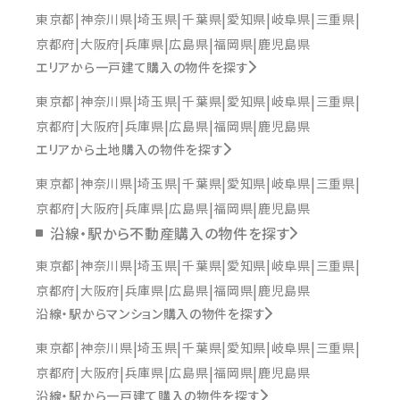
東京都
神奈川県
埼玉県
千葉県
愛知県
岐阜県
三重県
京都府
大阪府
兵庫県
広島県
福岡県
鹿児島県
エリアから一戸建て購入の物件を探す
東京都
神奈川県
埼玉県
千葉県
愛知県
岐阜県
三重県
京都府
大阪府
兵庫県
広島県
福岡県
鹿児島県
エリアから土地購入の物件を探す
東京都
神奈川県
埼玉県
千葉県
愛知県
岐阜県
三重県
京都府
大阪府
兵庫県
広島県
福岡県
鹿児島県
沿線・駅から不動産購入の物件を探す
東京都
神奈川県
埼玉県
千葉県
愛知県
岐阜県
三重県
京都府
大阪府
兵庫県
広島県
福岡県
鹿児島県
沿線・駅からマンション購入の物件を探す
東京都
神奈川県
埼玉県
千葉県
愛知県
岐阜県
三重県
京都府
大阪府
兵庫県
広島県
福岡県
鹿児島県
沿線・駅から一戸建て購入の物件を探す