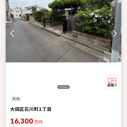
1 / 6
売地
大田区石川町１丁目
16,300
万円