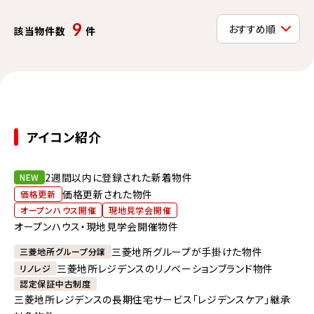
9
該当物件数
件
アイコン紹介
2週間以内に登録された新着物件
NEW
価格更新された物件
価格更新
オープンハウス開催
現地見学会開催
オープンハウス・現地見学会開催物件
三菱地所グループが手掛けた物件
三菱地所グループ分譲
三菱地所レジデンスのリノベーションブランド物件
リノレジ
認定保証中古制度
三菱地所レジデンスの長期住宅サービス「レジデンスケア」継承