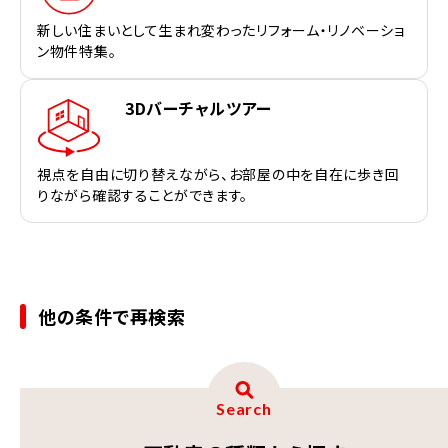
新しい住まいとして生まれ変わったリフォーム・リノベーショ
ン物件特集。
3Dバーチャルツアー
視点を自由に切り替えながら、お部屋の中を自在に歩き回
りながら確認することができます。
他の条件で再検索
Search