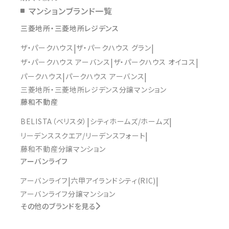
マンションブランド一覧
三菱地所・三菱地所レジデンス
ザ・パークハウス
ザ・パークハウス グラン
ザ・パークハウス アーバンス
ザ・パークハウス オイコス
パークハウス
パークハウス アーバンス
三菱地所・三菱地所レジデンス分譲マンション
藤和不動産
BELISTA（ベリスタ）
シティホームズ/ホームズ
リーデンススクエア/リーデンスフォート
藤和不動産分譲マンション
アーバンライフ
アーバンライフ
六甲アイランドシティ(RIC)
アーバンライフ分譲マンション
その他のブランドを見る