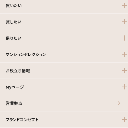
買いたい
貸したい
借りたい
マンションセレクション
お役立ち情報
Myページ
営業拠点
ブランドコンセプト