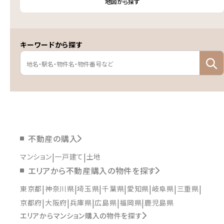
地図から探す
キーワードから探す
不動産の購入
マンション
一戸建て
土地
エリアから不動産購入の物件を探す
東京都
神奈川県
埼玉県
千葉県
愛知県
岐阜県
三重県
京都府
大阪府
兵庫県
広島県
福岡県
鹿児島県
エリアからマンション購入の物件を探す