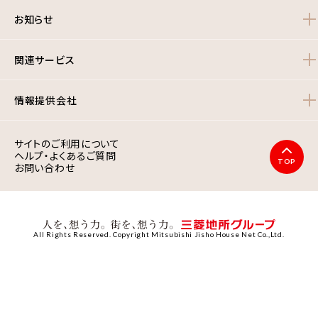
お知らせ
関連サービス
情報提供会社
サイトのご利用について
ヘルプ・よくあるご質問
TOP
お問い合わせ
All Rights Reserved. Copyright Mitsubishi Jisho House Net Co.,Ltd.