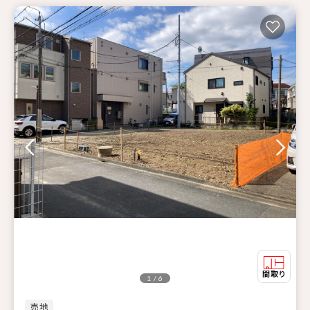
1 / 6
売地