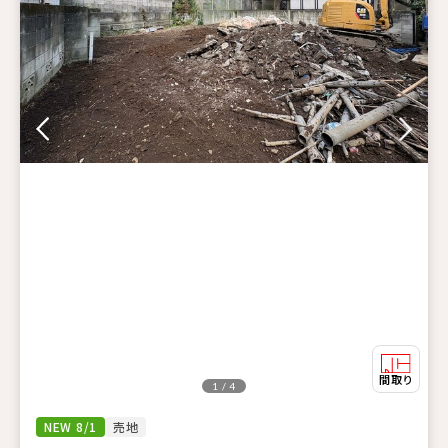
1 / 4
NEW 8/1
売地