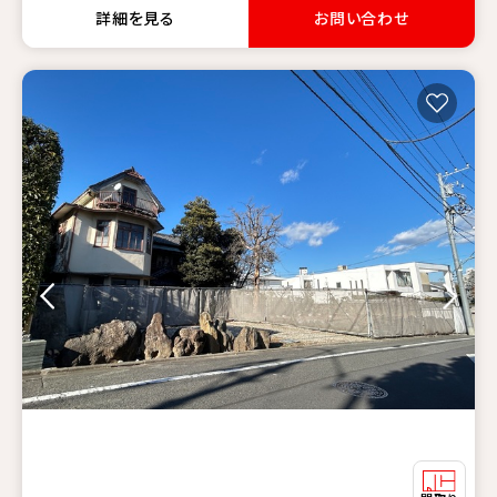
詳細を見る
お問い合わせ