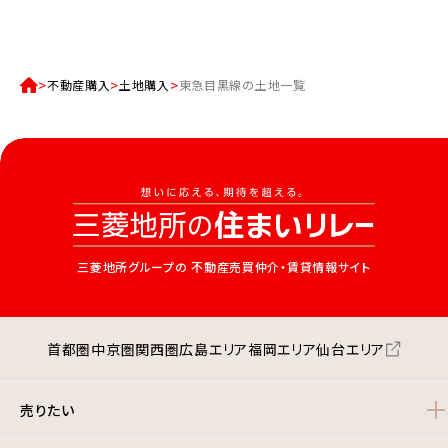
不動産購入
土地購入
東急目黒線の土地一覧
三菱地所グループの
不動産売買仲介・賃貸情報サイト
首都圏
中京圏
関西圏
広島エリア
福岡エリア
仙台エリア
売りたい