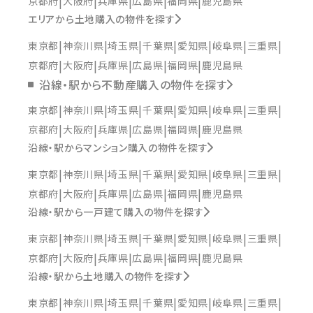
京都府
大阪府
兵庫県
広島県
福岡県
鹿児島県
エリアから土地購入の物件を探す
東京都
神奈川県
埼玉県
千葉県
愛知県
岐阜県
三重県
京都府
大阪府
兵庫県
広島県
福岡県
鹿児島県
沿線・駅から不動産購入の物件を探す
東京都
神奈川県
埼玉県
千葉県
愛知県
岐阜県
三重県
京都府
大阪府
兵庫県
広島県
福岡県
鹿児島県
沿線・駅からマンション購入の物件を探す
東京都
神奈川県
埼玉県
千葉県
愛知県
岐阜県
三重県
京都府
大阪府
兵庫県
広島県
福岡県
鹿児島県
沿線・駅から一戸建て購入の物件を探す
東京都
神奈川県
埼玉県
千葉県
愛知県
岐阜県
三重県
京都府
大阪府
兵庫県
広島県
福岡県
鹿児島県
沿線・駅から土地購入の物件を探す
東京都
神奈川県
埼玉県
千葉県
愛知県
岐阜県
三重県