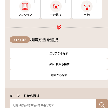
マンション
一戸建て
土地
検索方法を選択
02
STEP
エリアから探す
沿線・駅から探す
地図から探す
キーワードから探す