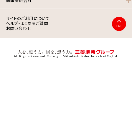
情報提供会社
サイトのご利用について
ヘルプ・よくあるご質問
TOP
お問い合わせ
All Rights Reserved. Copyright Mitsubishi Jisho House Net Co.,Ltd.