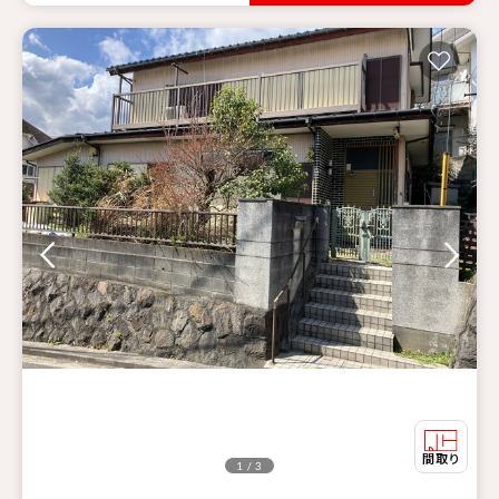
1 / 3