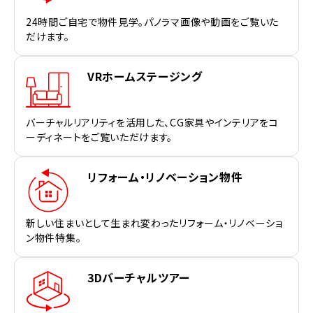
24時間ご自宅で物件見学。パノラマ画像や動画をご覧いた
だけます。
VRホームステージング
バーチャルリアリティを活用した、CG家具やインテリアをコ
ーディネートをご覧いただけます。
リフォーム・リノベーション物件
新しい住まいとして生まれ変わったリフォーム・リノベーショ
ン物件特集。
3Dバーチャルツアー