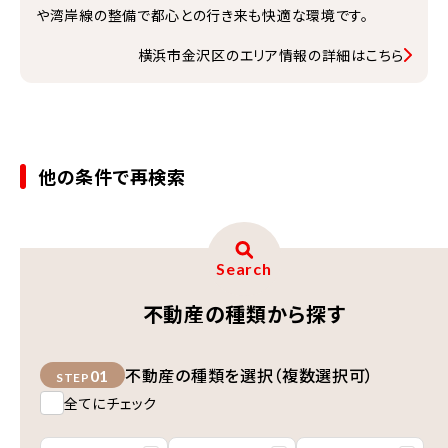
や湾岸線の整備で都心との行き来も快適な環境です。
横浜市金沢区のエリア情報の詳細はこちら
他の条件で再検索
Search
不動産の種類から探す
不動産の種類を選択（複数選択可）
01
STEP
全てにチェック