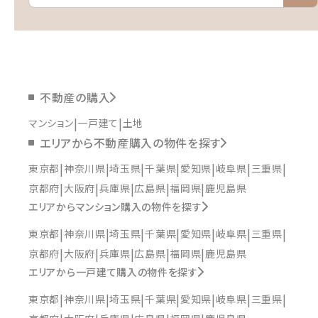
不動産の購入
マンション
一戸建て
土地
エリアから不動産購入の物件を探す
東京都
神奈川県
埼玉県
千葉県
愛知県
岐阜県
三重県
京都府
大阪府
兵庫県
広島県
福岡県
鹿児島県
エリアからマンション購入の物件を探す
東京都
神奈川県
埼玉県
千葉県
愛知県
岐阜県
三重県
京都府
大阪府
兵庫県
広島県
福岡県
鹿児島県
エリアから一戸建て購入の物件を探す
東京都
神奈川県
埼玉県
千葉県
愛知県
岐阜県
三重県