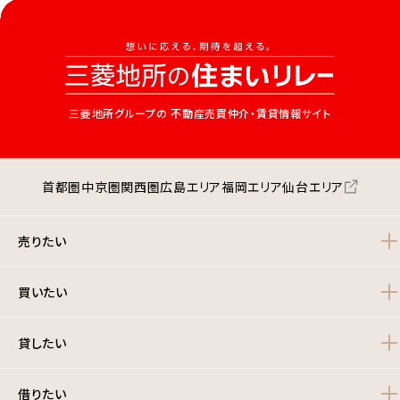
三菱地所グループの
不動産売買仲介・賃貸情報サイト
首都圏
中京圏
関西圏
広島エリア
福岡エリア
仙台エリア
売りたい
買いたい
貸したい
借りたい