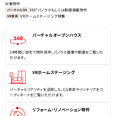
対象物件
360°パノラマもしくは動画掲載物件
バーチャルOH
VRホームステージング特集
VR家具
バーチャルオープンハウス
24時間ご自宅で物件見学。パノラマ画像や動画をご覧いた
だけます。
VRホームステージング
バーチャルリアリティを活用した、CG家具やインテリアをコ
ーディネートをご覧いただけます。
リフォーム・リノベーション物件