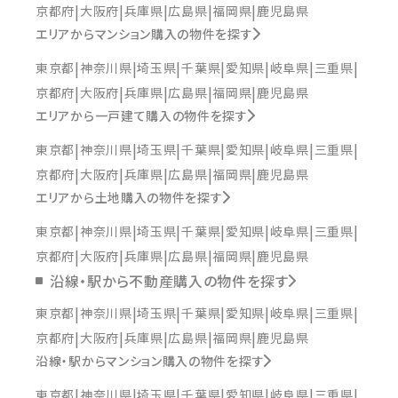
京都府
大阪府
兵庫県
広島県
福岡県
鹿児島県
エリアからマンション購入の物件を探す
東京都
神奈川県
埼玉県
千葉県
愛知県
岐阜県
三重県
京都府
大阪府
兵庫県
広島県
福岡県
鹿児島県
エリアから一戸建て購入の物件を探す
東京都
神奈川県
埼玉県
千葉県
愛知県
岐阜県
三重県
京都府
大阪府
兵庫県
広島県
福岡県
鹿児島県
エリアから土地購入の物件を探す
東京都
神奈川県
埼玉県
千葉県
愛知県
岐阜県
三重県
京都府
大阪府
兵庫県
広島県
福岡県
鹿児島県
沿線・駅から不動産購入の物件を探す
東京都
神奈川県
埼玉県
千葉県
愛知県
岐阜県
三重県
京都府
大阪府
兵庫県
広島県
福岡県
鹿児島県
沿線・駅からマンション購入の物件を探す
東京都
神奈川県
埼玉県
千葉県
愛知県
岐阜県
三重県