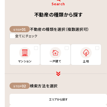
Search
不動産の種類から探す
不動産の種類を選択（複数選択可）
01
STEP
全てにチェック
マンション
一戸建て
土地
検索方法を選択
02
STEP
エリアから探す