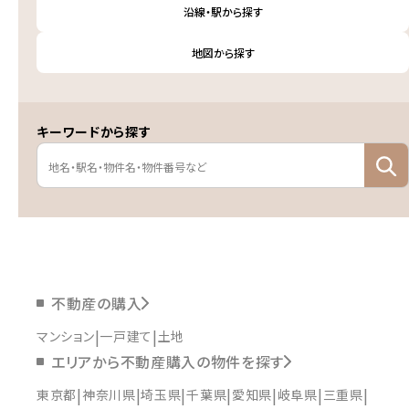
沿線・駅から探す
地図から探す
キーワードから探す
不動産の購入
マンション
一戸建て
土地
エリアから不動産購入の物件を探す
東京都
神奈川県
埼玉県
千葉県
愛知県
岐阜県
三重県