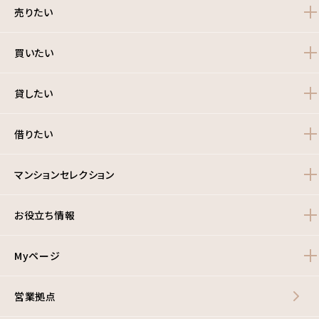
売りたい
買いたい
貸したい
借りたい
マンションセレクション
お役立ち情報
Myページ
営業拠点