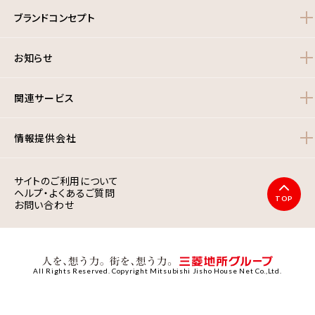
ブランドコンセプト
お知らせ
関連サービス
情報提供会社
サイトのご利用について
ヘルプ・よくあるご質問
TOP
お問い合わせ
All Rights Reserved. Copyright Mitsubishi Jisho House Net Co.,Ltd.