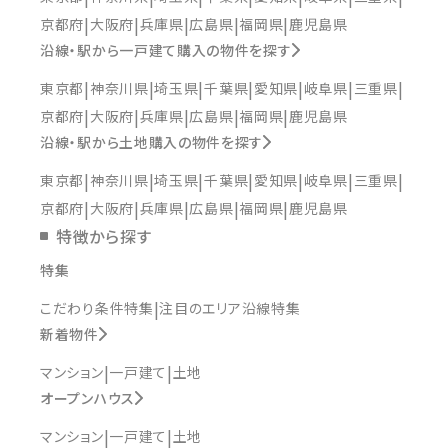
京都府
大阪府
兵庫県
広島県
福岡県
鹿児島県
沿線・駅から一戸建て購入の物件を探す
東京都
神奈川県
埼玉県
千葉県
愛知県
岐阜県
三重県
京都府
大阪府
兵庫県
広島県
福岡県
鹿児島県
沿線・駅から土地購入の物件を探す
東京都
神奈川県
埼玉県
千葉県
愛知県
岐阜県
三重県
京都府
大阪府
兵庫県
広島県
福岡県
鹿児島県
特徴から探す
特集
こだわり条件特集
注目のエリア沿線特集
新着物件
マンション
一戸建て
土地
オープンハウス
マンション
一戸建て
土地