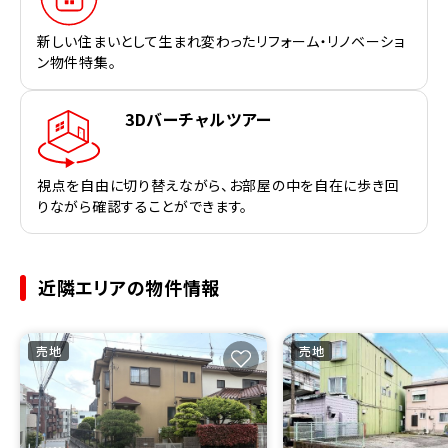
新しい住まいとして生まれ変わったリフォーム・リノベーショ
ン物件特集。
3Dバーチャルツアー
視点を自由に切り替えながら、お部屋の中を自在に歩き回
りながら確認することができます。
近隣エリアの物件情報
売地
売地