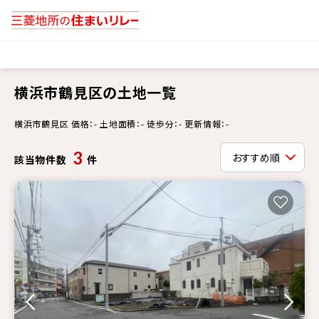
横浜市鶴見区の土地一覧
横浜市鶴見区 価格：- 土地面積：- 徒歩分：- 更新情報：-
3
該当物件数
件