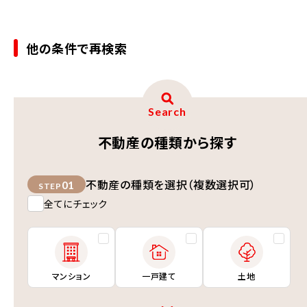
他の条件で再検索
Search
不動産の種類から探す
不動産の種類を選択（複数選択可）
01
STEP
全てにチェック
マンション
一戸建て
土地