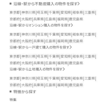
沿線・駅から不動産購入の物件を探す
東京都
神奈川県
埼玉県
千葉県
愛知県
岐阜県
三重県
京都府
大阪府
兵庫県
広島県
福岡県
鹿児島県
沿線・駅からマンション購入の物件を探す
東京都
神奈川県
埼玉県
千葉県
愛知県
岐阜県
三重県
京都府
大阪府
兵庫県
広島県
福岡県
鹿児島県
沿線・駅から一戸建て購入の物件を探す
東京都
神奈川県
埼玉県
千葉県
愛知県
岐阜県
三重県
京都府
大阪府
兵庫県
広島県
福岡県
鹿児島県
沿線・駅から土地購入の物件を探す
東京都
神奈川県
埼玉県
千葉県
愛知県
岐阜県
三重県
京都府
大阪府
兵庫県
広島県
福岡県
鹿児島県
特徴から探す
特集