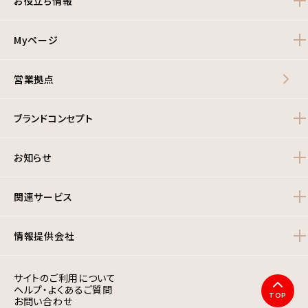
お役立ち情報
Myページ
営業拠点
ブランドコンセプト
お知らせ
関連サービス
情報提供会社
サイトのご利用について
ヘルプ・よくあるご質問
TOP
お問い合わせ