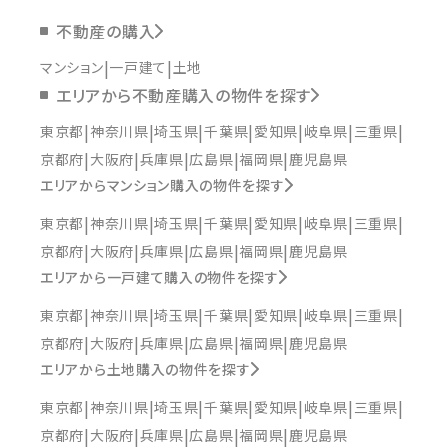
不動産の購入
マンション
一戸建て
土地
エリアから不動産購入の物件を探す
東京都
神奈川県
埼玉県
千葉県
愛知県
岐阜県
三重県
京都府
大阪府
兵庫県
広島県
福岡県
鹿児島県
エリアからマンション購入の物件を探す
東京都
神奈川県
埼玉県
千葉県
愛知県
岐阜県
三重県
京都府
大阪府
兵庫県
広島県
福岡県
鹿児島県
エリアから一戸建て購入の物件を探す
東京都
神奈川県
埼玉県
千葉県
愛知県
岐阜県
三重県
京都府
大阪府
兵庫県
広島県
福岡県
鹿児島県
エリアから土地購入の物件を探す
東京都
神奈川県
埼玉県
千葉県
愛知県
岐阜県
三重県
京都府
大阪府
兵庫県
広島県
福岡県
鹿児島県