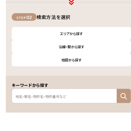
検索方法を選択
02
STEP
エリアから探す
沿線・駅から探す
地図から探す
キーワードから探す