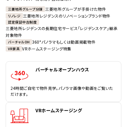
三菱地所グループが手掛けた物件
三菱地所グループ分譲
三菱地所レジデンスのリノベーションブランド物件
リノレジ
認定保証中古制度
三菱地所レジデンスの長期住宅サービス「レジデンスケア」継承
対象物件
360°パノラマもしくは動画掲載物件
バーチャルOH
VRホームステージング特集
VR家具
バーチャルオープンハウス
24時間ご自宅で物件見学。パノラマ画像や動画をご覧いた
だけます。
VRホームステージング