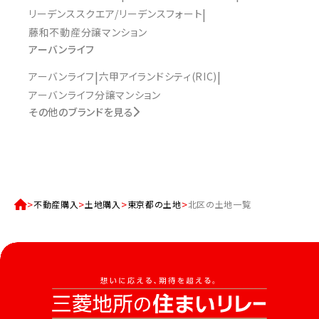
リーデンススクエア/リーデンスフォート
藤和不動産分譲マンション
アーバンライフ
アーバンライフ
六甲アイランドシティ(RIC)
アーバンライフ分譲マンション
その他のブランドを見る
不動産購入
土地購入
東京都の土地
北区の土地一覧