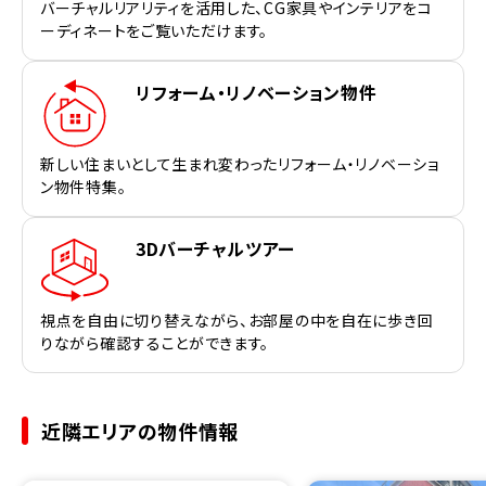
バーチャルリアリティを活用した、CG家具やインテリアをコ
ーディネートをご覧いただけます。
リフォーム・リノベーション物件
新しい住まいとして生まれ変わったリフォーム・リノベーショ
ン物件特集。
3Dバーチャルツアー
視点を自由に切り替えながら、お部屋の中を自在に歩き回
りながら確認することができます。
近隣エリアの物件情報