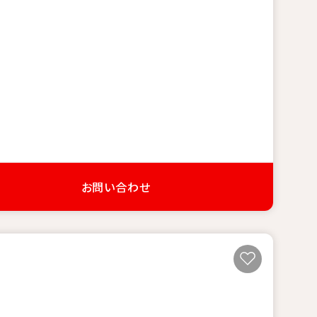
お問い合わせ