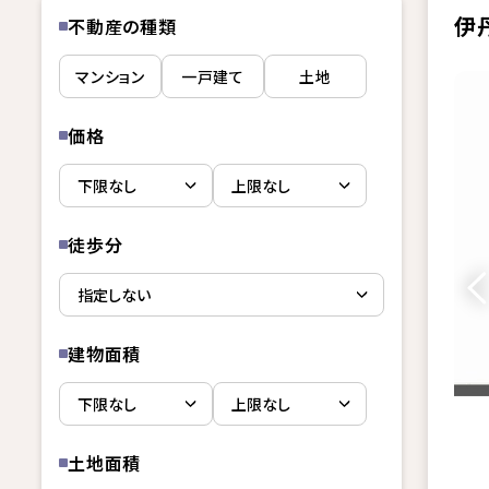
伊
不動産の種類
マンション
一戸建て
土地
価格
徒歩分
建物面積
土地面積