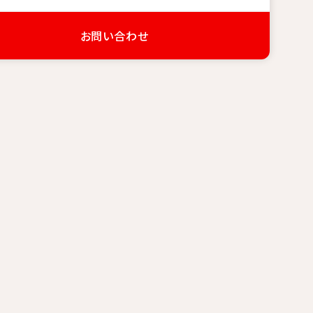
お問い合わせ