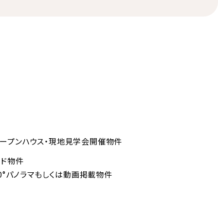
ープンハウス・現地見学会開催物件
ンド物件
60°パノラマもしくは動画掲載物件