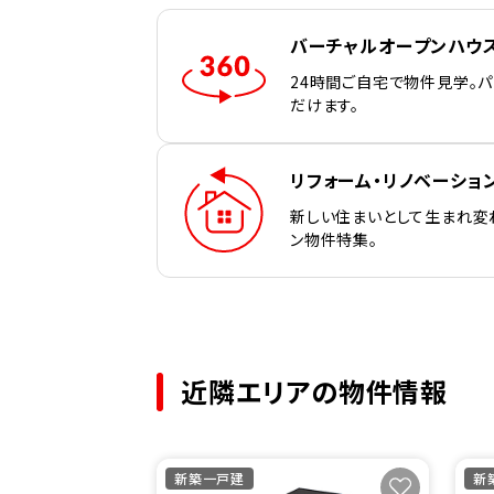
バーチャルオープンハウ
24時間ご自宅で物件見学。
だけます。
リフォーム・リノベーショ
新しい住まいとして生まれ変
ン物件特集。
近隣エリアの物件情報
新築一戸建
新