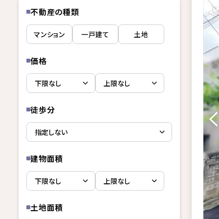
不動産の種類
マンション
一戸建て
土地
価格
徒歩分
建物面積
土地面積