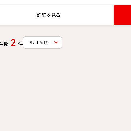
詳細を見る
2
件数
件