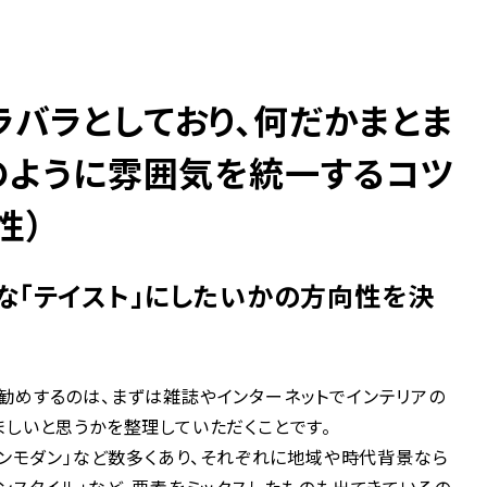
バラとしており、何だかまとま
のように雰囲気を統一するコツ
性）
な「テイスト」にしたいかの方向性を決
勧めするのは、まずは雑誌やインターネットでインテリアの
ましいと思うかを整理していただくことです。
アンモダン」など数多くあり、それぞれに地域や時代背景なら