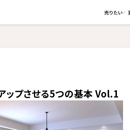
売りたい
ップさせる5つの基本 Vol.1