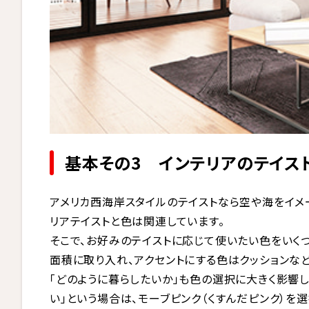
基本その3 インテリアのテイス
アメリカ西海岸スタイルのテイストなら空や海をイメ
リアテイストと色は関連しています。
そこで、お好みのテイストに応じて使いたい色をいく
面積に取り入れ、アクセントにする色はクッションなど
「どのように暮らしたいか」も色の選択に大きく影響
い」という場合は、モーブピンク（くすんだピンク）