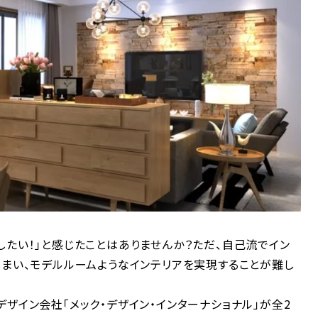
したい！」と感じたことはありませんか？ただ、自己流でイン
しまい、モデルルームようなインテリアを実現することが難し
ザイン会社「メック・デザイン・インターナショナル」が全2