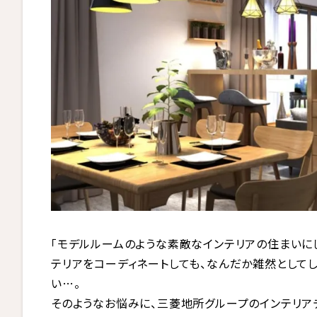
「モデルルームのような素敵なインテリアの住まいに
テリアをコーディネートしても、なんだか雑然として
い…。
そのようなお悩みに、三菱地所グループのインテリアデ