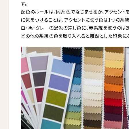
す。
配色のルールは、同系色でなじませるか、アクセント
に気をつけることは、アクセントに使う色は1つの系統
白・黒・グレーの配色の差し色に、赤系統を使うのは
どの他の系統の色を取り入れると雑然とした印象にな