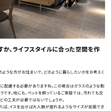
すか、ライフスタイルに合った空間を作
のような方がお住まいで、どのように暮らしたいかをお考えく
に配慮する必要がありますね。この場合はガラスのような割
うです。他にも、ペットを飼っているご家庭では、汚れても交
どの工夫が必要ではないでしょうか。
れば、イスを出せば大人数が座れるようなサイズが拡張でき