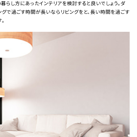
の暮らし方にあったインテリアを検討すると良いでしょう。ダ
ングで過ごす時間が長いならリビングをと、長い時間を過ごす
。