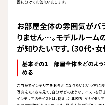
回に分けてお答えいたします。
お部屋全体の雰囲気がバラ
りません…。モデルルーム
が知りたいです。（30代・女
基本その1 部屋全体をどのよう
める
ご自身でインテリアをお考えになりたいという方にお
写真をたくさん見て、自分がどのようなテイストを好
インテリアのテイストは、例えば「北欧系」や「イタリ