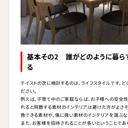
基本その2 誰がどのように暮ら
る
テイストの次に検討するのは、ライフスタイルです。ど
ださい。
例えば、子育て中のご家庭ならば、お子様への安全性
れると飛散する素材のインテリアは避けた方がよさそ
換できる素材や、傷に強い素材のインテリアを選ぶな
また、お客様を招待されることが多いということであ