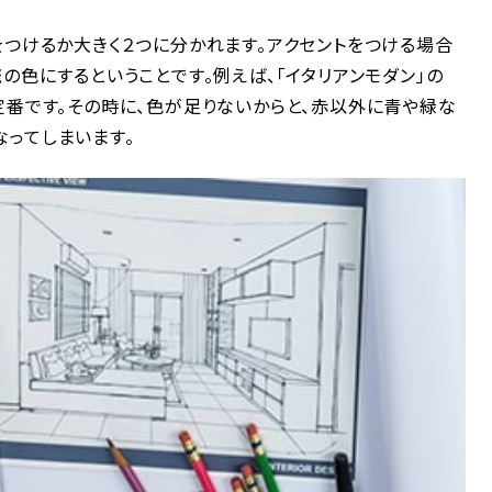
をつけるか大きく２つに分かれます。アクセントをつける場合
の色にするということです。例えば、「イタリアンモダン」の
定番です。その時に、色が足りないからと、赤以外に青や緑な
ってしまいます。