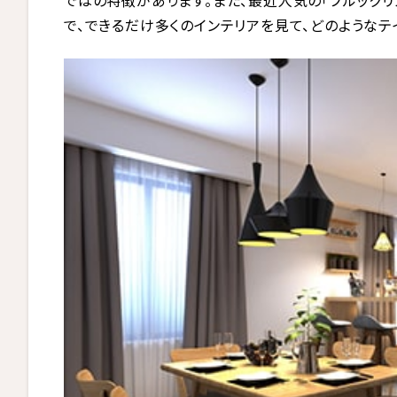
ではの特徴があります。また、最近人気の「ブルックリ
で、できるだけ多くのインテリアを見て、どのような