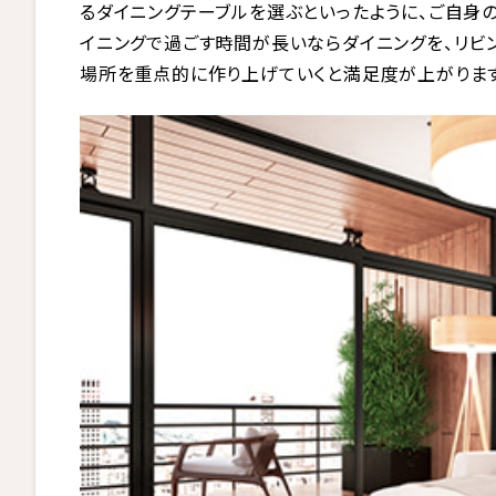
るダイニングテーブルを選ぶといったように、ご自身
イニングで過ごす時間が長いならダイニングを、リビ
場所を重点的に作り上げていくと満足度が上がります