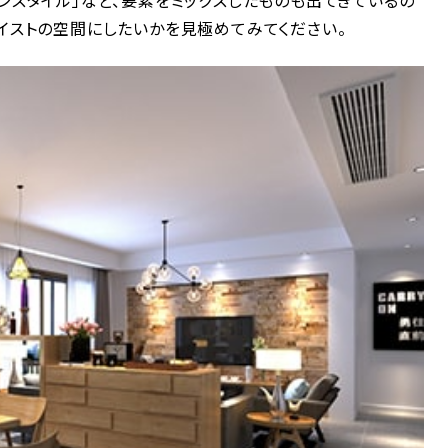
ンスタイル」など、要素をミックスしたものも出てきているの
テイストの空間にしたいかを見極めてみてください。