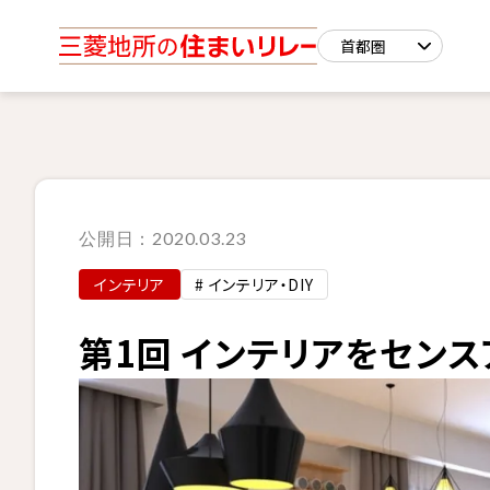
公開日：
2020.03.23
インテリア
# インテリア・DIY
第1回 インテリアをセンスア