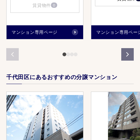
賃貸物件
0
マンション専用ページ
マンション専用ペー
千代田区にあるおすすめの分譲マンション