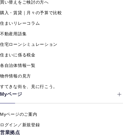
買い替えをご検討の方へ
購入・賃貸｜月々の予算で比較
住まいリレーコラム
不動産用語集
住宅ローンシミュレーション
住まいに係る税金
各自治体情報一覧
物件情報の見方
すてきな街を、見に行こう。
Myページ
Myページのご案内
ログイン／新規登録
営業拠点