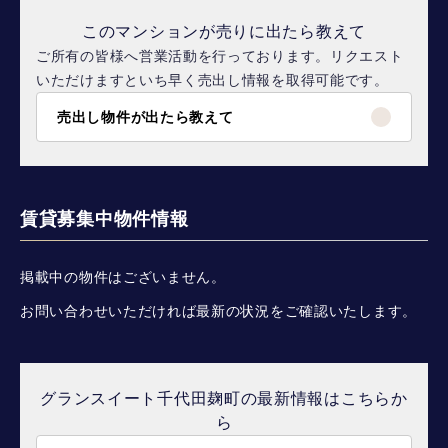
このマンションが売りに出たら教えて
ご所有の皆様へ営業活動を行っております。リクエスト
いただけますといち早く売出し情報を取得可能です。
売出し物件が出たら教えて
賃貸募集中物件情報
掲載中の物件はございません。
お問い合わせいただければ最新の状況をご確認いたします。
グランスイート千代田麹町の最新情報はこちらか
ら