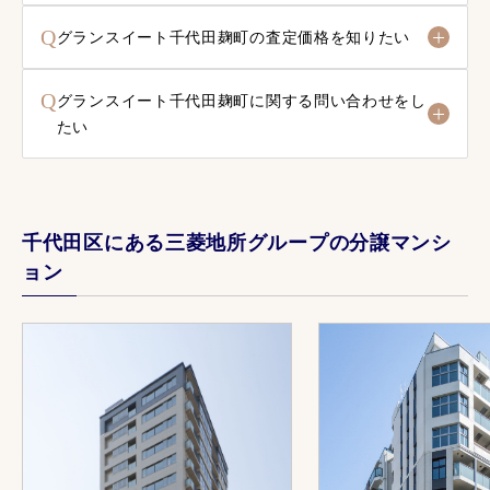
Q
グランスイート千代田麹町の査定価格を知りたい
Q
グランスイート千代田麹町に関する問い合わせをし
たい
千代田区にある三菱地所グループの分譲マンシ
ョン