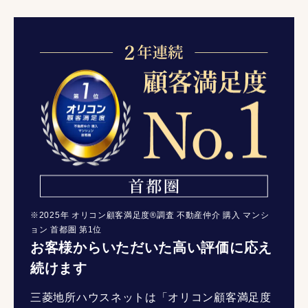
※2025年 オリコン顧客満足度®調査 不動産仲介 購入 マンシ
ョン 首都圏 第1位
お客様からいただいた高い評価に応え
続けます
三菱地所ハウスネットは「オリコン顧客満足度