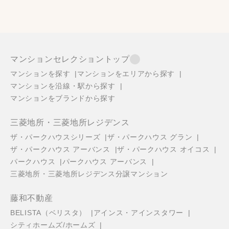
マンションセレクショントップ
マンションを探す
マンションをエリアから探す
マンションを沿線・駅から探す
マンションをブランドから探す
三菱地所・三菱地所レジデンス
ザ・パークハウスシリーズ
ザ・パークハウス グラン
ザ・パークハウス アーバンス
ザ・パークハウス オイコス
パークハウス
パークハウス アーバンス
三菱地所・三菱地所レジデンス分譲マンション
藤和不動産
BELISTA（ベリスタ）
アインス・アインスタワー
シティホームズ/ホームズ