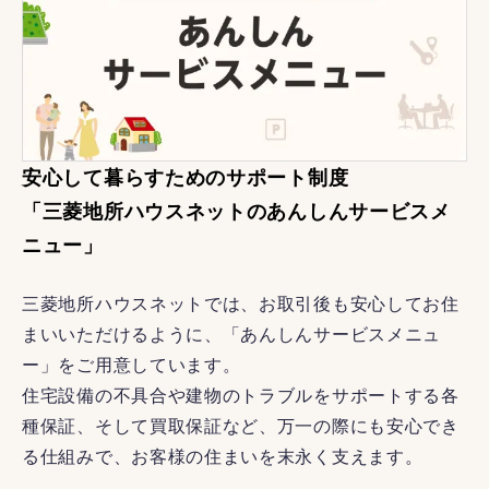
安心して暮らすためのサポート制度
「三菱地所ハウスネットのあんしんサービスメ
ニュー」
三菱地所ハウスネットでは、お取引後も安心してお住
まいいただけるように、「あんしんサービスメニュ
ー」をご用意しています。
住宅設備の不具合や建物のトラブルをサポートする各
種保証、そして買取保証など、万一の際にも安心でき
る仕組みで、お客様の住まいを末永く支えます。