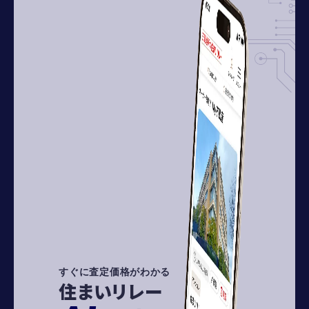
すぐに査定価格がわかる
住まいリレー