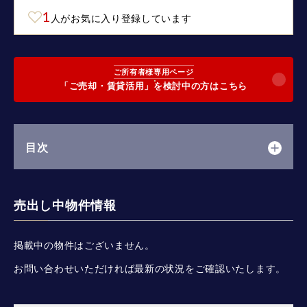
1
人がお気に入り登録しています
ご所有者様専用ページ
「ご売却・賃貸活用」を検討中の方はこちら
目次
売出し中物件情報
掲載中の物件はございません。
お問い合わせいただければ最新の状況をご確認いたします。