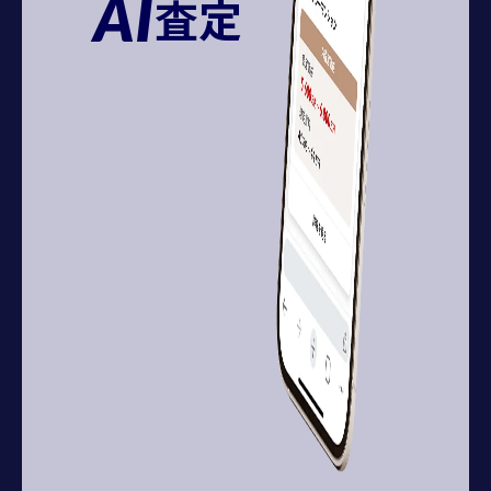
AI
査定