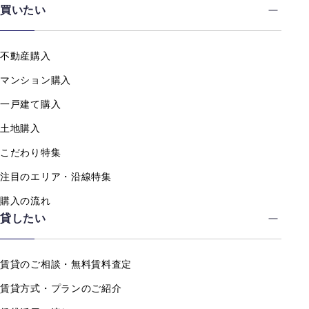
買いたい
不動産購入
マンション購入
一戸建て購入
土地購入
こだわり特集
注目のエリア・沿線特集
購入の流れ
貸したい
賃貸のご相談・無料賃料査定
賃貸方式・プランのご紹介