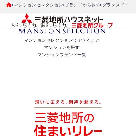
マンションセレクション
ブランドから探す
グランスイート
マンションセレクションでできること
マンションを探す
マンションブランド一覧