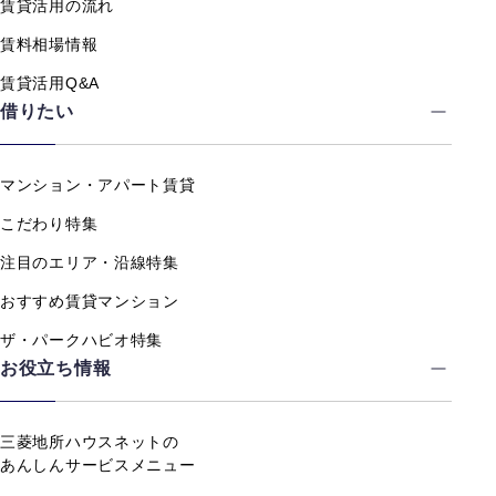
賃貸活用の流れ
賃料相場情報
賃貸活用Q&A
借りたい
マンション・アパート賃貸
こだわり特集
注目のエリア・沿線特集
おすすめ賃貸マンション
ザ・パークハビオ特集
お役立ち情報
三菱地所ハウスネットの
あんしんサービスメニュー