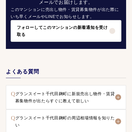
メールでお届けします。
このマンションに売出し物件・賃貸募集物件が出た際に
いち早くメールやLINEでお知らせします。
フォローしてこのマンションの新着通知を受け
取る
よくある質問
Q
グランスイート千代田麹町に新規売出し物件・賃貸
募集物件が出たらすぐに教えて欲しい
Q
グランスイート千代田麹町の周辺相場情報を知りた
い