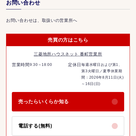
お問い合わせ
お問い合わせは、取扱いの営業所へ
売買の方はこちら
三菱地所ハウスネット 番町営業所
営業時間
定休日
9:30～18:00
毎週水曜日および第1、
第3火曜日／夏季休業期
間：2026年8月11日(火)
～16日(日)
売ったらいくらか知る
電話する(無料)