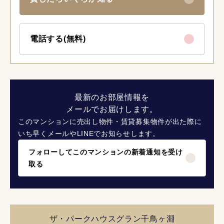
電話する(無料)
最新のお部屋情報を
メールでお届けします。
このマンションに売出し物件・賃貸募集物件が出た際に
いち早くメールやLINEでお知らせします。
フォローしてこのマンションの新着通知を受け
取る
ザ・パークハウスグラン千鳥ヶ淵