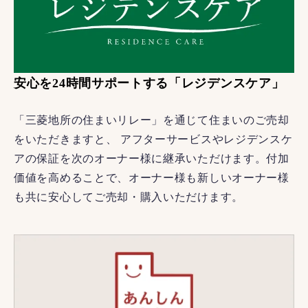
安心を24時間サポートする「レジデンスケア」
「三菱地所の住まいリレー」を通じて住まいのご売却
をいただきますと、 アフターサービスやレジデンスケ
アの保証を次のオーナー様に継承いただけます。付加
価値を高めることで、オーナー様も新しいオーナー様
も共に安心してご売却・購入いただけます。