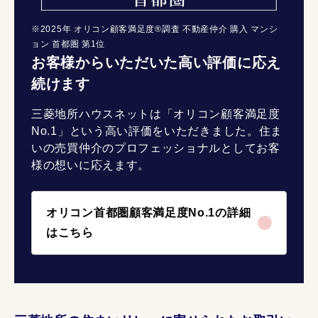
※2025年 オリコン顧客満足度®調査 不動産仲介 購入 マンシ
ョン 首都圏 第1位
お客様からいただいた高い評価に応え
続けます
三菱地所ハウスネットは「オリコン顧客満足度
No.1」という高い評価をいただきました。住ま
いの売買仲介のプロフェッショナルとしてお客
様の想いに応えます。
オリコン首都圏顧客満足度No.1の詳細
はこちら