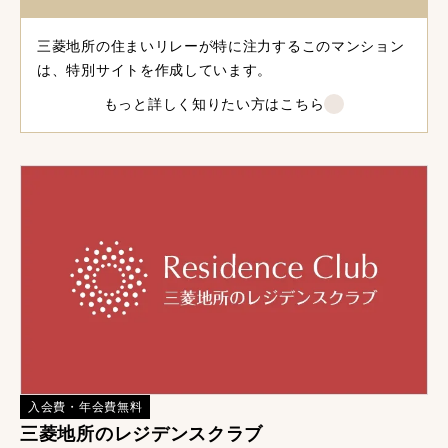
三菱地所の住まいリレーが特に注力するこのマンション
は、特別サイトを作成しています。
もっと詳しく知りたい方はこちら
入会費・年会費無料
三菱地所のレジデンスクラブ