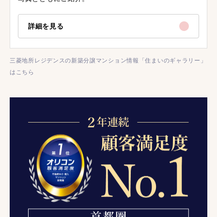
詳細を見る
三菱地所レジデンスの新築分譲マンション情報「住まいのギャラリー」
はこちら