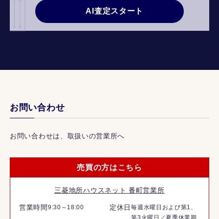
AI査定スタート
お問い合わせ
お問い合わせは、取扱いの営業所へ
売買の方はこちら
三菱地所ハウスネット 番町営業所
営業時間
定休日
9:30～18:00
毎週水曜日および第1、
第3火曜日／夏季休業期