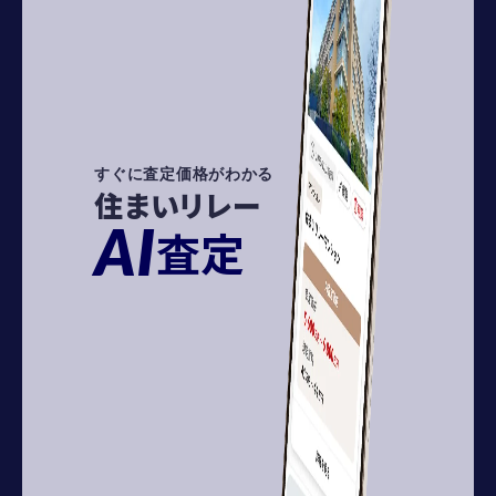
すぐに査定価格がわかる
住まいリレー
AI
査定