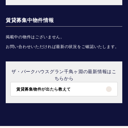
賃貸募集中物件情報
掲載中の物件はございません。
お問い合わせいただければ最新の状況をご確認いたします。
ザ・パークハウスグラン千鳥ヶ淵の最新情報はこ
ちらから
賃貸募集物件が出たら教えて