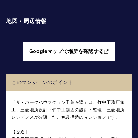
地図・周辺情報
Googleマップで場所を確認する
このマンションのポイント
「ザ・パークハウスグラン千鳥ヶ淵」は、竹中工務店施
工、三菱地所設計・竹中工務店の設計・監理、三菱地所
レジデンスが分譲した、免震構造のマンションです。
【交通】