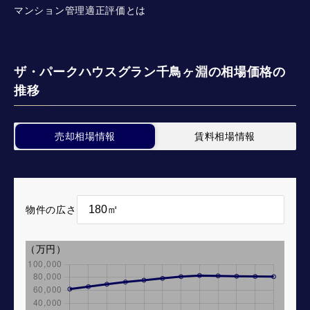
マンション管理適正評価とは
ザ・パークハウスグラン千鳥ヶ淵の相場価格の
推移
売却相場情報
賃料相場情報
物件の広さ
（万円）