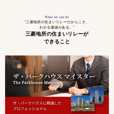
What we can do
“三菱地所の住まいリレーだからこそ、
わかる価値がある。”
三菱地所の住まいリレーが
できること