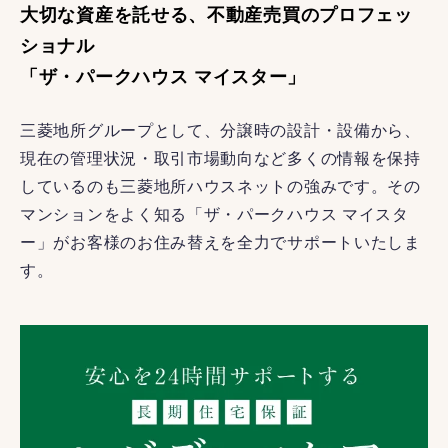
大切な資産を託せる、不動産売買のプロフェッ
ショナル
「ザ・パークハウス マイスター」
三菱地所グループとして、分譲時の設計・設備から、
現在の管理状況・取引市場動向など多くの情報を保持
しているのも三菱地所ハウスネットの強みです。その
マンションをよく知る「ザ・パークハウス マイスタ
ー」がお客様のお住み替えを全力でサポートいたしま
す。