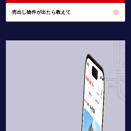
売出し物件が出たら教えて