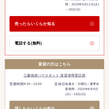
間：2026年8月11日(火)
～16日(日)
売ったらいくらか知る
電話する(無料)
賃貸の方はこちら
三菱地所ハウスネット 賃貸管理受託部
営業時間
定休日
9:30～18:00
毎週水・日曜日／夏季休
業期間：2026年8月9日
(日)～16日(日)
貸したらいくらか知る