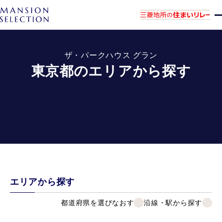
ザ・パークハウス グラン
東京都のエリアから探す
エリアから探す
都道府県を選びなおす
沿線・駅から探す