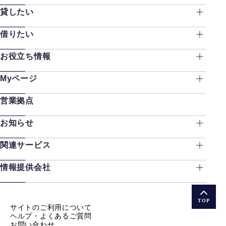
貸したい
借りたい
お役立ち情報
Myページ
営業拠点
お知らせ
関連サービス
情報提供会社
TOP
サイトのご利用について
ヘルプ・よくあるご質問
お問い合わせ