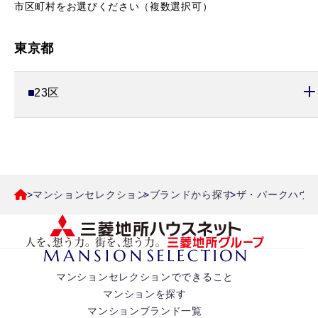
市区町村をお選びください（複数選択可）
東京都
23区
マンションセレクション
ブランドから探す
ザ・パークハウス
マンションセレクションでできること
マンションを探す
マンションブランド一覧