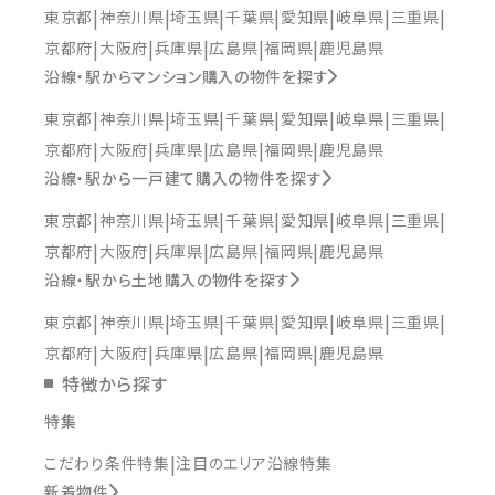
東京都
神奈川県
埼玉県
千葉県
愛知県
岐阜県
三重県
京都府
大阪府
兵庫県
広島県
福岡県
鹿児島県
沿線・駅からマンション購入の物件を探す
東京都
神奈川県
埼玉県
千葉県
愛知県
岐阜県
三重県
京都府
大阪府
兵庫県
広島県
福岡県
鹿児島県
沿線・駅から一戸建て購入の物件を探す
東京都
神奈川県
埼玉県
千葉県
愛知県
岐阜県
三重県
京都府
大阪府
兵庫県
広島県
福岡県
鹿児島県
沿線・駅から土地購入の物件を探す
東京都
神奈川県
埼玉県
千葉県
愛知県
岐阜県
三重県
京都府
大阪府
兵庫県
広島県
福岡県
鹿児島県
特徴から探す
特集
こだわり条件特集
注目のエリア沿線特集
新着物件