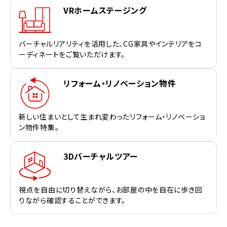
VRホームステージング
バーチャルリアリティを活用した、CG家具やインテリアをコ
ーディネートをご覧いただけます。
リフォーム・リノベーション物件
新しい住まいとして生まれ変わったリフォーム・リノベーショ
ン物件特集。
3Dバーチャルツアー
視点を自由に切り替えながら、お部屋の中を自在に歩き回
りながら確認することができます。