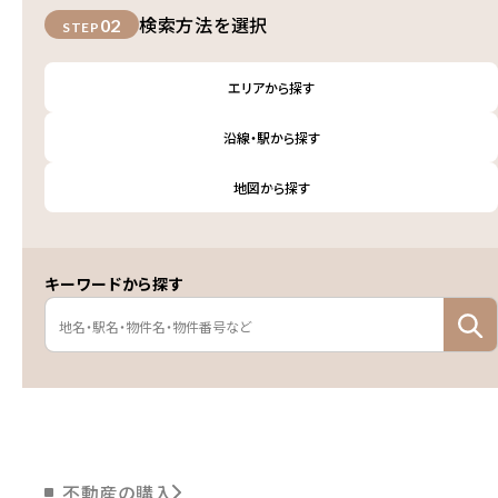
検索方法を選択
02
STEP
エリアから探す
沿線・駅から探す
地図から探す
キーワードから探す
不動産の購入