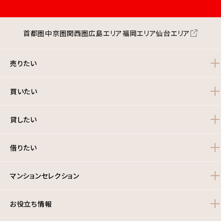
首都圏
中京圏
関西圏
広島エリア
福岡エリア
仙台エリア
売りたい
買いたい
貸したい
借りたい
マンションセレクション
お役立ち情報