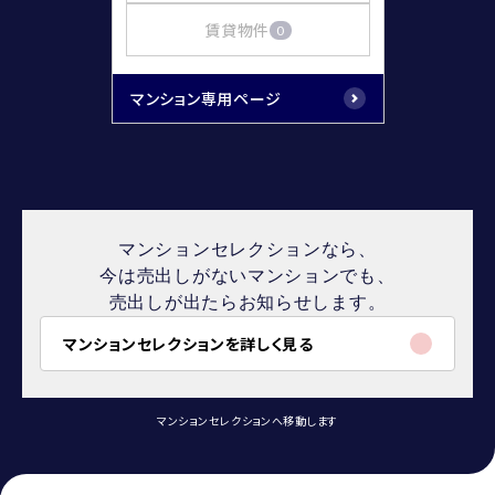
賃貸物件
0
マンション専用ページ
マンションセレクションなら、
今は売出しがないマンションでも、
売出しが出たらお知らせします。
マンションセレクションを詳しく見る
マンションセレクションへ移動します