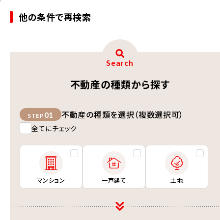
他の条件で再検索
Search
不動産の種類から探す
不動産の種類を選択（複数選択可）
01
STEP
全てにチェック
マンション
一戸建て
土地