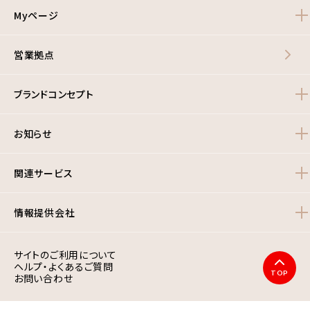
Myページ
営業拠点
ブランドコンセプト
お知らせ
関連サービス
情報提供会社
サイトのご利用について
ヘルプ・よくあるご質問
TOP
お問い合わせ