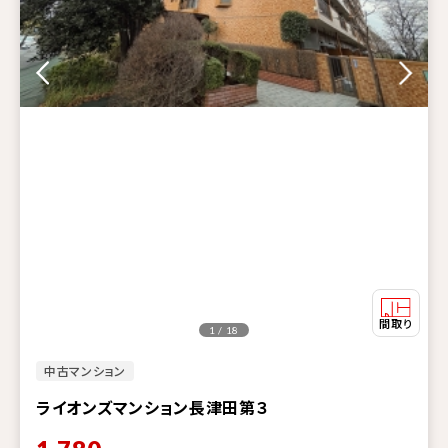
1 / 18
中古マンション
ライオンズマンション長津田第３