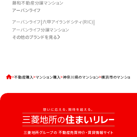
藤和不動産分譲マンション
アーバンライフ
アーバンライフ
六甲アイランドシティ(RIC)
アーバンライフ分譲マンション
その他のブランドを見る
不動産購入
マンション購入
神奈川県のマンション
横浜市のマンション
三菱地所グループの
不動産売買仲介・賃貸情報サイト