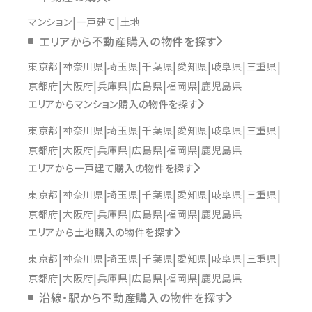
マンション
一戸建て
土地
エリアから不動産購入の物件を探す
東京都
神奈川県
埼玉県
千葉県
愛知県
岐阜県
三重県
京都府
大阪府
兵庫県
広島県
福岡県
鹿児島県
エリアからマンション購入の物件を探す
東京都
神奈川県
埼玉県
千葉県
愛知県
岐阜県
三重県
京都府
大阪府
兵庫県
広島県
福岡県
鹿児島県
エリアから一戸建て購入の物件を探す
東京都
神奈川県
埼玉県
千葉県
愛知県
岐阜県
三重県
京都府
大阪府
兵庫県
広島県
福岡県
鹿児島県
エリアから土地購入の物件を探す
東京都
神奈川県
埼玉県
千葉県
愛知県
岐阜県
三重県
京都府
大阪府
兵庫県
広島県
福岡県
鹿児島県
沿線・駅から不動産購入の物件を探す