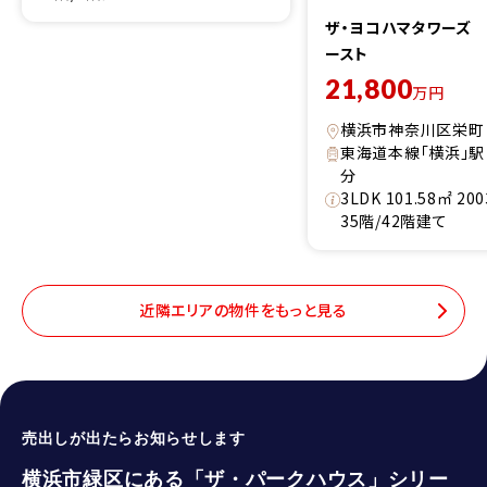
ザ・ヨコハマタワーズ
ースト
21,800
万円
横浜市神奈川区栄町
東海道本線「横浜」駅
分
3LDK 101.58㎡ 2
35階/42階建て
近隣エリアの物件をもっと見る
売出しが出たらお知らせします
横浜市緑区にある「ザ・パークハウス」シリー