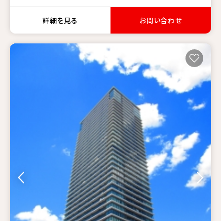
詳細を見る
お問い合わせ