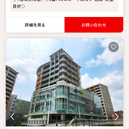
良好◇
詳細を見る
お問い合わせ