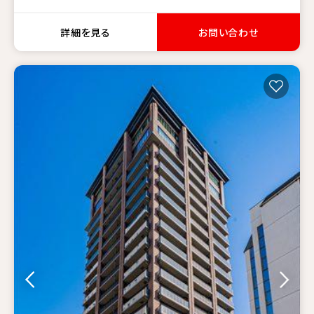
詳細を見る
お問い合わせ