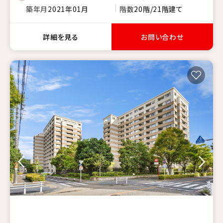
築年月
2021年01月
階数
20階/21階建て
詳細を見る
お問い合わせ