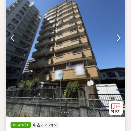
1 / 11
NEW 8/3
中古マンション