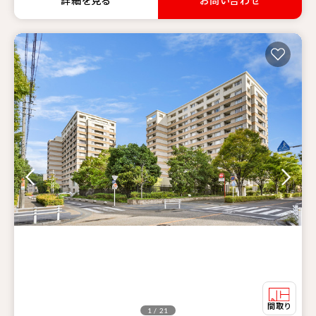
詳細を見る
お問い合わせ
1 / 21