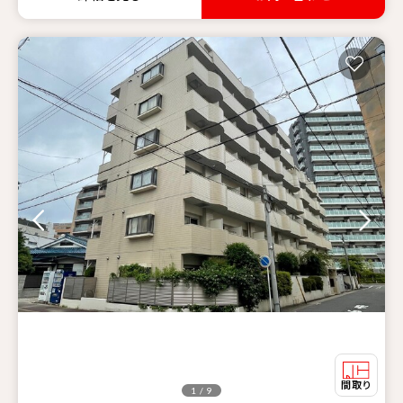
1 / 9