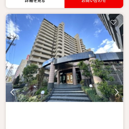
詳細を見る
お問い合わせ