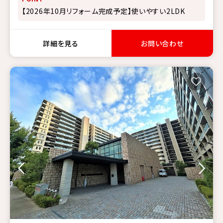
【2026年10月リフォーム完成予定】使いやすい2LDK
詳細を見る
お問い合わせ