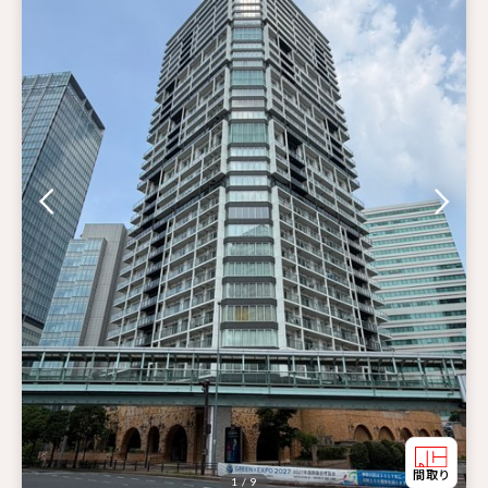
1 / 9