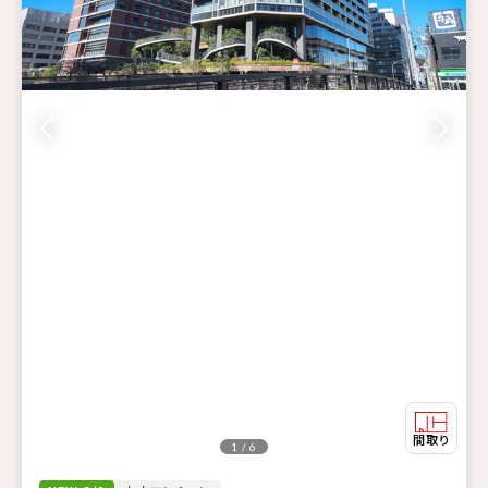
1 / 6