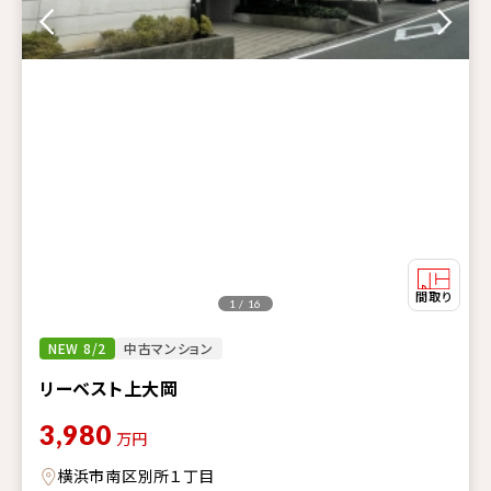
1 / 16
NEW 8/2
中古マンション
リーベスト上大岡
3,980
万円
横浜市南区別所１丁目