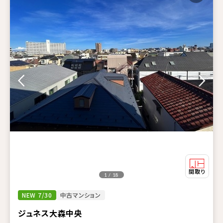
1 / 18
NEW 7/30
中古マンション
ジュネス大森中央