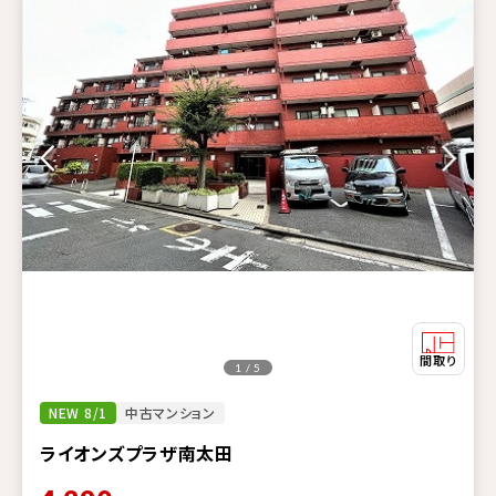
1 / 5
NEW 8/1
中古マンション
ライオンズプラザ南太田