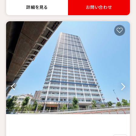
詳細を見る
お問い合わせ