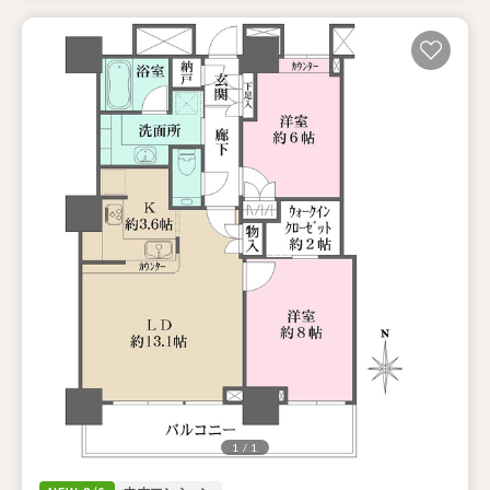
1 / 1