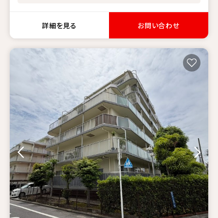
日（日）10:00～17:00 / 08月29日（土）10:00～17:00
詳細を見る
お問い合わせ