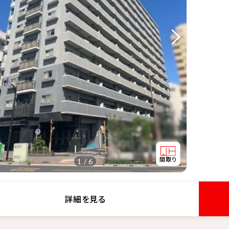
1 / 6
詳細を見る