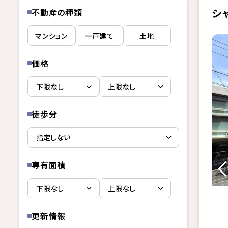
シ
不動産の種類
マンション
一戸建て
土地
価格
徒歩分
専有面積
更新情報