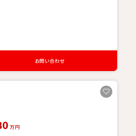
お問い合わせ
80
万円