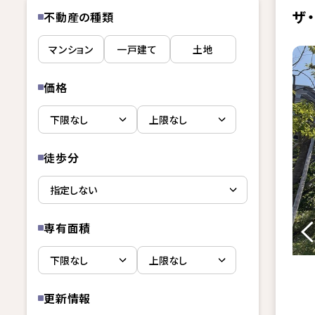
ザ
不動産の種類
マンション
一戸建て
土地
価格
徒歩分
専有面積
更新情報