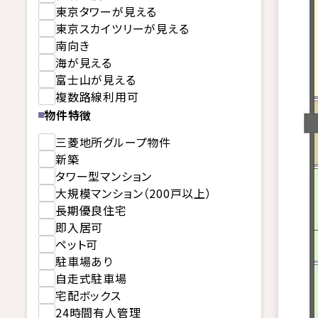
東京タワーが見える
東京スカイツリーが見える
南向き
海が見える
富士山が見える
複数路線利用可
物件特徴
三菱地所グループ物件
新築
タワー型マンション
大規模マンション（200戸以上）
長期優良住宅
即入居可
ペット可
駐車場あり
自走式駐車場
宅配ボックス
24時間有人管理