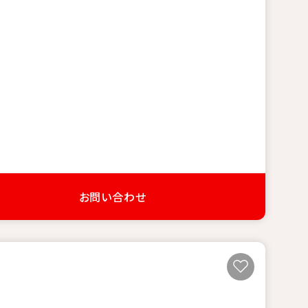
お問い合わせ