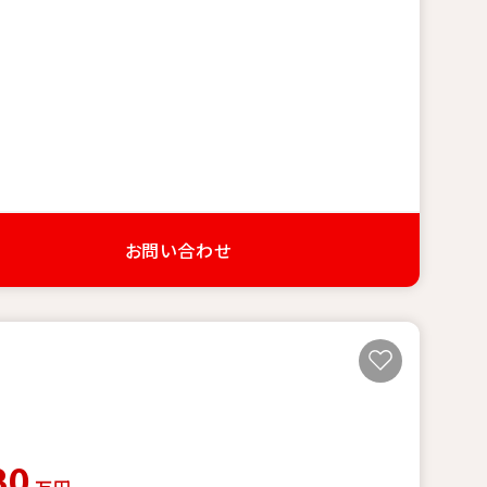
お問い合わせ
80
万円