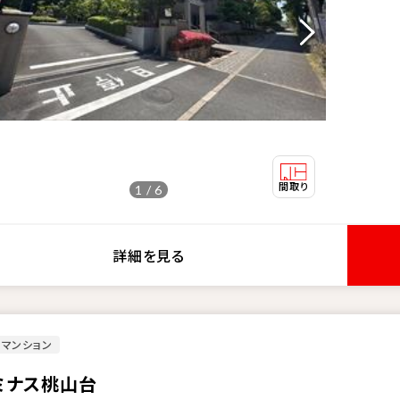
1 / 6
詳細を見る
マンション
ミナス桃山台