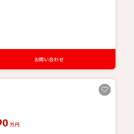
お問い合わせ
90
万円