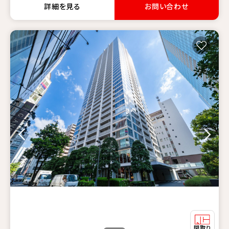
詳細を見る
お問い合わせ