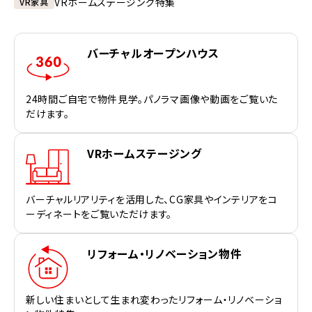
VRホームステージング特集
VR家具
バーチャルオープンハウス
24時間ご自宅で物件見学。パノラマ画像や動画をご覧いた
だけます。
VRホームステージング
バーチャルリアリティを活用した、CG家具やインテリアをコ
ーディネートをご覧いただけます。
リフォーム・リノベーション物件
新しい住まいとして生まれ変わったリフォーム・リノベーショ