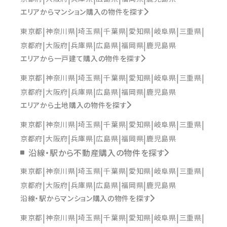
エリアからマンション購入の物件を探す
東京都
神奈川県
埼玉県
千葉県
愛知県
岐阜県
三重県
京都府
大阪府
兵庫県
広島県
福岡県
鹿児島県
エリアから一戸建て購入の物件を探す
東京都
神奈川県
埼玉県
千葉県
愛知県
岐阜県
三重県
京都府
大阪府
兵庫県
広島県
福岡県
鹿児島県
エリアから土地購入の物件を探す
東京都
神奈川県
埼玉県
千葉県
愛知県
岐阜県
三重県
京都府
大阪府
兵庫県
広島県
福岡県
鹿児島県
沿線・駅から不動産購入の物件を探す
東京都
神奈川県
埼玉県
千葉県
愛知県
岐阜県
三重県
京都府
大阪府
兵庫県
広島県
福岡県
鹿児島県
沿線・駅からマンション購入の物件を探す
東京都
神奈川県
埼玉県
千葉県
愛知県
岐阜県
三重県