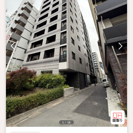
1 / 18