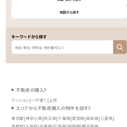
地図から探す
キーワードから探す
不動産の購入
マンション
一戸建て
土地
エリアから不動産購入の物件を探す
東京都
神奈川県
埼玉県
千葉県
愛知県
岐阜県
三重県
京都府
大阪府
兵庫県
広島県
福岡県
鹿児島県