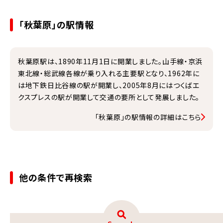
「秋葉原」の駅情報
秋葉原駅は、1890年11月1日に開業しました。山手線・京浜
東北線・総武線各線が乗り入れる主要駅となり、1962年に
は地下鉄日比谷線の駅が開業し、2005年8月にはつくばエ
クスプレスの駅が開業して交通の要所として発展しました。
「秋葉原」の駅情報の詳細はこちら
他の条件で再検索