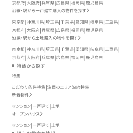
京都府
大阪府
兵庫県
広島県
福岡県
鹿児島県
沿線・駅から一戸建て購入の物件を探す
東京都
神奈川県
埼玉県
千葉県
愛知県
岐阜県
三重県
京都府
大阪府
兵庫県
広島県
福岡県
鹿児島県
沿線・駅から土地購入の物件を探す
東京都
神奈川県
埼玉県
千葉県
愛知県
岐阜県
三重県
京都府
大阪府
兵庫県
広島県
福岡県
鹿児島県
特徴から探す
特集
こだわり条件特集
注目のエリア沿線特集
新着物件
マンション
一戸建て
土地
オープンハウス
マンション
一戸建て
土地