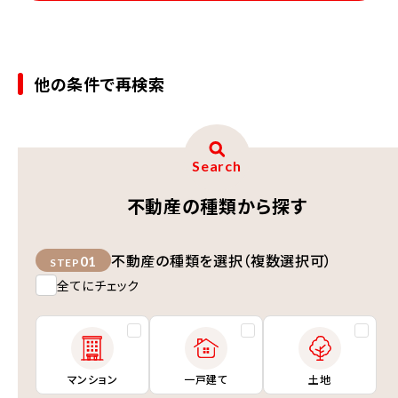
他の条件で再検索
Search
不動産の種類から探す
不動産の種類を選択（複数選択可）
01
STEP
全てにチェック
マンション
一戸建て
土地