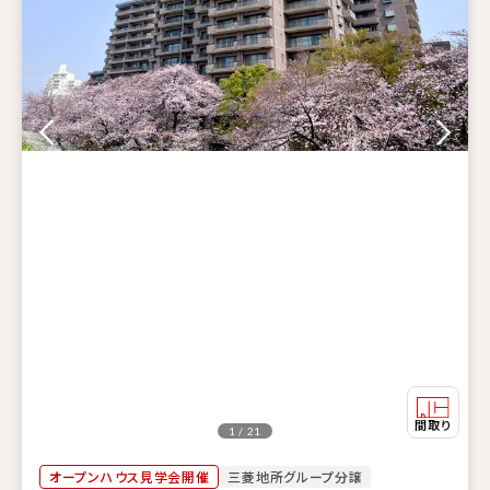
1 / 21
オープンハウス見学会開催
三菱地所グループ分譲