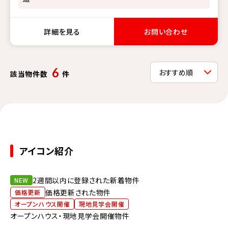
詳細を見る
お問い合わせ
6
該当物件数
件
アイコン紹介
2週間以内に登録された新着物件
NEW
価格更新された物件
価格更新
オープンハウス開催
現地見学会開催
オープンハウス・現地見学会開催物件