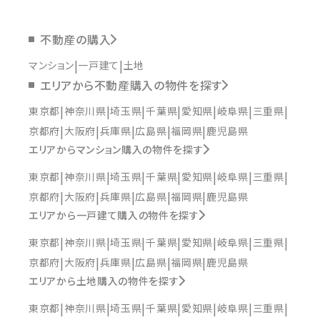
不動産の購入
マンション
一戸建て
土地
エリアから不動産購入の物件を探す
東京都
神奈川県
埼玉県
千葉県
愛知県
岐阜県
三重県
京都府
大阪府
兵庫県
広島県
福岡県
鹿児島県
エリアからマンション購入の物件を探す
東京都
神奈川県
埼玉県
千葉県
愛知県
岐阜県
三重県
京都府
大阪府
兵庫県
広島県
福岡県
鹿児島県
エリアから一戸建て購入の物件を探す
東京都
神奈川県
埼玉県
千葉県
愛知県
岐阜県
三重県
京都府
大阪府
兵庫県
広島県
福岡県
鹿児島県
エリアから土地購入の物件を探す
東京都
神奈川県
埼玉県
千葉県
愛知県
岐阜県
三重県