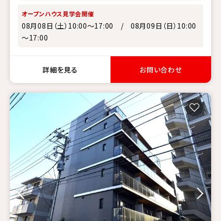
オープンハウス見学会開催
08月08日（土）10:00～17:00 / 08月09日（日）10:00
～17:00
詳細を見る
お問い合わせ