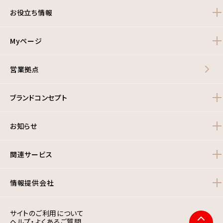
お役立ち情報
Myページ
営業拠点
ブランドコンセプト
お知らせ
関連サービス
情報提供会社
サイトのご利用について
ヘルプ・よくあるご質問