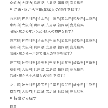
京都府
大阪府
兵庫県
広島県
福岡県
鹿児島県
沿線・駅から不動産購入の物件を探す
東京都
神奈川県
埼玉県
千葉県
愛知県
岐阜県
三重県
京都府
大阪府
兵庫県
広島県
福岡県
鹿児島県
沿線・駅からマンション購入の物件を探す
東京都
神奈川県
埼玉県
千葉県
愛知県
岐阜県
三重県
京都府
大阪府
兵庫県
広島県
福岡県
鹿児島県
沿線・駅から一戸建て購入の物件を探す
東京都
神奈川県
埼玉県
千葉県
愛知県
岐阜県
三重県
京都府
大阪府
兵庫県
広島県
福岡県
鹿児島県
沿線・駅から土地購入の物件を探す
東京都
神奈川県
埼玉県
千葉県
愛知県
岐阜県
三重県
京都府
大阪府
兵庫県
広島県
福岡県
鹿児島県
特徴から探す
特集