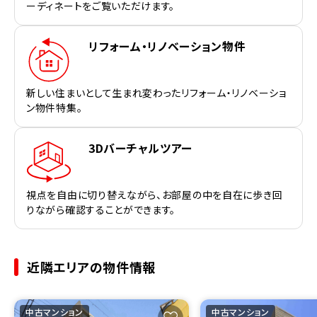
ーディネートをご覧いただけます。
リフォーム・リノベーション物件
新しい住まいとして生まれ変わったリフォーム・リノベーショ
ン物件特集。
3Dバーチャルツアー
視点を自由に切り替えながら、お部屋の中を自在に歩き回
りながら確認することができます。
近隣エリアの物件情報
中古マンション
中古マンション