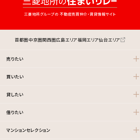
三菱地所グループの
不動産売買仲介・賃貸情報サイト
首都圏
中京圏
関西圏
広島エリア
福岡エリア
仙台エリア
売りたい
買いたい
貸したい
借りたい
マンションセレクション