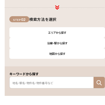
検索方法を選択
02
STEP
エリアから探す
沿線・駅から探す
地図から探す
キーワードから探す