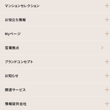
マンションセレクション
お役立ち情報
Myページ
営業拠点
ブランドコンセプト
お知らせ
関連サービス
情報提供会社