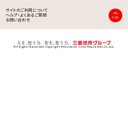
サイトのご利用について
ヘルプ・よくあるご質問
TOP
お問い合わせ
All Rights Reserved. Copyright Mitsubishi Jisho House Net Co.,Ltd.