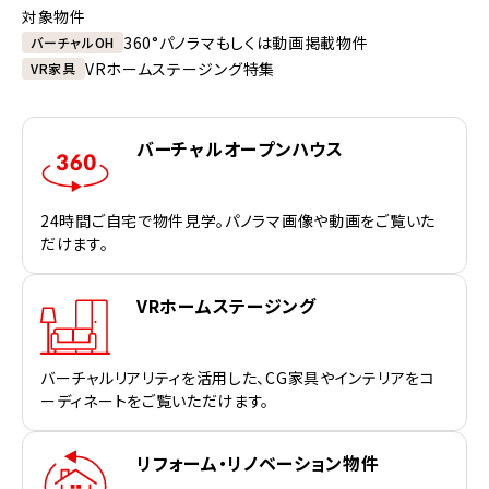
対象物件
360°パノラマもしくは動画掲載物件
バーチャルOH
VRホームステージング特集
VR家具
バーチャルオープンハウス
24時間ご自宅で物件見学。パノラマ画像や動画をご覧いた
だけます。
VRホームステージング
バーチャルリアリティを活用した、CG家具やインテリアをコ
ーディネートをご覧いただけます。
リフォーム・リノベーション物件