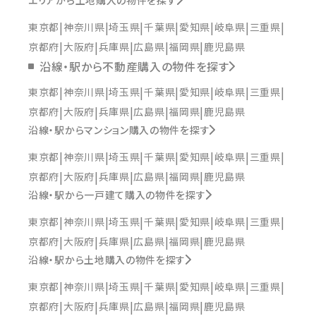
エリアから土地購入の物件を探す
東京都
神奈川県
埼玉県
千葉県
愛知県
岐阜県
三重県
京都府
大阪府
兵庫県
広島県
福岡県
鹿児島県
沿線・駅から不動産購入の物件を探す
東京都
神奈川県
埼玉県
千葉県
愛知県
岐阜県
三重県
京都府
大阪府
兵庫県
広島県
福岡県
鹿児島県
沿線・駅からマンション購入の物件を探す
東京都
神奈川県
埼玉県
千葉県
愛知県
岐阜県
三重県
京都府
大阪府
兵庫県
広島県
福岡県
鹿児島県
沿線・駅から一戸建て購入の物件を探す
東京都
神奈川県
埼玉県
千葉県
愛知県
岐阜県
三重県
京都府
大阪府
兵庫県
広島県
福岡県
鹿児島県
沿線・駅から土地購入の物件を探す
東京都
神奈川県
埼玉県
千葉県
愛知県
岐阜県
三重県
京都府
大阪府
兵庫県
広島県
福岡県
鹿児島県