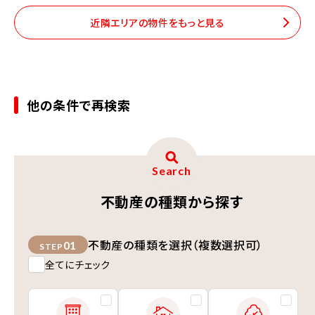
近隣エリアの物件をもっと見る
他の条件で再検索
Search
不動産の種類から探す
不動産の種類を選択（複数選択可）
01
STEP
全てにチェック