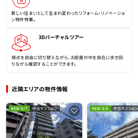
新しい住まいとして生まれ変わったリフォーム・リノベーショ
ン物件特集。
3Dバーチャルツアー
視点を自由に切り替えながら、お部屋の中を自在に歩き回
りながら確認することができます。
近隣エリアの物件情報
NEW 8/7
中古マンション
NEW 8/6
中古マンショ