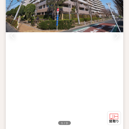
1 / 3