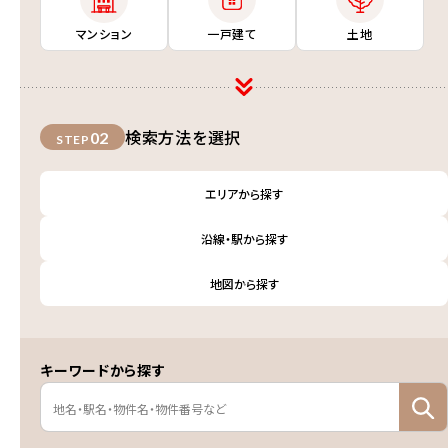
マンション
一戸建て
土地
検索方法を選択
02
STEP
エリアから探す
沿線・駅から探す
地図から探す
キーワードから探す