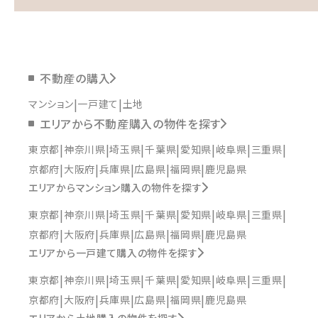
不動産の購入
マンション
一戸建て
土地
エリアから不動産購入の物件を探す
東京都
神奈川県
埼玉県
千葉県
愛知県
岐阜県
三重県
京都府
大阪府
兵庫県
広島県
福岡県
鹿児島県
エリアからマンション購入の物件を探す
東京都
神奈川県
埼玉県
千葉県
愛知県
岐阜県
三重県
京都府
大阪府
兵庫県
広島県
福岡県
鹿児島県
エリアから一戸建て購入の物件を探す
東京都
神奈川県
埼玉県
千葉県
愛知県
岐阜県
三重県
京都府
大阪府
兵庫県
広島県
福岡県
鹿児島県