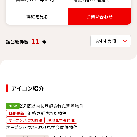
詳細を見る
お問い合わせ
11
該当物件数
件
アイコン紹介
2週間以内に登録された新着物件
NEW
価格更新された物件
価格更新
オープンハウス開催
現地見学会開催
オープンハウス・現地見学会開催物件