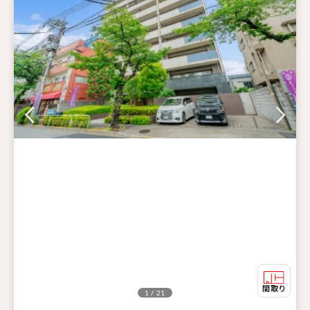
1 / 21