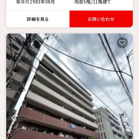
築年月
1983年08月
階数
5階/11階建て
詳細を見る
お問い合わせ