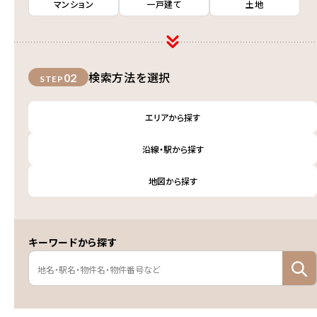
マンション
一戸建て
土地
検索方法を選択
02
STEP
エリアから探す
沿線・駅から探す
地図から探す
キーワードから探す