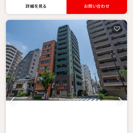
詳細を見る
お問い合わせ