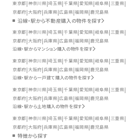
東京都
神奈川県
埼玉県
千葉県
愛知県
岐阜県
三重県
京都府
大阪府
兵庫県
広島県
福岡県
鹿児島県
沿線・駅から不動産購入の物件を探す
東京都
神奈川県
埼玉県
千葉県
愛知県
岐阜県
三重県
京都府
大阪府
兵庫県
広島県
福岡県
鹿児島県
沿線・駅からマンション購入の物件を探す
東京都
神奈川県
埼玉県
千葉県
愛知県
岐阜県
三重県
京都府
大阪府
兵庫県
広島県
福岡県
鹿児島県
沿線・駅から一戸建て購入の物件を探す
東京都
神奈川県
埼玉県
千葉県
愛知県
岐阜県
三重県
京都府
大阪府
兵庫県
広島県
福岡県
鹿児島県
沿線・駅から土地購入の物件を探す
東京都
神奈川県
埼玉県
千葉県
愛知県
岐阜県
三重県
京都府
大阪府
兵庫県
広島県
福岡県
鹿児島県
特徴から探す