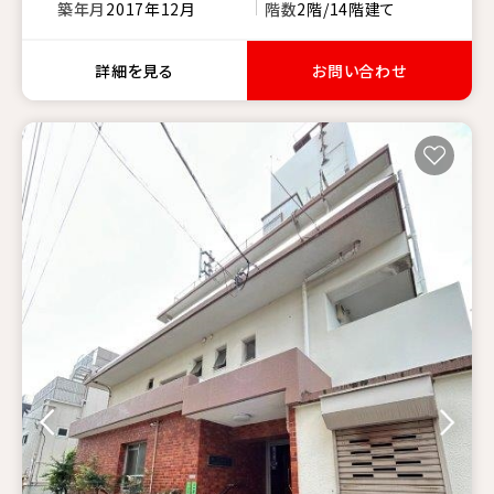
築年月
2017年12月
階数
2階/14階建て
詳細を見る
お問い合わせ