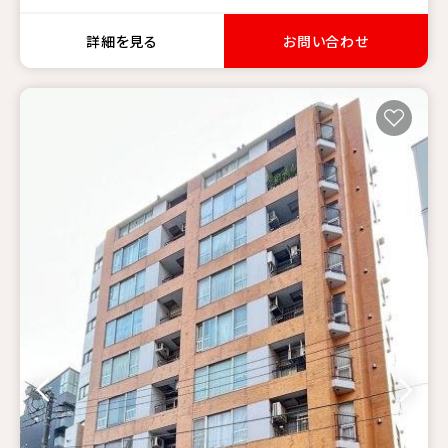
詳細を見る
お問い合わせ