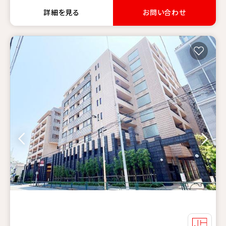
詳細を見る
お問い合わせ