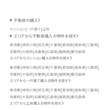
不動産の購入
マンション
一戸建て
土地
エリアから不動産購入の物件を探す
東京都
神奈川県
埼玉県
千葉県
愛知県
岐阜県
三重県
京都府
大阪府
兵庫県
広島県
福岡県
鹿児島県
エリアからマンション購入の物件を探す
東京都
神奈川県
埼玉県
千葉県
愛知県
岐阜県
三重県
京都府
大阪府
兵庫県
広島県
福岡県
鹿児島県
エリアから一戸建て購入の物件を探す
東京都
神奈川県
埼玉県
千葉県
愛知県
岐阜県
三重県
京都府
大阪府
兵庫県
広島県
福岡県
鹿児島県
エリアから土地購入の物件を探す