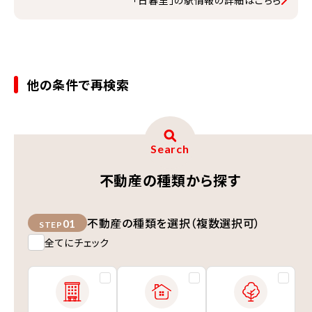
「日暮里」の駅情報の詳細はこちら
他の条件で再検索
Search
不動産の種類から探す
不動産の種類を選択（複数選択可）
01
STEP
全てにチェック