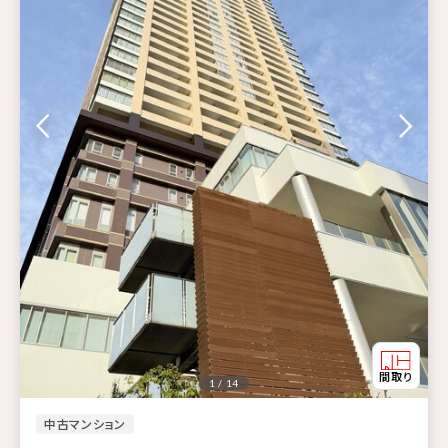
1 / 14
中古マンション