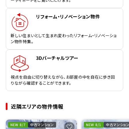
リフォーム・リノベーション物件
新しい住まいとして生まれ変わったリフォーム・リノベーショ
ン物件特集。
3Dバーチャルツアー
視点を自由に切り替えながら、お部屋の中を自在に歩き回
りながら確認することができます。
近隣エリアの物件情報
NEW 8/7
中古マンション
NEW 8/1
中古マンショ