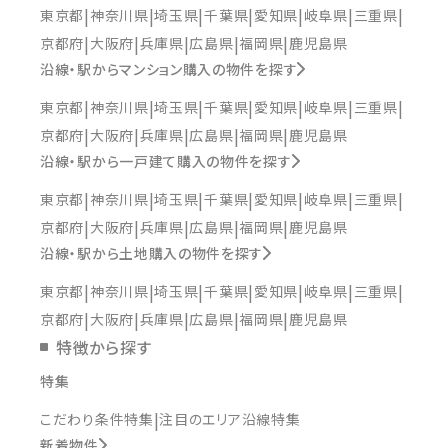
東京都
神奈川県
埼玉県
千葉県
愛知県
岐阜県
三重県
京都府
大阪府
兵庫県
広島県
福岡県
鹿児島県
沿線・駅からマンション購入の物件を探す
東京都
神奈川県
埼玉県
千葉県
愛知県
岐阜県
三重県
京都府
大阪府
兵庫県
広島県
福岡県
鹿児島県
沿線・駅から一戸建て購入の物件を探す
東京都
神奈川県
埼玉県
千葉県
愛知県
岐阜県
三重県
京都府
大阪府
兵庫県
広島県
福岡県
鹿児島県
沿線・駅から土地購入の物件を探す
東京都
神奈川県
埼玉県
千葉県
愛知県
岐阜県
三重県
京都府
大阪府
兵庫県
広島県
福岡県
鹿児島県
特徴から探す
特集
こだわり条件特集
注目のエリア沿線特集
新着物件