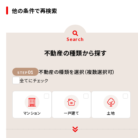
他の条件で再検索
Search
不動産の種類から探す
不動産の種類を選択（複数選択可）
01
STEP
全てにチェック
マンション
一戸建て
土地