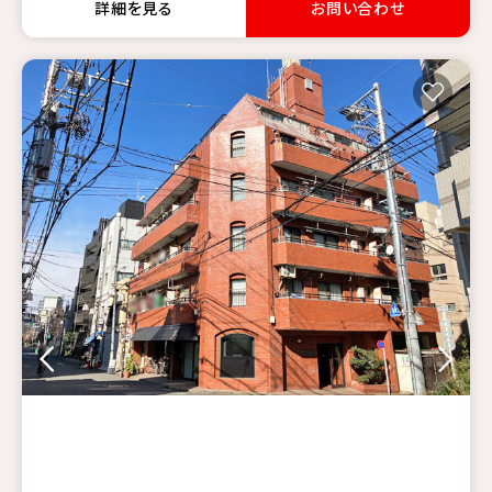
詳細を見る
お問い合わせ