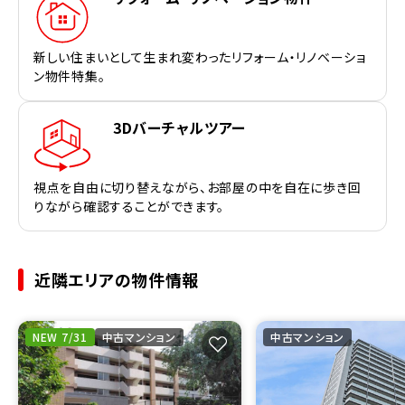
新しい住まいとして生まれ変わったリフォーム・リノベーショ
ン物件特集。
3Dバーチャルツアー
視点を自由に切り替えながら、お部屋の中を自在に歩き回
りながら確認することができます。
近隣エリアの物件情報
NEW 7/31
中古マンション
中古マンション