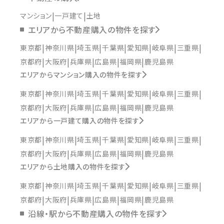
マンション
一戸建て
土地
エリアから不動産購入の物件を探す
東京都
神奈川県
埼玉県
千葉県
愛知県
岐阜県
三重県
京都府
大阪府
兵庫県
広島県
福岡県
鹿児島県
エリアからマンション購入の物件を探す
東京都
神奈川県
埼玉県
千葉県
愛知県
岐阜県
三重県
京都府
大阪府
兵庫県
広島県
福岡県
鹿児島県
エリアから一戸建て購入の物件を探す
東京都
神奈川県
埼玉県
千葉県
愛知県
岐阜県
三重県
京都府
大阪府
兵庫県
広島県
福岡県
鹿児島県
エリアから土地購入の物件を探す
東京都
神奈川県
埼玉県
千葉県
愛知県
岐阜県
三重県
京都府
大阪府
兵庫県
広島県
福岡県
鹿児島県
沿線・駅から不動産購入の物件を探す