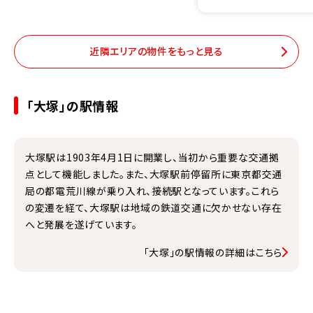
近隣エリアの物件をもっと見る
「大塚」の駅情報
大塚駅は1903年4月1日に開業し、当初から重要な交通拠
点として機能しました。また、大塚駅前停留所に東京都交通
局の都電荒川線が乗り入れ、接続駅となっています。これら
の変遷を経て、大塚駅は地域の鉄道交通に欠かせない存在
へと発展を遂げています。
「大塚」の駅情報の詳細はこちら