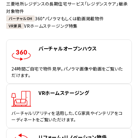
三菱地所レジデンスの長期住宅サービス「レジデンスケア」継承
対象物件
360°パノラマもしくは動画掲載物件
バーチャルOH
VRホームステージング特集
VR家具
バーチャルオープンハウス
24時間ご自宅で物件見学。パノラマ画像や動画をご覧いた
だけます。
VRホームステージング
バーチャルリアリティを活用した、CG家具やインテリアをコ
ーディネートをご覧いただけます。
リフォーム・リノベーション物件