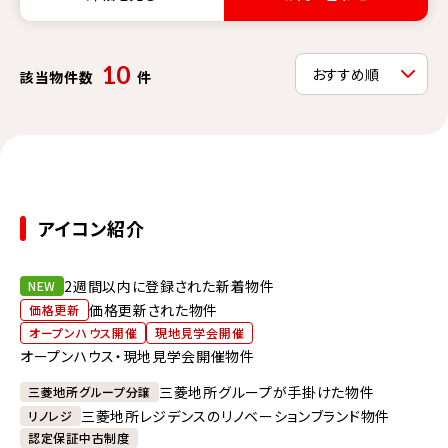
10
該当物件数
件
アイコン紹介
2週間以内に登録された新着物件
NEW
価格更新された物件
価格更新
オープンハウス開催
現地見学会開催
オープンハウス・現地見学会開催物件
三菱地所グループが手掛けた物件
三菱地所グループ分譲
三菱地所レジデンスのリノベーションブランド物件
リノレジ
認定保証中古制度