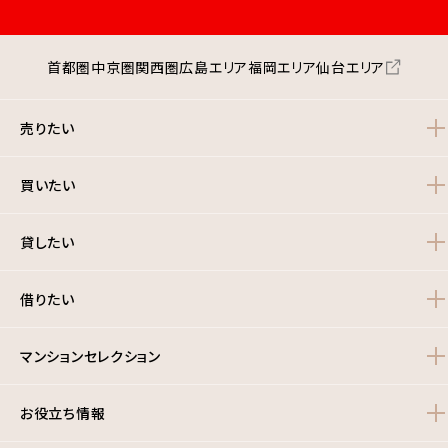
首都圏
中京圏
関西圏
広島エリア
福岡エリア
仙台エリア
売りたい
買いたい
貸したい
借りたい
マンションセレクション
お役立ち情報