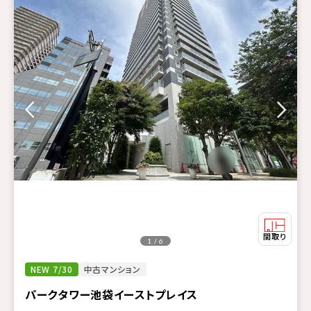
1 / 6
NEW 7/30
中古マンション
パークタワー池袋イーストプレイス