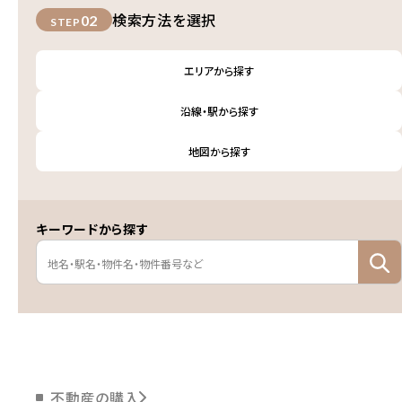
検索方法を選択
02
STEP
エリアから探す
沿線・駅から探す
地図から探す
キーワードから探す
不動産の購入