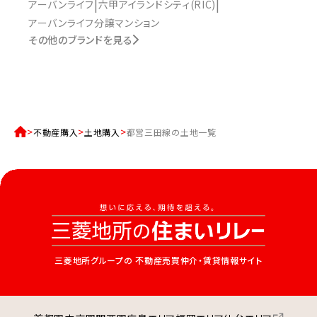
アーバンライフ
六甲アイランドシティ(RIC)
アーバンライフ分譲マンション
その他のブランドを見る
不動産購入
土地購入
都営三田線の土地一覧
三菱地所グループの
不動産売買仲介・賃貸情報サイト