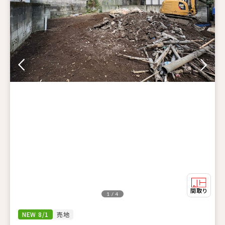
1 / 4
NEW 8/1
売地