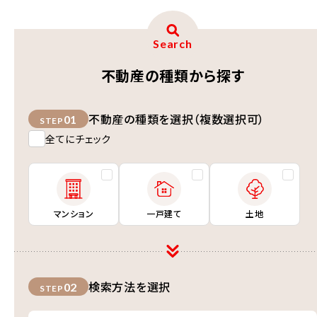
Search
不動産の種類から探す
不動産の種類を選択（複数選択可）
01
STEP
全てにチェック
マンション
一戸建て
土地
検索方法を選択
02
STEP