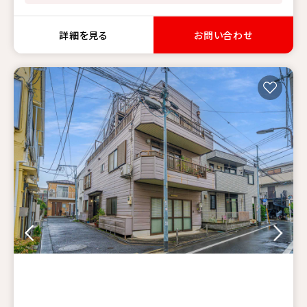
詳細を見る
お問い合わせ