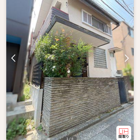
1 / 6