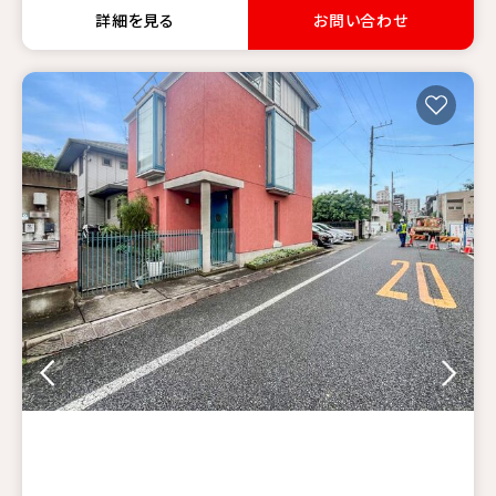
詳細を見る
お問い合わせ