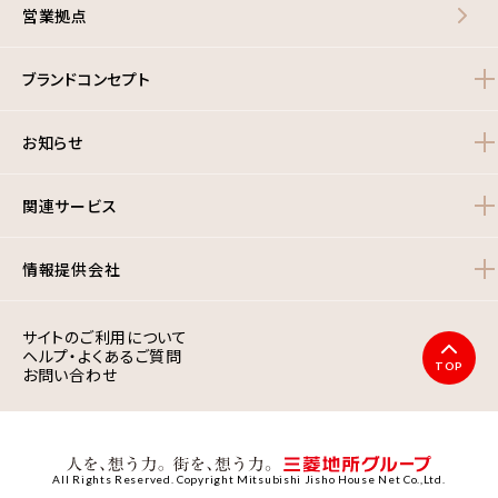
営業拠点
ブランドコンセプト
お知らせ
関連サービス
情報提供会社
サイトのご利用について
ヘルプ・よくあるご質問
TOP
お問い合わせ
All Rights Reserved. Copyright Mitsubishi Jisho House Net Co.,Ltd.