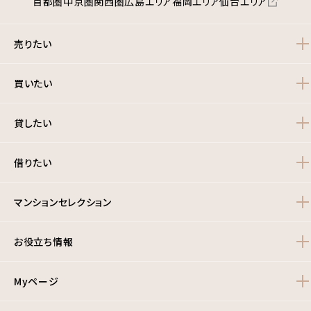
首都圏
中京圏
関西圏
広島エリア
福岡エリア
仙台エリア
売りたい
買いたい
貸したい
借りたい
マンションセレクション
お役立ち情報
Myページ