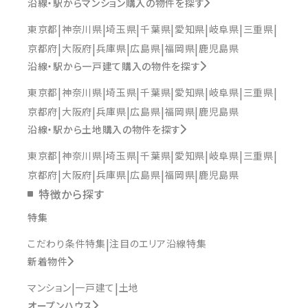
沿線・駅からマンション購入の物件を探す
東京都
神奈川県
埼玉県
千葉県
愛知県
岐阜県
三重県
京都府
大阪府
兵庫県
広島県
福岡県
鹿児島県
沿線・駅から一戸建て購入の物件を探す
東京都
神奈川県
埼玉県
千葉県
愛知県
岐阜県
三重県
京都府
大阪府
兵庫県
広島県
福岡県
鹿児島県
沿線・駅から土地購入の物件を探す
東京都
神奈川県
埼玉県
千葉県
愛知県
岐阜県
三重県
京都府
大阪府
兵庫県
広島県
福岡県
鹿児島県
特徴から探す
特集
こだわり条件特集
注目のエリア沿線特集
新着物件
マンション
一戸建て
土地
オープンハウス