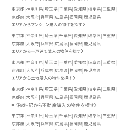
東京都
神奈川県
埼玉県
千葉県
愛知県
岐阜県
三重県
京都府
大阪府
兵庫県
広島県
福岡県
鹿児島県
エリアからマンション購入の物件を探す
東京都
神奈川県
埼玉県
千葉県
愛知県
岐阜県
三重県
京都府
大阪府
兵庫県
広島県
福岡県
鹿児島県
エリアから一戸建て購入の物件を探す
東京都
神奈川県
埼玉県
千葉県
愛知県
岐阜県
三重県
京都府
大阪府
兵庫県
広島県
福岡県
鹿児島県
エリアから土地購入の物件を探す
東京都
神奈川県
埼玉県
千葉県
愛知県
岐阜県
三重県
京都府
大阪府
兵庫県
広島県
福岡県
鹿児島県
沿線・駅から不動産購入の物件を探す
東京都
神奈川県
埼玉県
千葉県
愛知県
岐阜県
三重県
京都府
大阪府
兵庫県
広島県
福岡県
鹿児島県