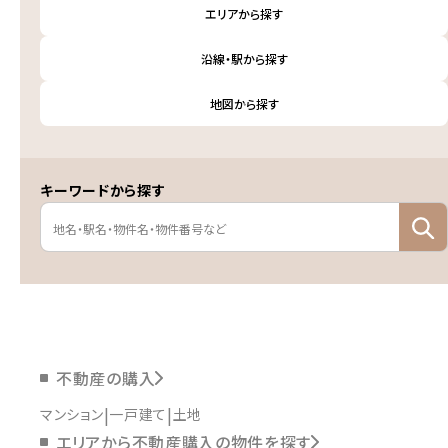
エリアから探す
沿線・駅から探す
地図から探す
キーワードから探す
不動産の購入
マンション
一戸建て
土地
エリアから不動産購入の物件を探す