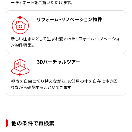
ーディネートをご覧いただけます。
リフォーム・リノベーション物件
新しい住まいとして生まれ変わったリフォーム・リノベーショ
ン物件特集。
3Dバーチャルツアー
視点を自由に切り替えながら、お部屋の中を自在に歩き回
りながら確認することができます。
他の条件で再検索