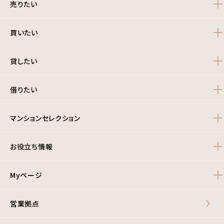
売りたい
買いたい
貸したい
借りたい
マンションセレクション
お役立ち情報
Myページ
営業拠点