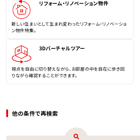
リフォーム・リノベーション物件
新しい住まいとして生まれ変わったリフォーム・リノベーショ
ン物件特集。
3Dバーチャルツアー
視点を自由に切り替えながら、お部屋の中を自在に歩き回
りながら確認することができます。
他の条件で再検索