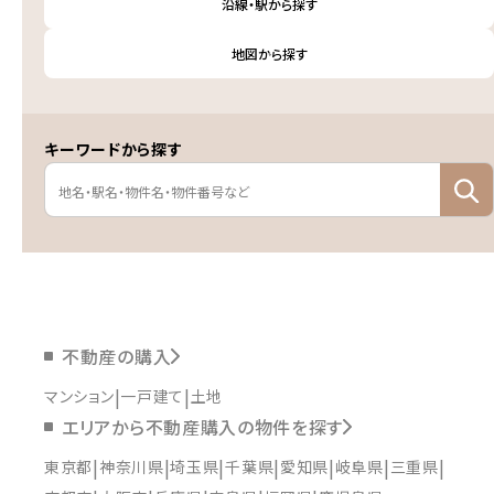
沿線・駅から探す
地図から探す
キーワードから探す
不動産の購入
マンション
一戸建て
土地
エリアから不動産購入の物件を探す
東京都
神奈川県
埼玉県
千葉県
愛知県
岐阜県
三重県