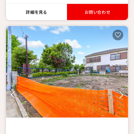
詳細を見る
お問い合わせ