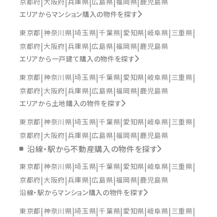
京都府
大阪府
兵庫県
広島県
福岡県
鹿児島県
エリアからマンション購入の物件を探す
東京都
神奈川県
埼玉県
千葉県
愛知県
岐阜県
三重県
京都府
大阪府
兵庫県
広島県
福岡県
鹿児島県
エリアから一戸建て購入の物件を探す
東京都
神奈川県
埼玉県
千葉県
愛知県
岐阜県
三重県
京都府
大阪府
兵庫県
広島県
福岡県
鹿児島県
エリアから土地購入の物件を探す
東京都
神奈川県
埼玉県
千葉県
愛知県
岐阜県
三重県
京都府
大阪府
兵庫県
広島県
福岡県
鹿児島県
沿線・駅から不動産購入の物件を探す
東京都
神奈川県
埼玉県
千葉県
愛知県
岐阜県
三重県
京都府
大阪府
兵庫県
広島県
福岡県
鹿児島県
沿線・駅からマンション購入の物件を探す
東京都
神奈川県
埼玉県
千葉県
愛知県
岐阜県
三重県