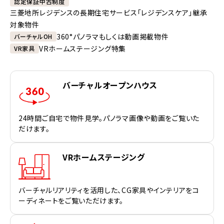
認定保証中古制度
三菱地所レジデンスの長期住宅サービス「レジデンスケア」継承
対象物件
360°パノラマもしくは動画掲載物件
バーチャルOH
VRホームステージング特集
VR家具
バーチャルオープンハウス
24時間ご自宅で物件見学。パノラマ画像や動画をご覧いた
だけます。
VRホームステージング
バーチャルリアリティを活用した、CG家具やインテリアをコ
ーディネートをご覧いただけます。