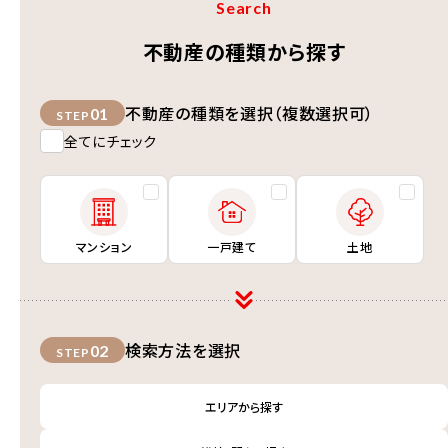
Search
不動産の種類から探す
不動産の種類を選択（複数選択可）
01
STEP
全てにチェック
マンション
一戸建て
土地
検索方法を選択
02
STEP
エリアから探す