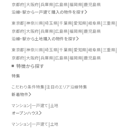
京都府
大阪府
兵庫県
広島県
福岡県
鹿児島県
沿線・駅から一戸建て購入の物件を探す
東京都
神奈川県
埼玉県
千葉県
愛知県
岐阜県
三重県
京都府
大阪府
兵庫県
広島県
福岡県
鹿児島県
沿線・駅から土地購入の物件を探す
東京都
神奈川県
埼玉県
千葉県
愛知県
岐阜県
三重県
京都府
大阪府
兵庫県
広島県
福岡県
鹿児島県
特徴から探す
特集
こだわり条件特集
注目のエリア沿線特集
新着物件
マンション
一戸建て
土地
オープンハウス
マンション
一戸建て
土地