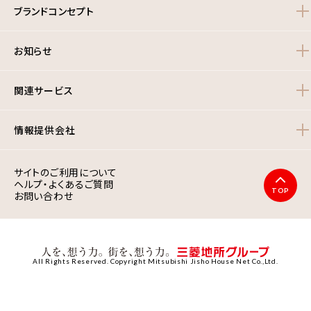
ブランドコンセプト
お知らせ
関連サービス
情報提供会社
サイトのご利用について
ヘルプ・よくあるご質問
TOP
お問い合わせ
All Rights Reserved. Copyright Mitsubishi Jisho House Net Co.,Ltd.