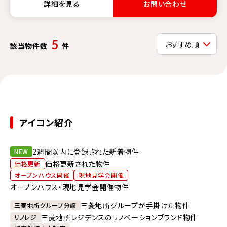
詳細を見る
お問い合わせ
5
該当物件数
件
アイコン紹介
2週間以内に登録された新着物件
NEW
価格更新された物件
価格更新
オープンハウス開催
現地見学会開催
オープンハウス・現地見学会開催物件
三菱地所グループが手掛けた物件
三菱地所グループ分譲
三菱地所レジデンスのリノベーションブランド物件
リノレジ