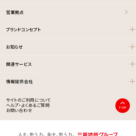
営業拠点
ブランドコンセプト
お知らせ
関連サービス
情報提供会社
サイトのご利用について
ヘルプ・よくあるご質問
TOP
お問い合わせ