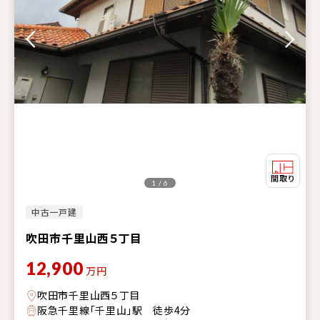
1 / 6
中古一戸建
吹田市千里山西５丁目
12,900
万円
吹田市千里山西５丁目
阪急千里線「千里山」駅 徒歩4分