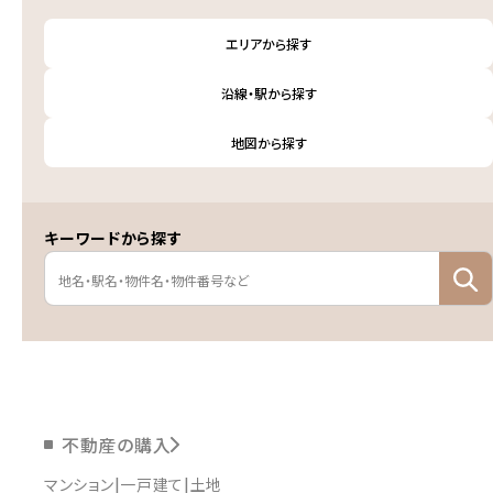
エリアから探す
沿線・駅から探す
地図から探す
キーワードから探す
不動産の購入
マンション
一戸建て
土地