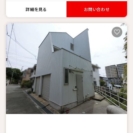
詳細を見る
お問い合わせ