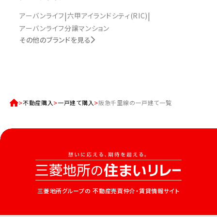
アーバンライフ
六甲アイランドシティ(RIC)
アーバンライフ分譲マンション
その他のブランドを見る
不動産購入
一戸建て購入
阪急千里線の一戸建て一覧
三菱地所グループの
不動産売買仲介・賃貸情報サイト