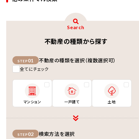
Search
不動産の種類から探す
不動産の種類を選択（複数選択可）
01
STEP
全てにチェック
マンション
一戸建て
土地
検索方法を選択
02
STEP