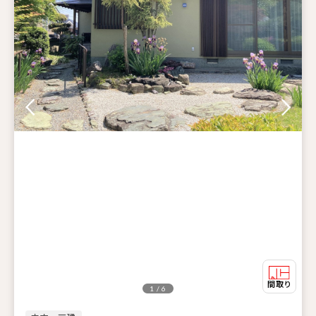
1 / 6