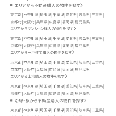
エリアから不動産購入の物件を探す
東京都
神奈川県
埼玉県
千葉県
愛知県
岐阜県
三重県
京都府
大阪府
兵庫県
広島県
福岡県
鹿児島県
エリアからマンション購入の物件を探す
東京都
神奈川県
埼玉県
千葉県
愛知県
岐阜県
三重県
京都府
大阪府
兵庫県
広島県
福岡県
鹿児島県
エリアから一戸建て購入の物件を探す
東京都
神奈川県
埼玉県
千葉県
愛知県
岐阜県
三重県
京都府
大阪府
兵庫県
広島県
福岡県
鹿児島県
エリアから土地購入の物件を探す
東京都
神奈川県
埼玉県
千葉県
愛知県
岐阜県
三重県
京都府
大阪府
兵庫県
広島県
福岡県
鹿児島県
沿線・駅から不動産購入の物件を探す
東京都
神奈川県
埼玉県
千葉県
愛知県
岐阜県
三重県