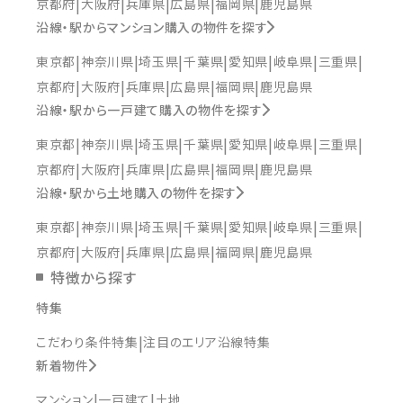
京都府
大阪府
兵庫県
広島県
福岡県
鹿児島県
沿線・駅からマンション購入の物件を探す
東京都
神奈川県
埼玉県
千葉県
愛知県
岐阜県
三重県
京都府
大阪府
兵庫県
広島県
福岡県
鹿児島県
沿線・駅から一戸建て購入の物件を探す
東京都
神奈川県
埼玉県
千葉県
愛知県
岐阜県
三重県
京都府
大阪府
兵庫県
広島県
福岡県
鹿児島県
沿線・駅から土地購入の物件を探す
東京都
神奈川県
埼玉県
千葉県
愛知県
岐阜県
三重県
京都府
大阪府
兵庫県
広島県
福岡県
鹿児島県
特徴から探す
特集
こだわり条件特集
注目のエリア沿線特集
新着物件
マンション
一戸建て
土地