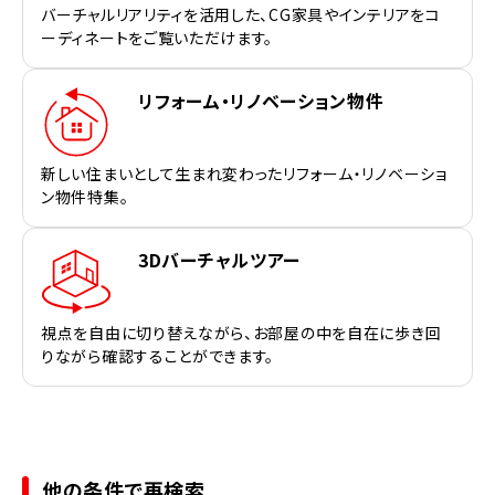
バーチャルリアリティを活用した、CG家具やインテリアをコ
ーディネートをご覧いただけます。
リフォーム・リノベーション物件
新しい住まいとして生まれ変わったリフォーム・リノベーショ
ン物件特集。
3Dバーチャルツアー
視点を自由に切り替えながら、お部屋の中を自在に歩き回
りながら確認することができます。
他の条件で再検索