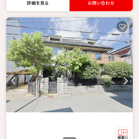
詳細を見る
お問い合わせ