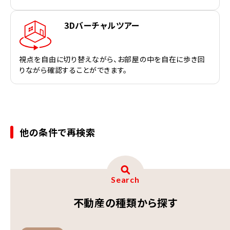
3Dバーチャルツアー
視点を自由に切り替えながら、お部屋の中を自在に歩き回
りながら確認することができます。
他の条件で再検索
Search
不動産の種類から探す