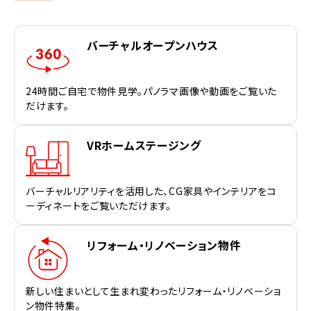
バーチャルオープンハウス
24時間ご自宅で物件見学。パノラマ画像や動画をご覧いた
だけます。
VRホームステージング
バーチャルリアリティを活用した、CG家具やインテリアをコ
ーディネートをご覧いただけます。
リフォーム・リノベーション物件
新しい住まいとして生まれ変わったリフォーム・リノベーショ
ン物件特集。