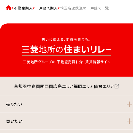
不動産購入
一戸建て購入
埼玉高速鉄道の一戸建て一覧
三菱地所グループの
不動産売買仲介・賃貸情報サイト
首都圏
中京圏
関西圏
広島エリア
福岡エリア
仙台エリア
売りたい
買いたい