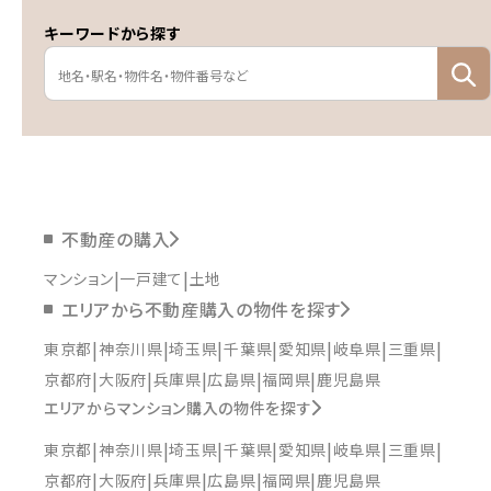
キーワードから探す
不動産の購入
マンション
一戸建て
土地
エリアから不動産購入の物件を探す
東京都
神奈川県
埼玉県
千葉県
愛知県
岐阜県
三重県
京都府
大阪府
兵庫県
広島県
福岡県
鹿児島県
エリアからマンション購入の物件を探す
東京都
神奈川県
埼玉県
千葉県
愛知県
岐阜県
三重県
京都府
大阪府
兵庫県
広島県
福岡県
鹿児島県