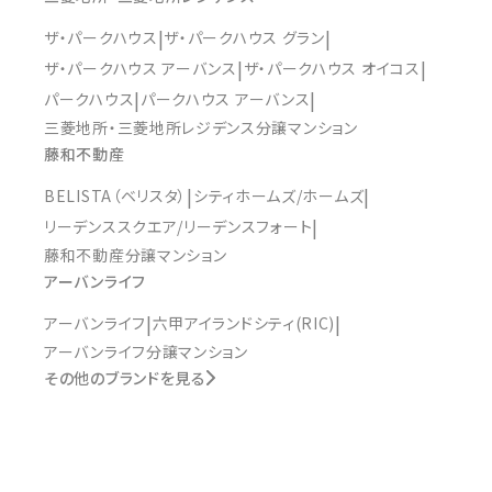
ザ・パークハウス
ザ・パークハウス グラン
ザ・パークハウス アーバンス
ザ・パークハウス オイコス
パークハウス
パークハウス アーバンス
三菱地所・三菱地所レジデンス分譲マンション
藤和不動産
BELISTA（ベリスタ）
シティホームズ/ホームズ
リーデンススクエア/リーデンスフォート
藤和不動産分譲マンション
アーバンライフ
アーバンライフ
六甲アイランドシティ(RIC)
アーバンライフ分譲マンション
その他のブランドを見る