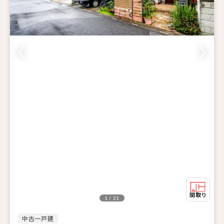
1 / 21
中古一戸建