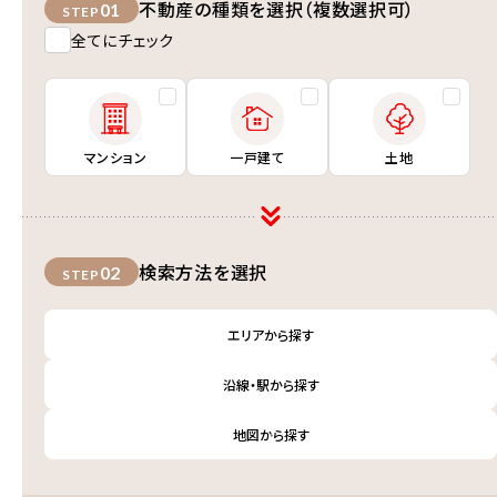
不動産の種類を選択（複数選択可）
01
STEP
全てにチェック
マンション
一戸建て
土地
検索方法を選択
02
STEP
エリアから探す
沿線・駅から探す
地図から探す