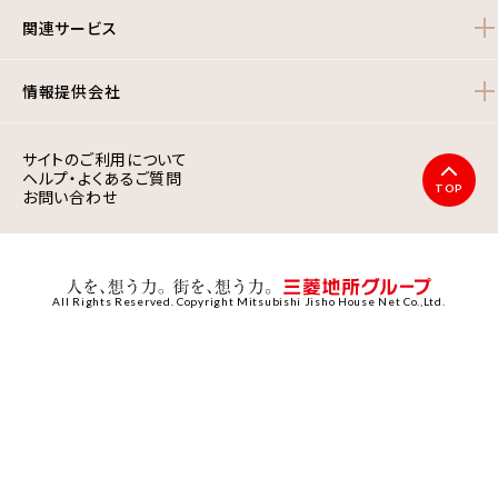
関連サービス
情報提供会社
サイトのご利用について
ヘルプ・よくあるご質問
TOP
お問い合わせ
All Rights Reserved. Copyright Mitsubishi Jisho House Net Co.,Ltd.