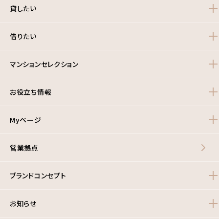
貸したい
借りたい
マンションセレクション
お役立ち情報
Myページ
営業拠点
ブランドコンセプト
お知らせ