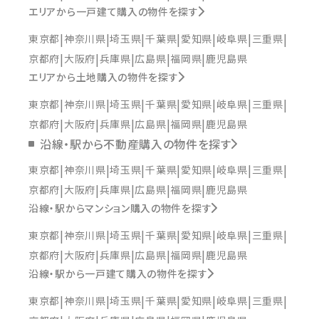
エリアから一戸建て購入の物件を探す
東京都
神奈川県
埼玉県
千葉県
愛知県
岐阜県
三重県
京都府
大阪府
兵庫県
広島県
福岡県
鹿児島県
エリアから土地購入の物件を探す
東京都
神奈川県
埼玉県
千葉県
愛知県
岐阜県
三重県
京都府
大阪府
兵庫県
広島県
福岡県
鹿児島県
沿線・駅から不動産購入の物件を探す
東京都
神奈川県
埼玉県
千葉県
愛知県
岐阜県
三重県
京都府
大阪府
兵庫県
広島県
福岡県
鹿児島県
沿線・駅からマンション購入の物件を探す
東京都
神奈川県
埼玉県
千葉県
愛知県
岐阜県
三重県
京都府
大阪府
兵庫県
広島県
福岡県
鹿児島県
沿線・駅から一戸建て購入の物件を探す
東京都
神奈川県
埼玉県
千葉県
愛知県
岐阜県
三重県