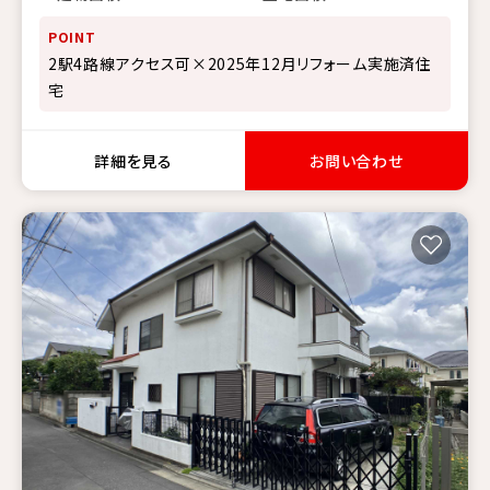
POINT
2駅4路線アクセス可×2025年12月リフォーム実施済住
宅
詳細を見る
お問い合わせ