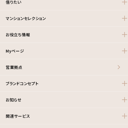
借りたい
マンションセレクション
お役立ち情報
Myページ
営業拠点
ブランドコンセプト
お知らせ
関連サービス