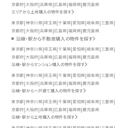
京都府
大阪府
兵庫県
広島県
福岡県
鹿児島県
エリアから土地購入の物件を探す
東京都
神奈川県
埼玉県
千葉県
愛知県
岐阜県
三重県
京都府
大阪府
兵庫県
広島県
福岡県
鹿児島県
沿線・駅から不動産購入の物件を探す
東京都
神奈川県
埼玉県
千葉県
愛知県
岐阜県
三重県
京都府
大阪府
兵庫県
広島県
福岡県
鹿児島県
沿線・駅からマンション購入の物件を探す
東京都
神奈川県
埼玉県
千葉県
愛知県
岐阜県
三重県
京都府
大阪府
兵庫県
広島県
福岡県
鹿児島県
沿線・駅から一戸建て購入の物件を探す
東京都
神奈川県
埼玉県
千葉県
愛知県
岐阜県
三重県
京都府
大阪府
兵庫県
広島県
福岡県
鹿児島県
沿線・駅から土地購入の物件を探す
東京都
神奈川県
埼玉県
千葉県
愛知県
岐阜県
三重県