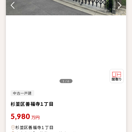
1 / 6
中古一戸建
杉並区善福寺１丁目
5,980
万円
杉並区善福寺１丁目