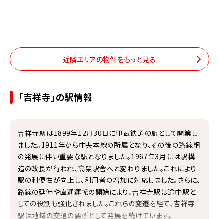
近隣エリアの物件をもっと見る
「吉祥寺」の駅情報
吉祥寺駅は1899年12月30日に甲武鉄道の駅として開業し
ました。1911年から中央本線の所属となり、その後の路線網
の発展に伴い重要な駅となりました。1967年3月には駅構
造の改良が行われ、高架駅舎へと変わりました。これにより
駅の利便性が向上し、利用者の増加に対応しました。さらに、
路線の延伸や直通運転の開始により、吉祥寺駅は途中駅と
しての役割も強化されました。これらの変遷を経て、吉祥寺
駅は地域の交通の要所として発展を続けています。