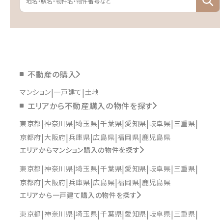
不動産の購入
マンション
一戸建て
土地
エリアから不動産購入の物件を探す
東京都
神奈川県
埼玉県
千葉県
愛知県
岐阜県
三重県
京都府
大阪府
兵庫県
広島県
福岡県
鹿児島県
エリアからマンション購入の物件を探す
東京都
神奈川県
埼玉県
千葉県
愛知県
岐阜県
三重県
京都府
大阪府
兵庫県
広島県
福岡県
鹿児島県
エリアから一戸建て購入の物件を探す
東京都
神奈川県
埼玉県
千葉県
愛知県
岐阜県
三重県