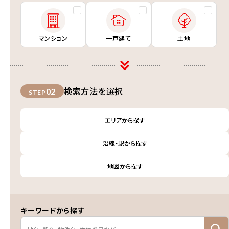
マンション
一戸建て
土地
検索方法を選択
02
STEP
エリアから探す
沿線・駅から探す
地図から探す
キーワードから探す