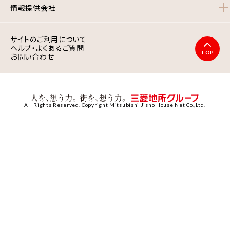
情報提供会社
サイトのご利用について
ヘルプ・よくあるご質問
TOP
お問い合わせ
All Rights Reserved. Copyright Mitsubishi Jisho House Net Co.,Ltd.