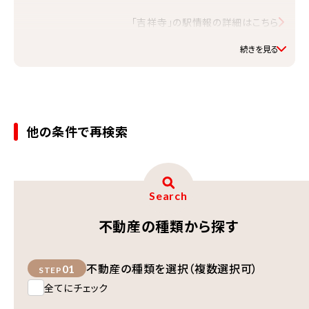
「吉祥寺」の駅情報の詳細はこちら
他の条件で再検索
Search
不動産の種類から探す
不動産の種類を選択（複数選択可）
01
STEP
全てにチェック