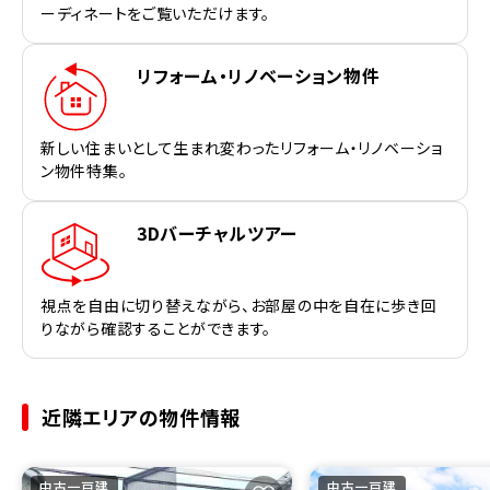
ーディネートをご覧いただけます。
リフォーム・リノベーション物件
新しい住まいとして生まれ変わったリフォーム・リノベーショ
ン物件特集。
3Dバーチャルツアー
視点を自由に切り替えながら、お部屋の中を自在に歩き回
りながら確認することができます。
近隣エリアの物件情報
中古一戸建
中古一戸建