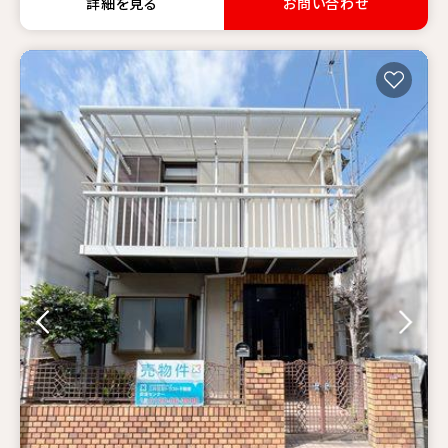
詳細を見る
お問い合わせ