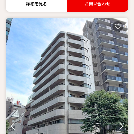
詳細を見る
お問い合わせ