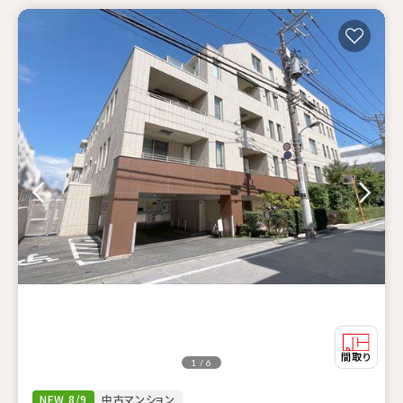
1 / 6
NEW 8/9
中古マンション