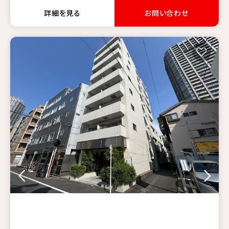
詳細を見る
お問い合わせ