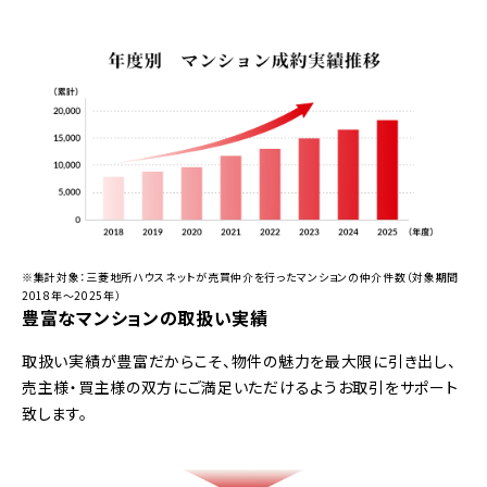
※集計対象：三菱地所ハウスネットが売買仲介を行ったマンションの仲介件数（対象期間
2018年～2025年）
豊富なマンションの取扱い実績
取扱い実績が豊富だからこそ、物件の魅力を最大限に引き出し、
売主様・買主様の双方にご満足いただけるようお取引をサポート
致します。