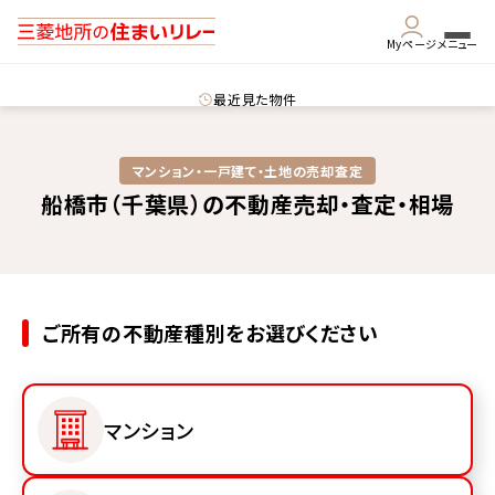
Myページ
メニュー
最近見た物件
マンション・一戸建て・土地の売却査定
船橋市（千葉県）の不動産売却・査定・相場
ご所有の不動産種別をお選びください
マンション