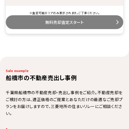
※査定可能エリアのみ表示されます。ご了承ください。
無料売却査定スタート
Sale example
船橋市の不動産売出し事例
千葉県船橋市の不動産売却・売出し事例をご紹介。不動産売却を
ご検討の方は、適正価格のご提案とあなただけの最適なご売却プ
ランをお届けしますので、三菱地所の住まいリレーにご相談くださ
い。