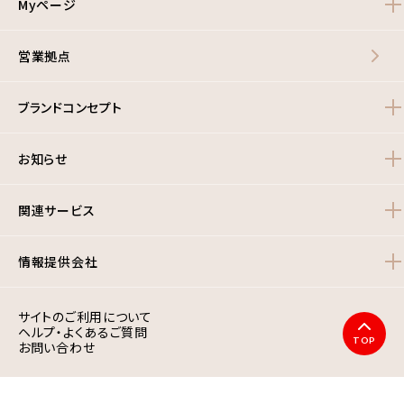
Myページ
営業拠点
ブランドコンセプト
お知らせ
関連サービス
情報提供会社
サイトのご利用について
ヘルプ・よくあるご質問
TOP
お問い合わせ